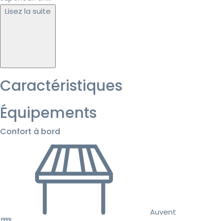
Lisez la suite
Caractéristiques
Équipements
Confort à bord
Auvent