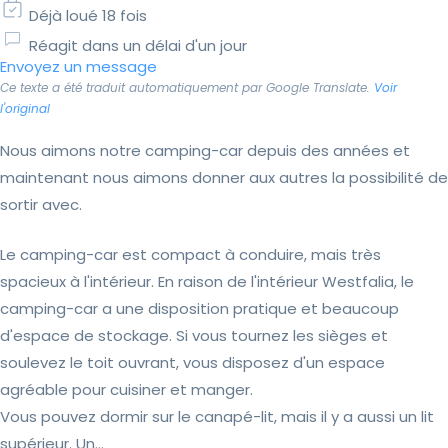
Déjà loué 18 fois
Réagit dans un délai d'un jour
Envoyez un message
Ce texte a été traduit automatiquement par Google Translate.
Voir
l'original
Nous aimons notre camping-car depuis des années et
maintenant nous aimons donner aux autres la possibilité de
sortir avec.
Le camping-car est compact à conduire, mais très
spacieux à l'intérieur. En raison de l'intérieur Westfalia, le
camping-car a une disposition pratique et beaucoup
d'espace de stockage. Si vous tournez les sièges et
soulevez le toit ouvrant, vous disposez d'un espace
agréable pour cuisiner et manger.
Vous pouvez dormir sur le canapé-lit, mais il y a aussi un lit
supérieur. Un...