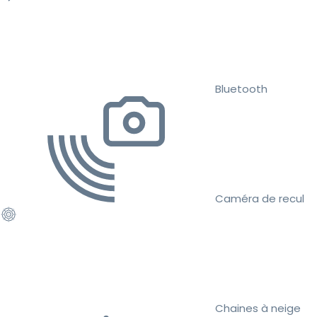
Bluetooth
Caméra de recul
Chaines à neige