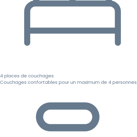
4 places de couchages
Couchages confortables pour un maximum de 4 personnes