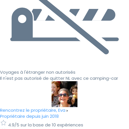
Voyages à l'étranger non autorisés
Il n'est pas autorisé de quitter NL avec ce camping-car
Rencontrez le propriétaire, Eva
Propriétaire depuis juin 2018
4.9/5 sur la base de 10 expériences