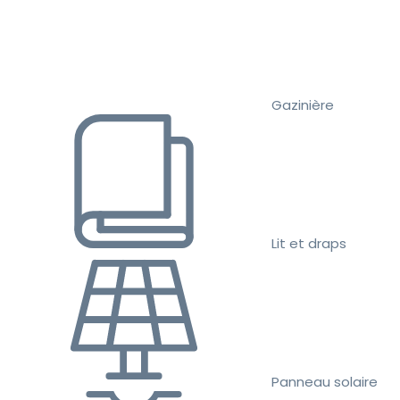
Gazinière
Lit et draps
Panneau solaire