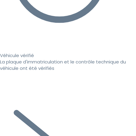
Véhicule vérifié
La plaque d'immatriculation et le contrôle technique du
véhicule ont été vérifiés