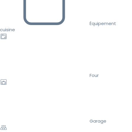
Équipement
cuisine
Four
Garage