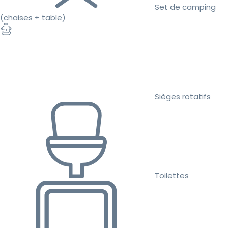
Set de camping
(chaises + table)
Sièges rotatifs
Toilettes