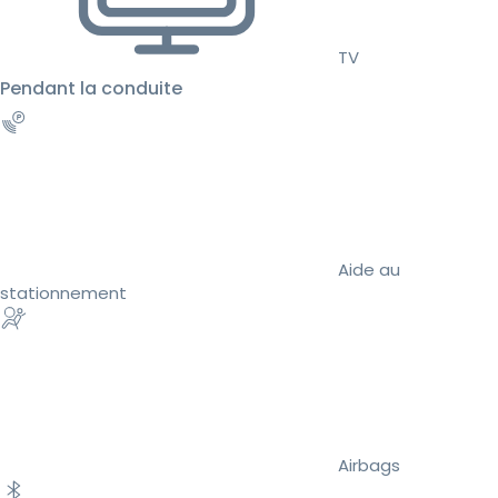
TV
Pendant la conduite
Aide au
stationnement
Airbags