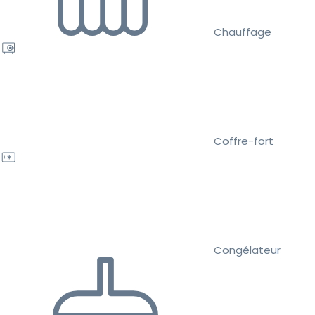
Chauffage
Coffre-fort
Congélateur