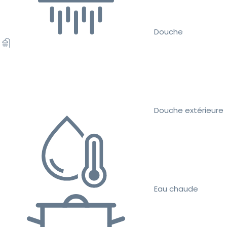
Douche
Douche extérieure
Eau chaude