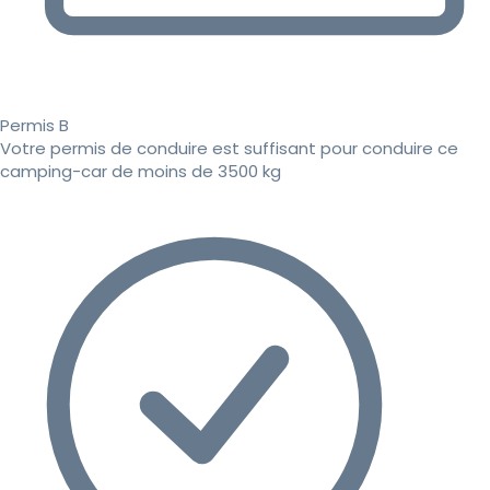
Permis B
Votre permis de conduire est suffisant pour conduire ce
camping-car de moins de 3500 kg