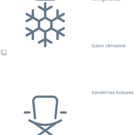
Salon climatisé
Serviettes incluses