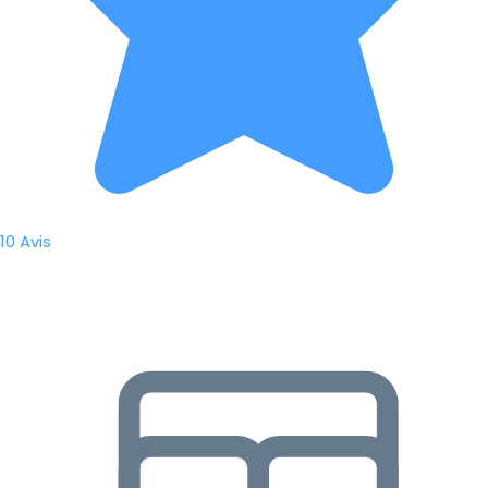
10 Avis