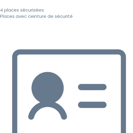
4 places sécurisées
Places avec ceinture de sécurité