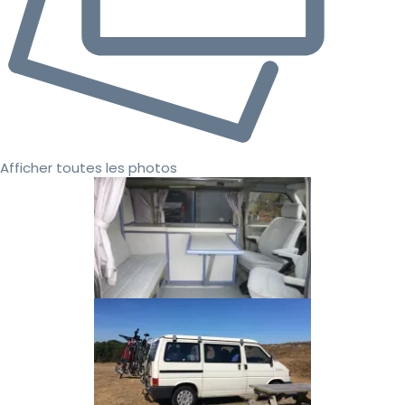
Afficher toutes les photos