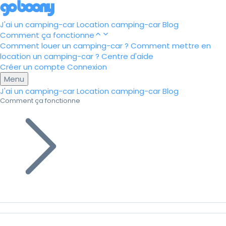
J'ai un camping-car
Location camping-car
Blog
Comment ça fonctionne
Comment louer un camping-car ?
Comment mettre en
location un camping-car ?
Centre d'aide
Créer un compte
Connexion
Menu
J'ai un camping-car
Location camping-car
Blog
Comment ça fonctionne