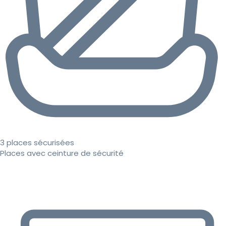
3 places sécurisées
Places avec ceinture de sécurité