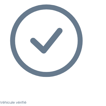
Véhicule vérifié