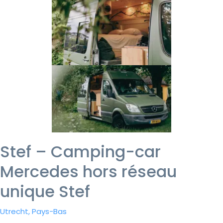
Stef – Camping-car
Mercedes hors réseau
unique Stef
Utrecht, Pays-Bas