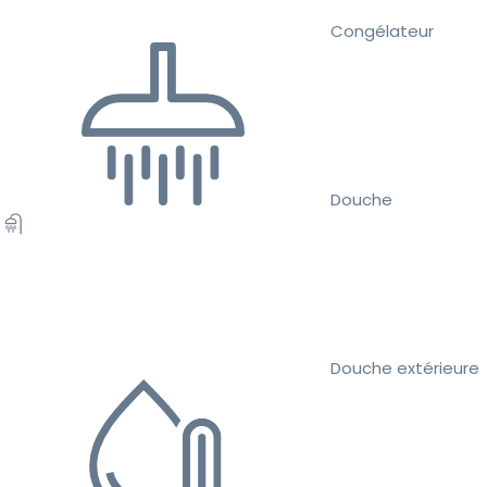
Congélateur
Douche
Douche extérieure