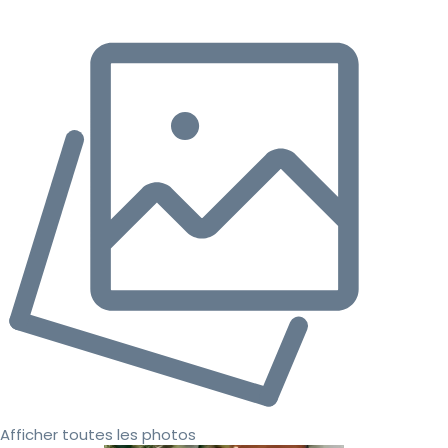
Afficher toutes les photos