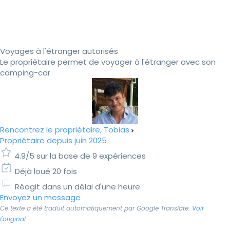
Voyages à l'étranger autorisés
Le propriétaire permet de voyager à l'étranger avec son
camping-car
Rencontrez le propriétaire, Tobias
Propriétaire depuis juin 2025
4.9/5 sur la base de 9 expériences
Déjà loué 20 fois
Réagit dans un délai d'une heure
Envoyez un message
Ce texte a été traduit automatiquement par Google Translate.
Voir
l'original