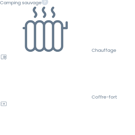
Camping sauvage
Chauffage
Coffre-fort