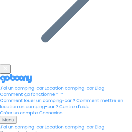
J'ai un camping-car
Location camping-car
Blog
Comment ça fonctionne
Comment louer un camping-car ?
Comment mettre en
location un camping-car ?
Centre d'aide
Créer un compte
Connexion
Menu
J'ai un camping-car
Location camping-car
Blog