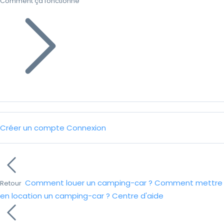
Comment ça fonctionne
Créer un compte
Connexion
Comment louer un camping-car ?
Comment mettre
Retour
en location un camping-car ?
Centre d'aide