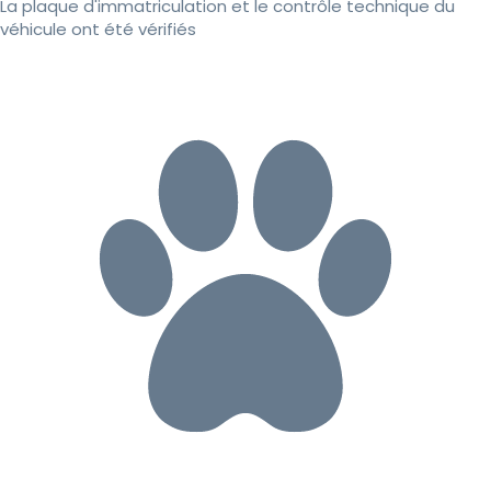
La plaque d'immatriculation et le contrôle technique du
véhicule ont été vérifiés