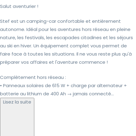
Salut aventurier !
Stef est un camping-car confortable et entièrement
autonome. Idéal pour les aventures hors réseau en pleine
nature, les festivals, les escapades citadines et les séjours
au ski en hiver. Un équipement complet vous permet de
faire face à toutes les situations. Il ne vous reste plus qu'à
préparer vos affaires et l'aventure commence !
Complètement hors réseau :
• Panneaux solaires de 615 W + charge par alternateur +
batterie au lithium de 400 Ah → jamais connecté...
Lisez la suite