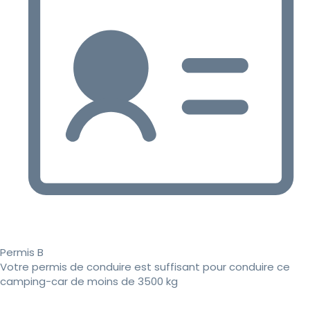
Permis B
Votre permis de conduire est suffisant pour conduire ce
camping-car de moins de 3500 kg