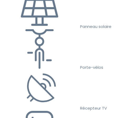
Panneau solaire
Porte-vélos
Récepteur TV