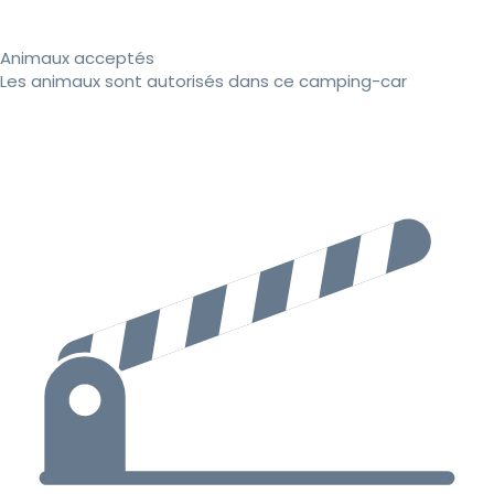
Animaux acceptés
Les animaux sont autorisés dans ce camping-car