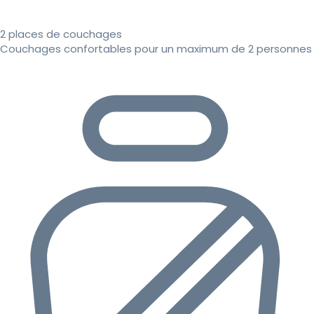
2 places de couchages
Couchages confortables pour un maximum de 2 personnes