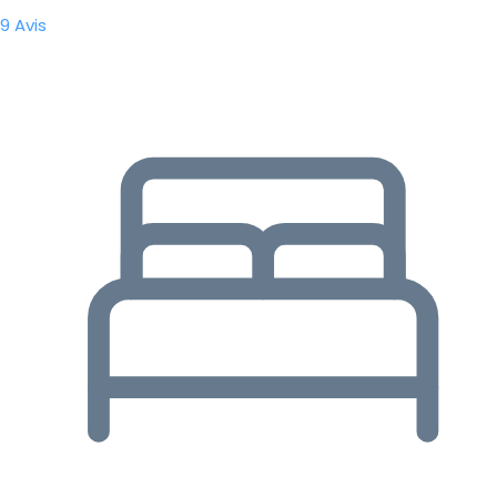
9 Avis