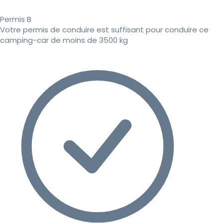
Permis B
Votre permis de conduire est suffisant pour conduire ce
camping-car de moins de 3500 kg