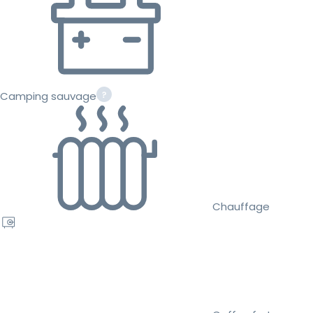
Camping sauvage
Chauffage