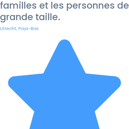
familles et les personnes de
grande taille.
Utrecht, Pays-Bas