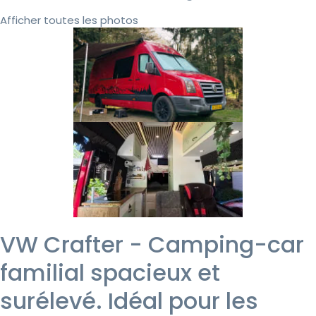
Afficher toutes les photos
VW Crafter - Camping-car
familial spacieux et
surélevé. Idéal pour les