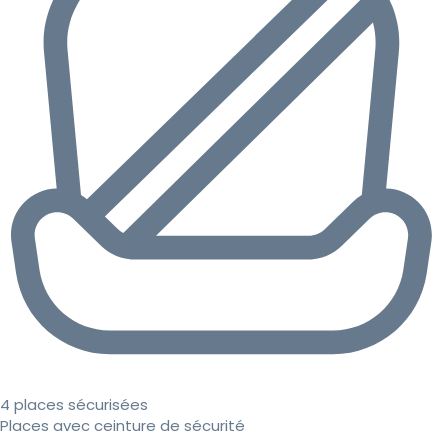
4 places sécurisées
Places avec ceinture de sécurité