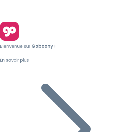
Bienvenue sur
Goboony
!
En savoir plus