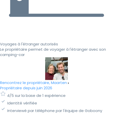
Voyages à l'étranger autorisés
Le propriétaire permet de voyager à l'étranger avec son
camping-car
Rencontrez le propriétaire, Maarten
Propriétaire depuis juin 2026
4/5 sur la base de 1 expérience
Identité vérifiée
Interviewé par téléphone par l'équipe de Goboony