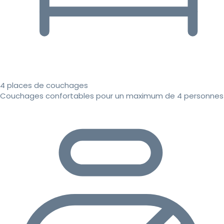
4 places de couchages
Couchages confortables pour un maximum de 4 personnes