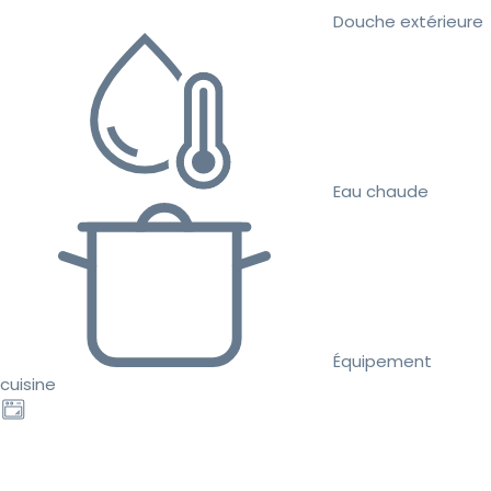
Douche extérieure
Eau chaude
Équipement
cuisine