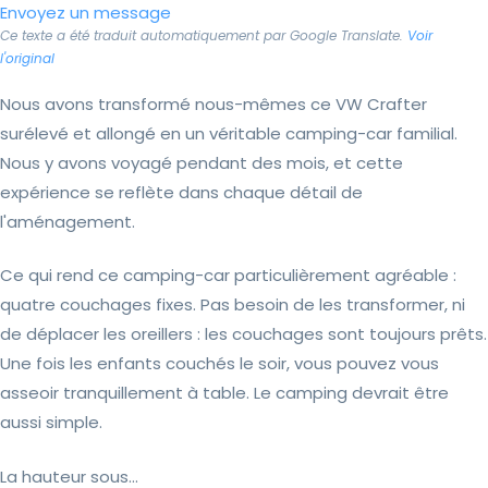
Envoyez un message
Ce texte a été traduit automatiquement par Google Translate.
Voir
l'original
Nous avons transformé nous-mêmes ce VW Crafter
surélevé et allongé en un véritable camping-car familial.
Nous y avons voyagé pendant des mois, et cette
expérience se reflète dans chaque détail de
l'aménagement.
Ce qui rend ce camping-car particulièrement agréable :
quatre couchages fixes. Pas besoin de les transformer, ni
de déplacer les oreillers : les couchages sont toujours prêts.
Une fois les enfants couchés le soir, vous pouvez vous
asseoir tranquillement à table. Le camping devrait être
aussi simple.
La hauteur sous...