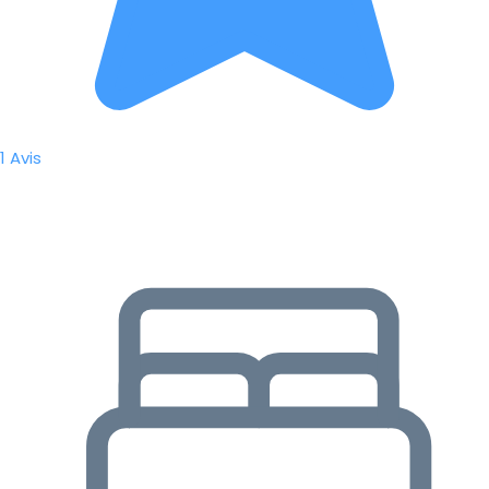
1 Avis