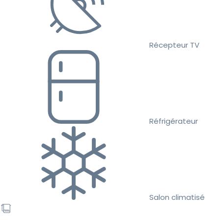
Récepteur TV
Réfrigérateur
Salon climatisé