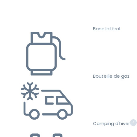
Banc latéral
Bouteille de gaz
Camping d'hiver