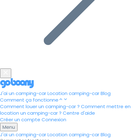
J'ai un camping-car
Location camping-car
Blog
Comment ça fonctionne
Comment louer un camping-car ?
Comment mettre en
location un camping-car ?
Centre d'aide
Créer un compte
Connexion
Menu
J'ai un camping-car
Location camping-car
Blog