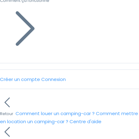
Comment ça fonctionne
Créer un compte
Connexion
Comment louer un camping-car ?
Comment mettre
Retour
en location un camping-car ?
Centre d'aide