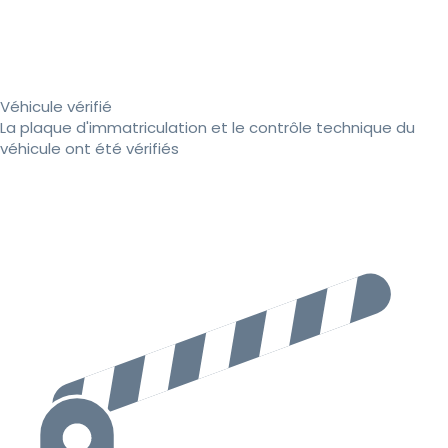
Véhicule vérifié
La plaque d'immatriculation et le contrôle technique du
véhicule ont été vérifiés