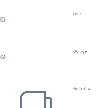
Four
Garage
Gazinière