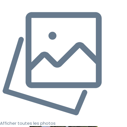
Afficher toutes les photos