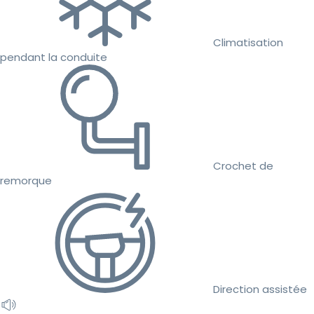
Climatisation
pendant la conduite
Crochet de
remorque
Direction assistée