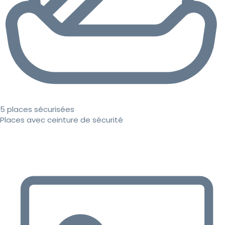
5 places sécurisées
Places avec ceinture de sécurité