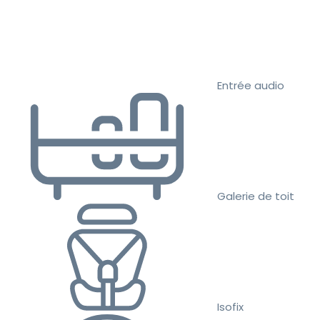
Entrée audio
Galerie de toit
Isofix