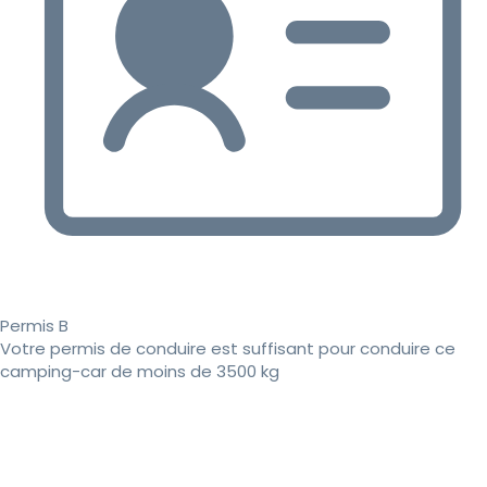
Permis B
Votre permis de conduire est suffisant pour conduire ce
camping-car de moins de 3500 kg