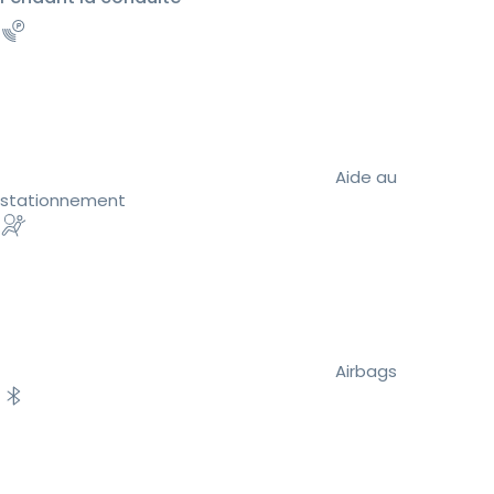
Aide au
stationnement
Airbags