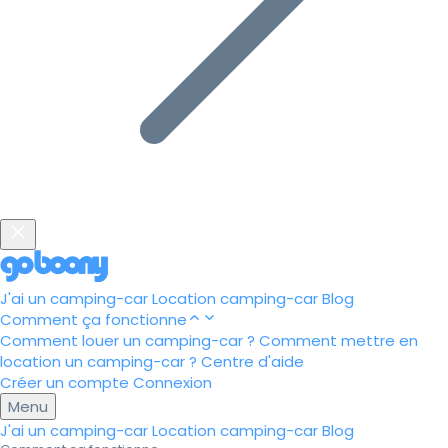
J'ai un camping-car
Location camping-car
Blog
Comment ça fonctionne
Comment louer un camping-car ?
Comment mettre en
location un camping-car ?
Centre d'aide
Créer un compte
Connexion
Menu
J'ai un camping-car
Location camping-car
Blog