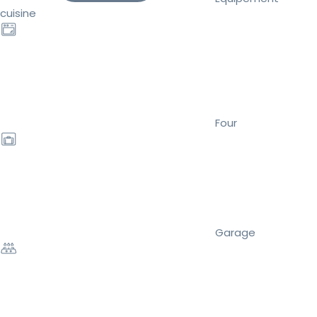
cuisine
Four
Garage