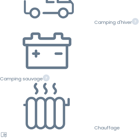
Camping d'hiver
Camping sauvage
Chauffage