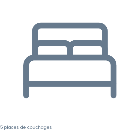
5 places de couchages