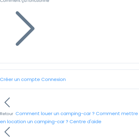
Comment ça fonctionne
Créer un compte
Connexion
Comment louer un camping-car ?
Comment mettre
Retour
en location un camping-car ?
Centre d'aide