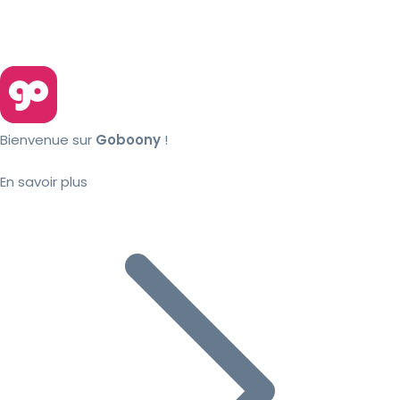
Bienvenue sur
Goboony
!
En savoir plus