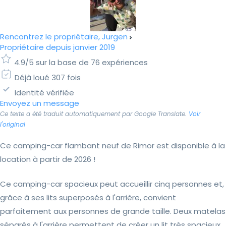
Rencontrez le propriétaire, Jurgen
Propriétaire depuis janvier 2019
4.9/5 sur la base de 76 expériences
Déjà loué 307 fois
Identité vérifiée
Envoyez un message
Ce texte a été traduit automatiquement par Google Translate.
Voir
l'original
Ce camping-car flambant neuf de Rimor est disponible à la
location à partir de 2026 !
Ce camping-car spacieux peut accueillir cinq personnes et,
grâce à ses lits superposés à l'arrière, convient
parfaitement aux personnes de grande taille. Deux matelas
séparés à l'arrière permettent de créer un lit très spacieux.