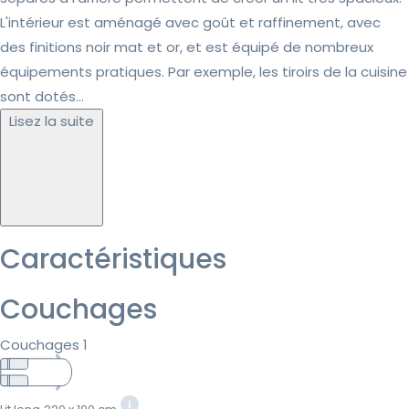
L'intérieur est aménagé avec goût et raffinement, avec
des finitions noir mat et or, et est équipé de nombreux
équipements pratiques. Par exemple, les tiroirs de la cuisine
sont dotés...
Lisez la suite
Caractéristiques
Couchages
Couchages 1