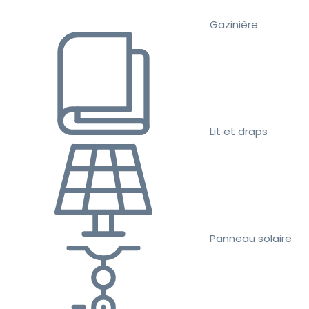
Gazinière
Lit et draps
Panneau solaire