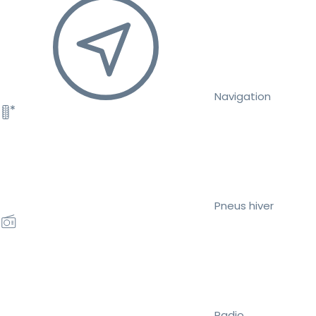
Navigation
Pneus hiver
Radio