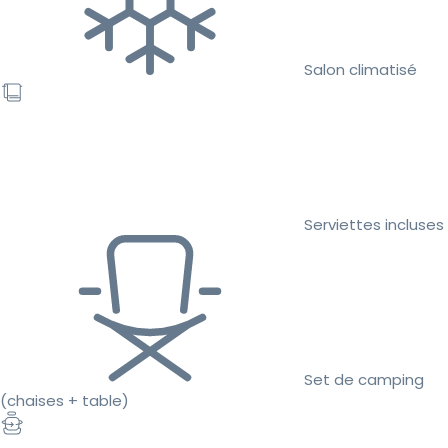
Salon climatisé
Serviettes incluses
Set de camping
(chaises + table)