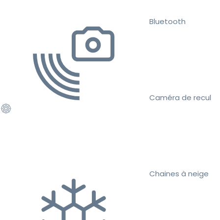
Bluetooth
Caméra de recul
Chaines à neige