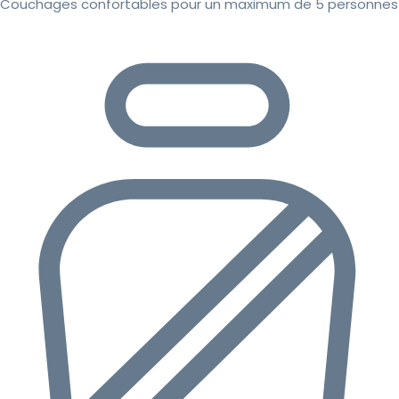
Couchages confortables pour un maximum de 5 personnes