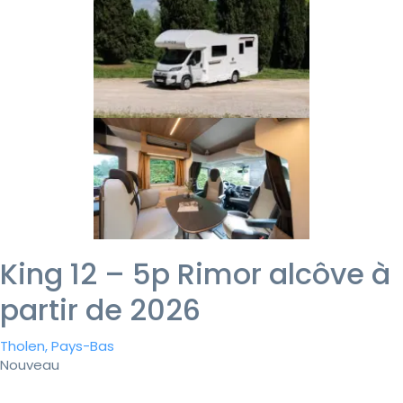
King 12 – 5p Rimor alcôve à
partir de 2026
Tholen, Pays-Bas
Nouveau