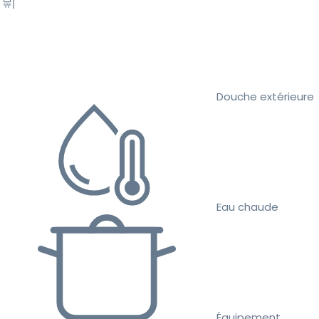
Douche extérieure
Eau chaude
Équipement