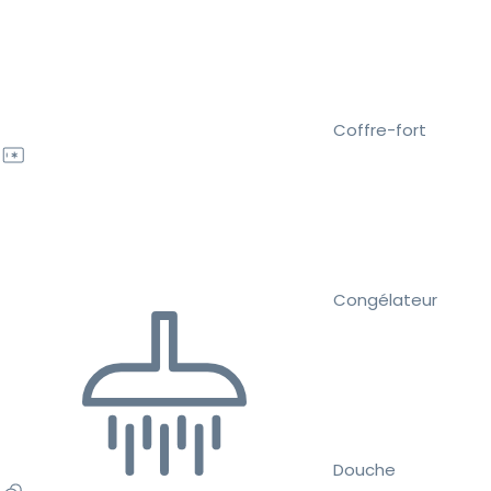
Coffre-fort
Congélateur
Douche