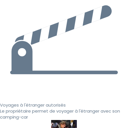
Voyages à l'étranger autorisés
Le propriétaire permet de voyager à l'étranger avec son
camping-car