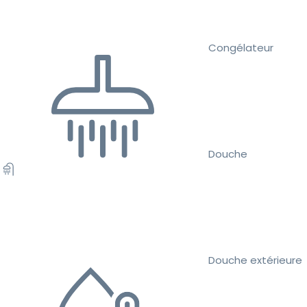
Congélateur
Douche
Douche extérieure