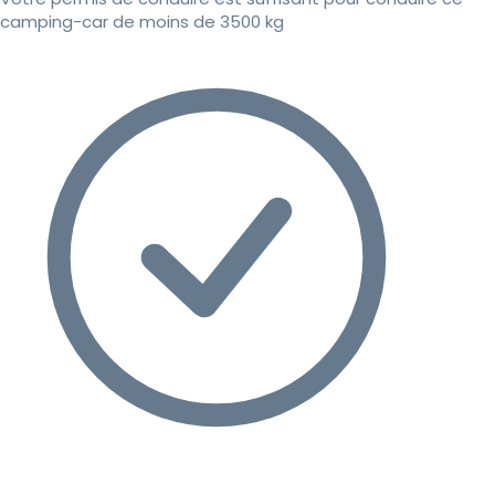
camping-car de moins de 3500 kg