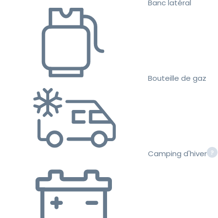
Banc latéral
Bouteille de gaz
Camping d'hiver