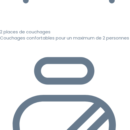
2 places de couchages
Couchages confortables pour un maximum de 2 personnes