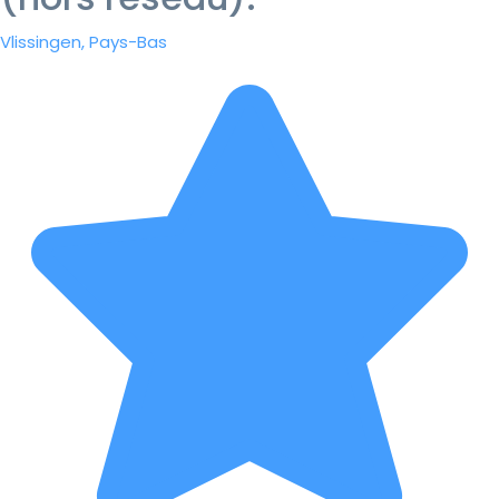
Vlissingen, Pays-Bas