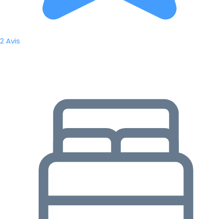
2 Avis