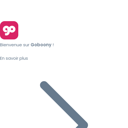
Bienvenue sur
Goboony
!
En savoir plus