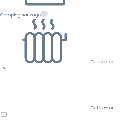
Camping sauvage
Chauffage
Coffre-fort