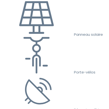
Panneau solaire
Porte-vélos