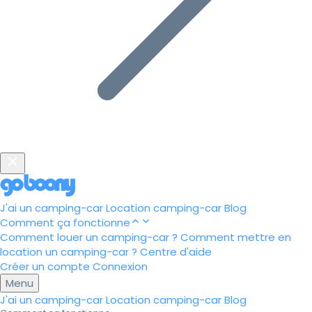
J'ai un camping-car
Location camping-car
Blog
Comment ça fonctionne
Comment louer un camping-car ?
Comment mettre en
location un camping-car ?
Centre d'aide
Créer un compte
Connexion
Menu
J'ai un camping-car
Location camping-car
Blog