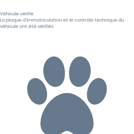
Véhicule vérifié
La plaque d'immatriculation et le contrôle technique du
véhicule ont été vérifiés