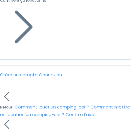
Comment ça fonctionne
Créer un compte
Connexion
Comment louer un camping-car ?
Comment mettre
Retour
en location un camping-car ?
Centre d'aide