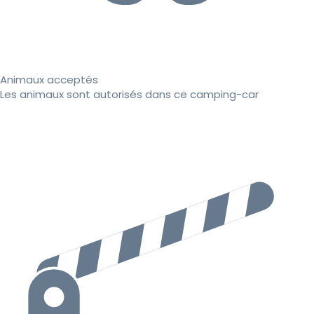
Animaux acceptés
Les animaux sont autorisés dans ce camping-car