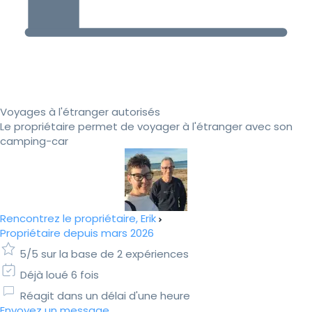
Voyages à l'étranger autorisés
Le propriétaire permet de voyager à l'étranger avec son
camping-car
Rencontrez le propriétaire, Erik
Propriétaire depuis mars 2026
5/5 sur la base de 2 expériences
Déjà loué 6 fois
Réagit dans un délai d'une heure
Envoyez un message