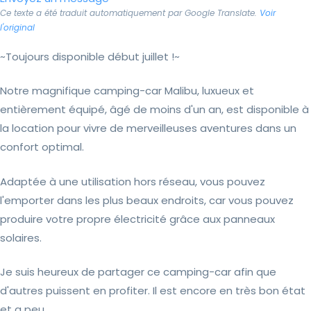
Ce texte a été traduit automatiquement par Google Translate.
Voir
l'original
~Toujours disponible début juillet !~
Notre magnifique camping-car Malibu, luxueux et
entièrement équipé, âgé de moins d'un an, est disponible à
la location pour vivre de merveilleuses aventures dans un
confort optimal.
Adaptée à une utilisation hors réseau, vous pouvez
l'emporter dans les plus beaux endroits, car vous pouvez
produire votre propre électricité grâce aux panneaux
solaires.
Je suis heureux de partager ce camping-car afin que
d'autres puissent en profiter. Il est encore en très bon état
et a peu...