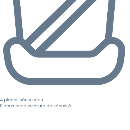
4 places sécurisées
Places avec ceinture de sécurité