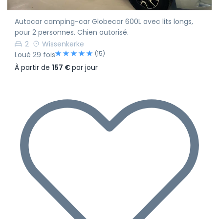
Autocar camping-car Globecar 600L avec lits longs,
pour 2 personnes. Chien autorisé.
2
Wissenkerke
(15)
Loué 29 fois
À partir de
157 €
par jour