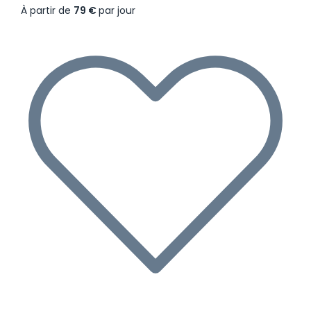
À partir de
79 €
par jour