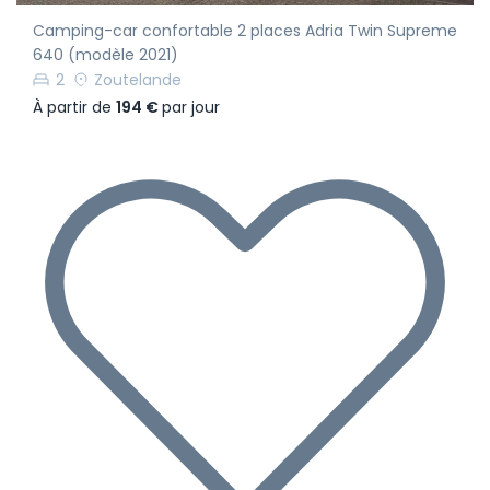
Camping-car confortable 2 places Adria Twin Supreme
640 (modèle 2021)
2
Zoutelande
À partir de
194 €
par jour