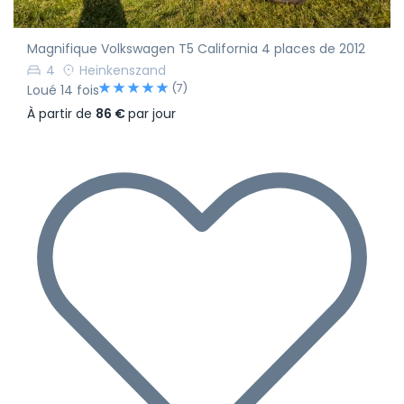
Magnifique Volkswagen T5 California 4 places de 2012
4
Heinkenszand
(7)
Loué 14 fois
À partir de
86 €
par jour