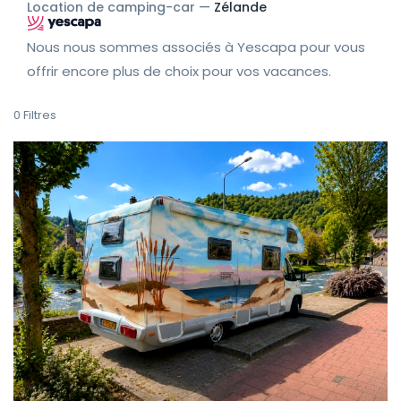
Location de camping-car —
Zélande
Nous nous sommes associés à Yescapa pour vous
offrir encore plus de choix pour vos vacances.
0
Filtres