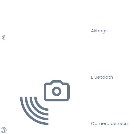
Airbags
Bluetooth
Caméra de recul