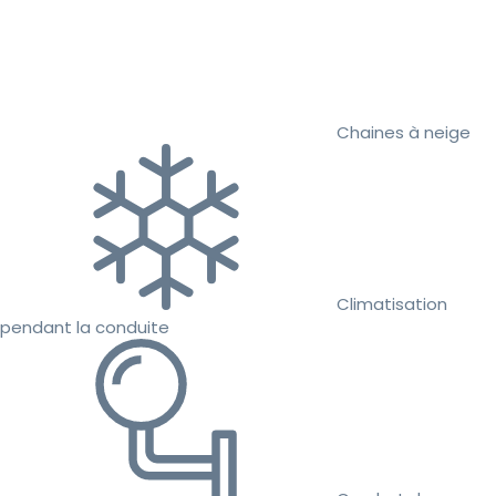
Chaines à neige
Climatisation
pendant la conduite