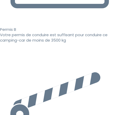
Permis B
Votre permis de conduire est suffisant pour conduire ce
camping-car de moins de 3500 kg