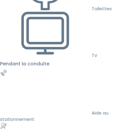
Toilettes
TV
Pendant la conduite
Aide au
stationnement