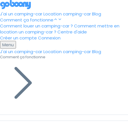
J'ai un camping-car
Location camping-car
Blog
Comment ça fonctionne
Comment louer un camping-car ?
Comment mettre en
location un camping-car ?
Centre d'aide
Créer un compte
Connexion
Menu
J'ai un camping-car
Location camping-car
Blog
Comment ça fonctionne