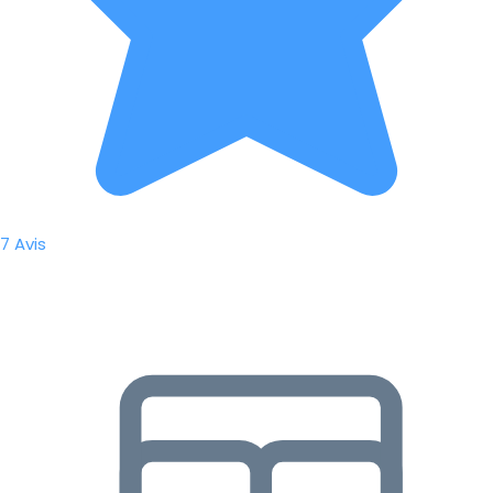
7 Avis