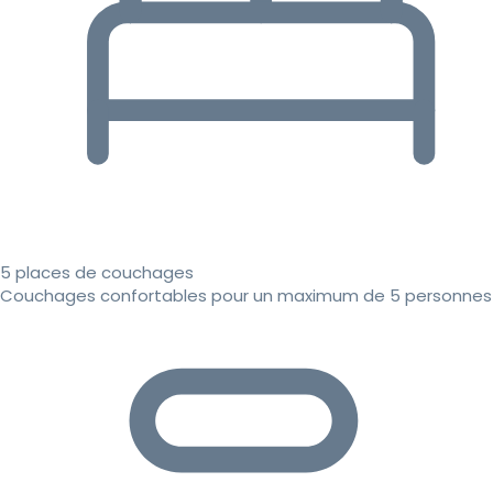
5 places de couchages
Couchages confortables pour un maximum de 5 personnes