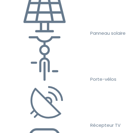
Panneau solaire
Porte-vélos
Récepteur TV