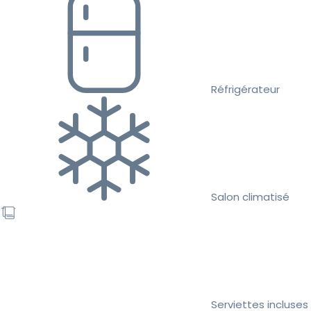
Réfrigérateur
Salon climatisé
Serviettes incluses