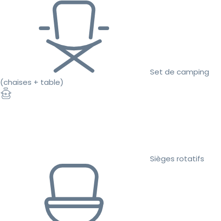
Set de camping
(chaises + table)
Sièges rotatifs