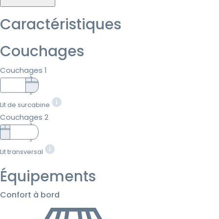
Caractéristiques
Couchages
Couchages 1
Lit de surcabine
Couchages 2
Lit transversal
Équipements
Confort à bord