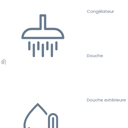
Congélateur
Douche
Douche extérieure