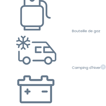
Bouteille de gaz
Camping d'hiver