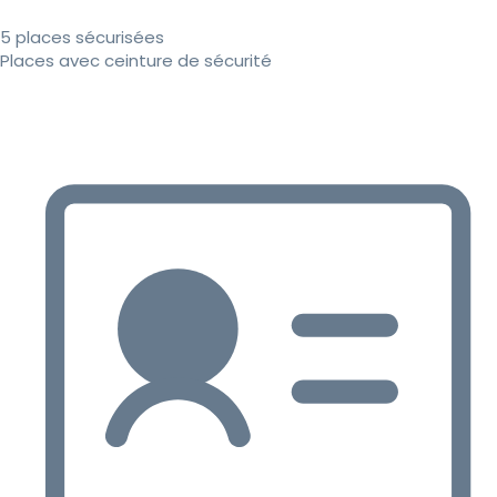
5 places sécurisées
Places avec ceinture de sécurité