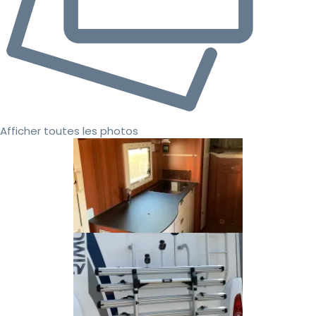
Afficher toutes les photos