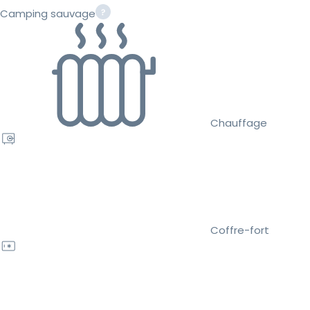
Camping sauvage
Chauffage
Coffre-fort