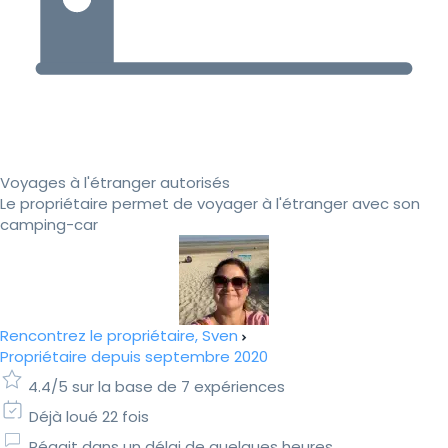
Voyages à l'étranger autorisés
Le propriétaire permet de voyager à l'étranger avec son
camping-car
Rencontrez le propriétaire, Sven
Propriétaire depuis septembre 2020
4.4/5 sur la base de 7 expériences
Déjà loué 22 fois
Réagit dans un délai de quelques heures