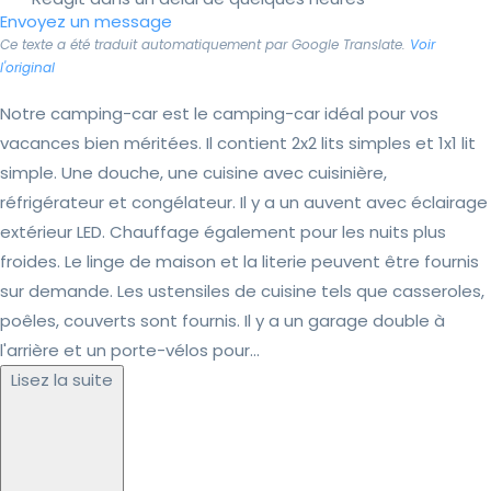
Envoyez un message
Ce texte a été traduit automatiquement par Google Translate.
Voir
l'original
Notre camping-car est le camping-car idéal pour vos
vacances bien méritées. Il contient 2x2 lits simples et 1x1 lit
simple. Une douche, une cuisine avec cuisinière,
réfrigérateur et congélateur. Il y a un auvent avec éclairage
extérieur LED. Chauffage également pour les nuits plus
froides. Le linge de maison et la literie peuvent être fournis
sur demande. Les ustensiles de cuisine tels que casseroles,
poêles, couverts sont fournis. Il y a un garage double à
l'arrière et un porte-vélos pour...
Lisez la suite