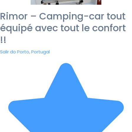
Rimor – Camping-car tout
équipé avec tout le confort
!!
Salir do Porto, Portugal