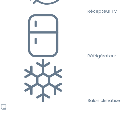
Récepteur TV
Réfrigérateur
Salon climatisé