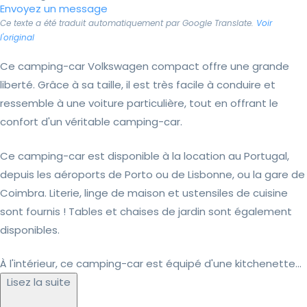
Envoyez un message
Ce texte a été traduit automatiquement par Google Translate.
Voir
l'original
Ce camping-car Volkswagen compact offre une grande
liberté. Grâce à sa taille, il est très facile à conduire et
ressemble à une voiture particulière, tout en offrant le
confort d'un véritable camping-car.
Ce camping-car est disponible à la location au Portugal,
depuis les aéroports de Porto ou de Lisbonne, ou la gare de
Coimbra. Literie, linge de maison et ustensiles de cuisine
sont fournis ! Tables et chaises de jardin sont également
disponibles.
À l'intérieur, ce camping-car est équipé d'une kitchenette...
Lisez la suite