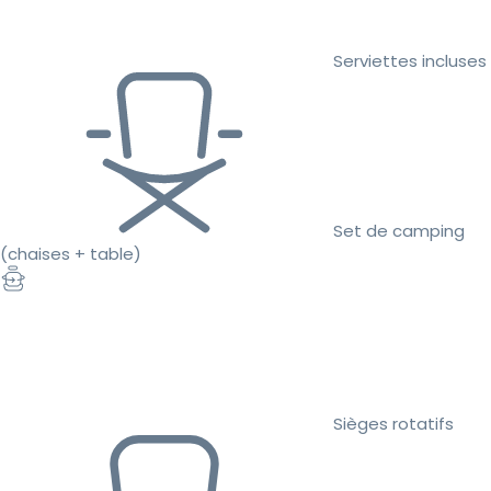
Serviettes incluses
Set de camping
(chaises + table)
Sièges rotatifs