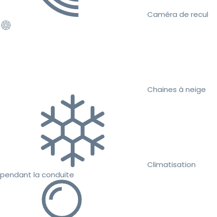
Caméra de recul
Chaines à neige
Climatisation
pendant la conduite