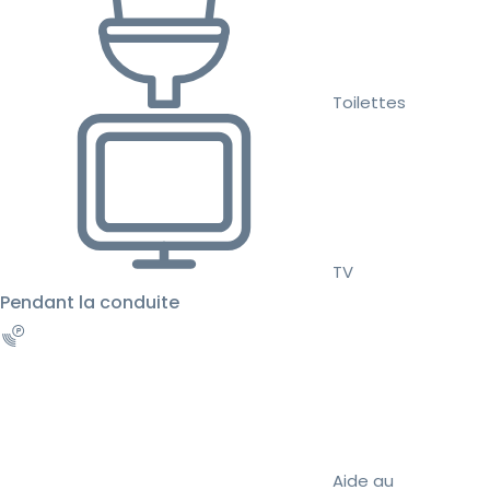
Toilettes
TV
Pendant la conduite
Aide au