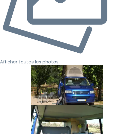
Afficher toutes les photos