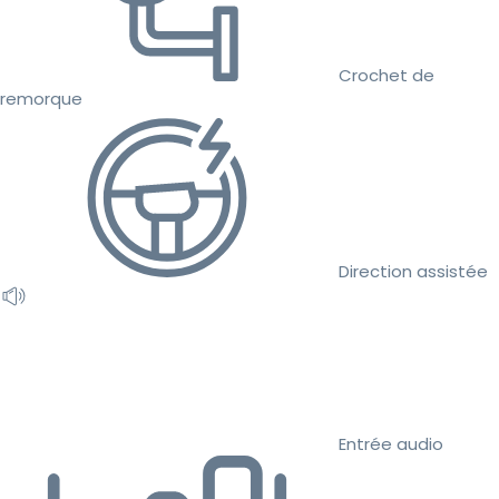
Crochet de
remorque
Direction assistée
Entrée audio