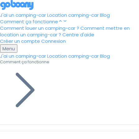
J'ai un camping-car
Location camping-car
Blog
Comment ça fonctionne
Comment louer un camping-car ?
Comment mettre en
location un camping-car ?
Centre d'aide
Créer un compte
Connexion
Menu
J'ai un camping-car
Location camping-car
Blog
Comment ça fonctionne