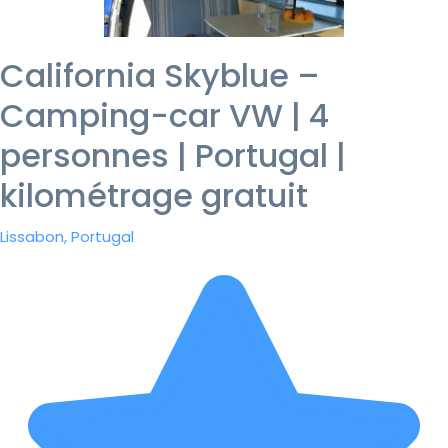
California Skyblue –
Camping-car VW | 4
personnes | Portugal |
kilométrage gratuit
Lissabon, Portugal