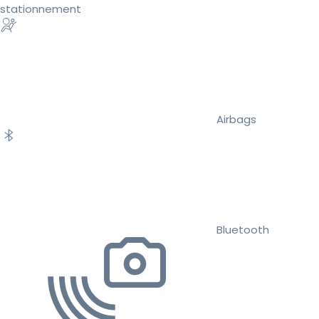
stationnement
Airbags
Bluetooth