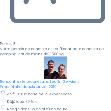
Permis B
Votre permis de conduire est suffisant pour conduire ce
camping-car de moins de 3500 kg
Rencontrez le propriétaire, Leo En Gerwien
Propriétaire depuis janvier 2019
4.9/5 sur la base de 15 expériences
Déjà loué 79 fois
Réagit dans un délai d'une heure