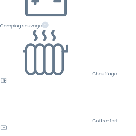
Camping sauvage
Chauffage
Coffre-fort