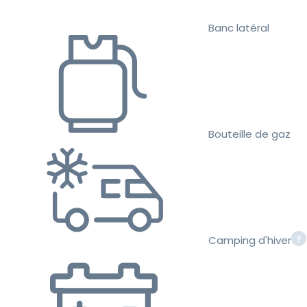
Banc latéral
Bouteille de gaz
Camping d'hiver