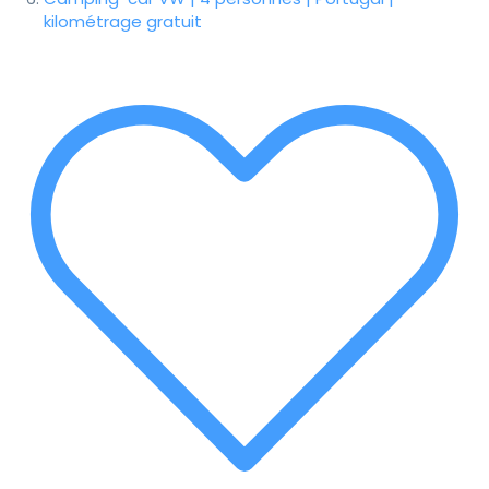
kilométrage gratuit