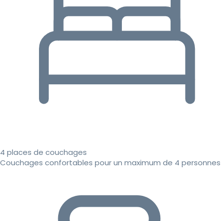
4 places de couchages
Couchages confortables pour un maximum de 4 personnes