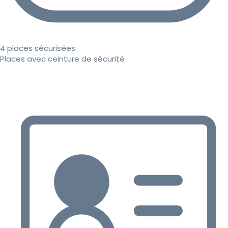
4 places sécurisées
Places avec ceinture de sécurité