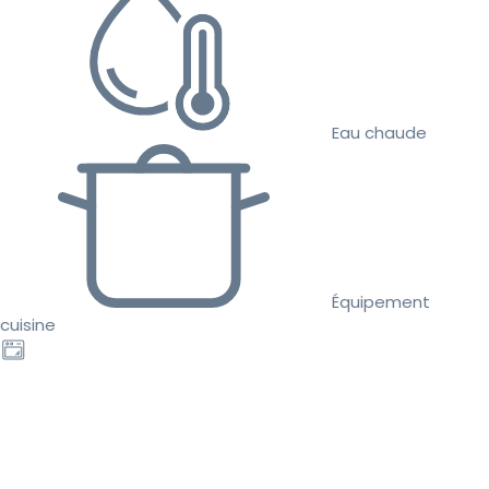
Eau chaude
Équipement
cuisine