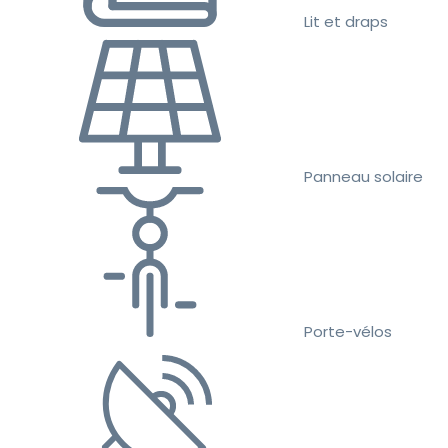
Lit et draps
Panneau solaire
Porte-vélos