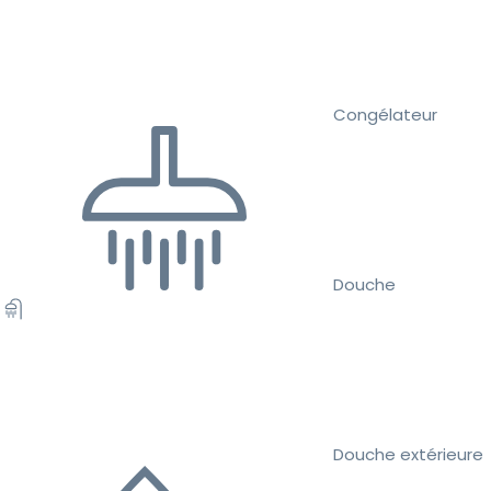
Congélateur
Douche
Douche extérieure