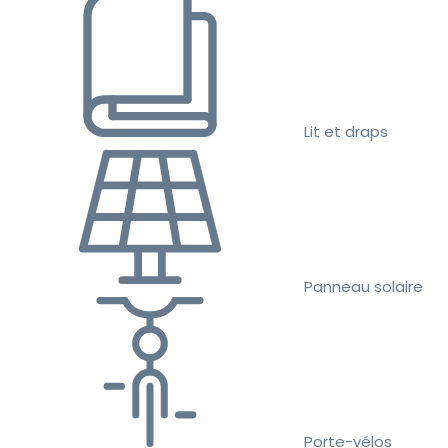
Lit et draps
Panneau solaire
Porte-vélos