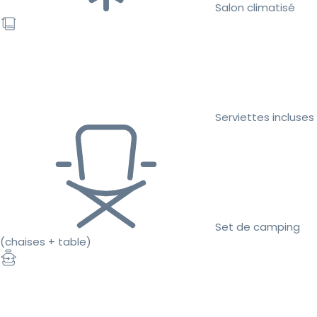
Salon climatisé
Serviettes incluses
Set de camping
(chaises + table)