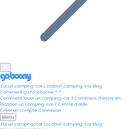
J'ai un camping-car
Location camping-car
Blog
Comment ça fonctionne
Comment louer un camping-car ?
Comment mettre en
location un camping-car ?
Centre d'aide
Créer un compte
Connexion
Menu
J'ai un camping-car
Location camping-car
Blog