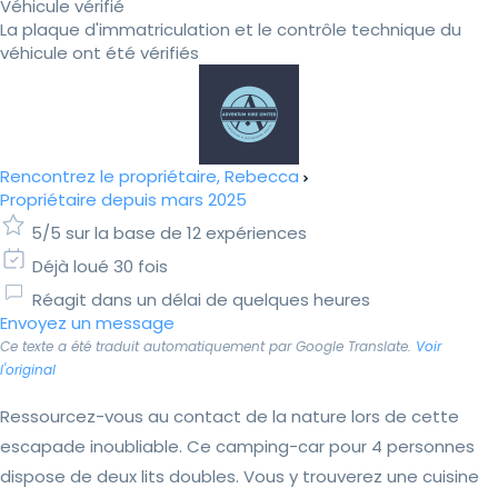
Véhicule vérifié
La plaque d'immatriculation et le contrôle technique du
véhicule ont été vérifiés
Rencontrez le propriétaire, Rebecca
Propriétaire depuis mars 2025
5/5 sur la base de 12 expériences
Déjà loué 30 fois
Réagit dans un délai de quelques heures
Envoyez un message
Ce texte a été traduit automatiquement par Google Translate.
Voir
l'original
Ressourcez-vous au contact de la nature lors de cette
escapade inoubliable. Ce camping-car pour 4 personnes
dispose de deux lits doubles. Vous y trouverez une cuisine