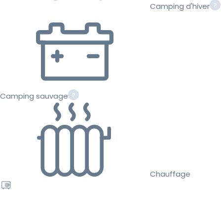
Camping d'hiver
Camping sauvage
Chauffage