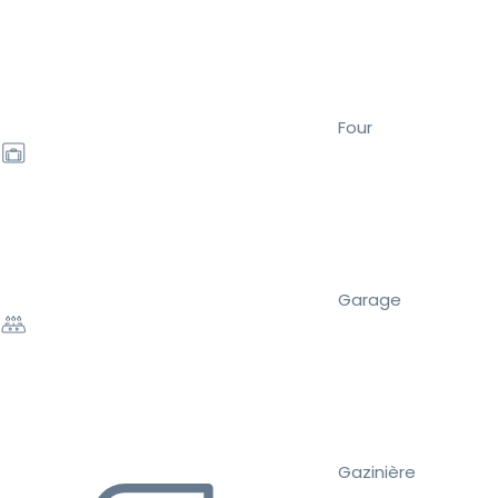
Four
Garage
Gazinière