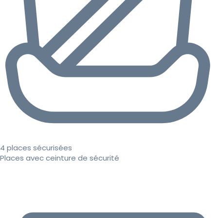
4 places sécurisées
Places avec ceinture de sécurité