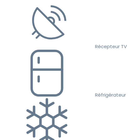
Récepteur TV
Réfrigérateur