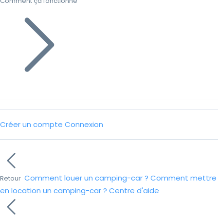
Comment ça fonctionne
Créer un compte
Connexion
Comment louer un camping-car ?
Comment mettre
Retour
en location un camping-car ?
Centre d'aide