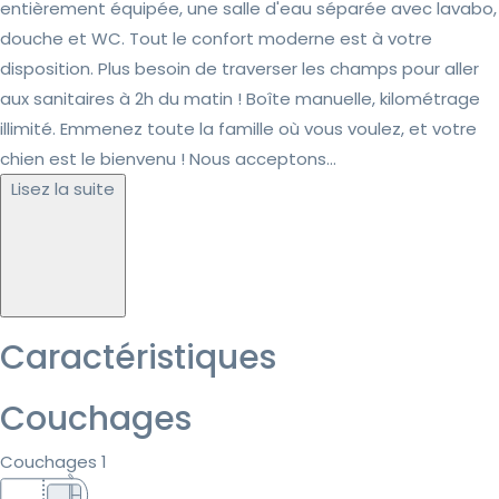
entièrement équipée, une salle d'eau séparée avec lavabo,
douche et WC. Tout le confort moderne est à votre
disposition. Plus besoin de traverser les champs pour aller
aux sanitaires à 2h du matin ! Boîte manuelle, kilométrage
illimité. Emmenez toute la famille où vous voulez, et votre
chien est le bienvenu ! Nous acceptons...
Lisez la suite
Caractéristiques
Couchages
Couchages 1