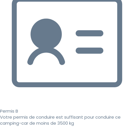
Permis B
Votre permis de conduire est suffisant pour conduire ce
camping-car de moins de 3500 kg