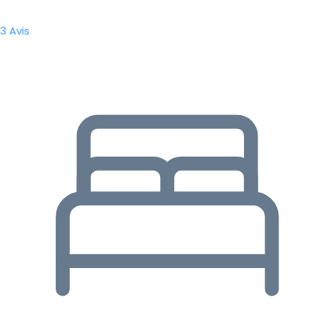
3 Avis