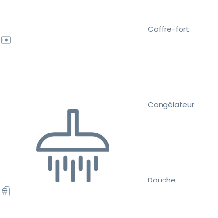
Coffre-fort
Congélateur
Douche