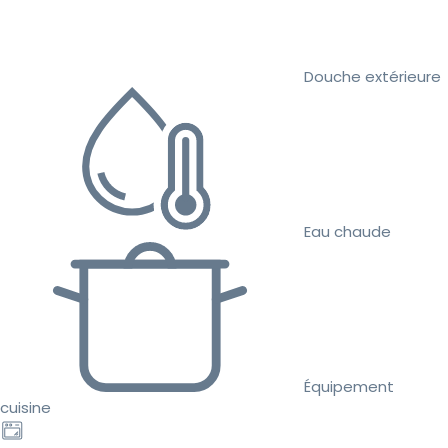
Douche extérieure
Eau chaude
Équipement
cuisine