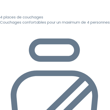
4 places de couchages
Couchages confortables pour un maximum de 4 personnes