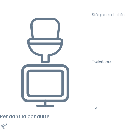
Sièges rotatifs
Toilettes
TV
Pendant la conduite