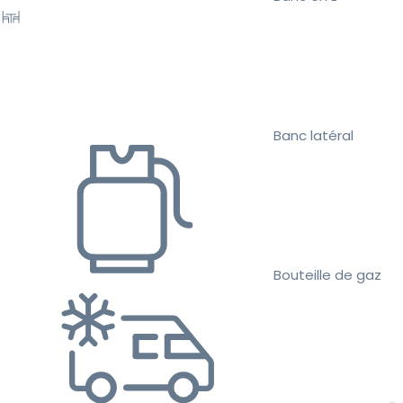
Banc latéral
Bouteille de gaz