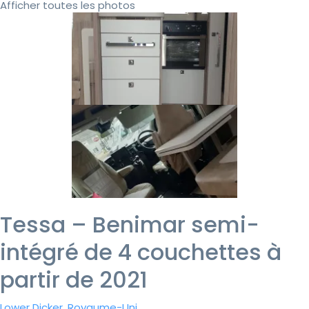
Afficher toutes les photos
Tessa – Benimar semi-
intégré de 4 couchettes à
partir de 2021
Lower Dicker, Royaume-Uni