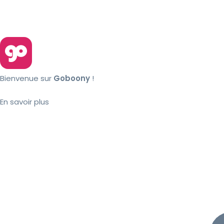
Bienvenue sur
Goboony
!
En savoir plus