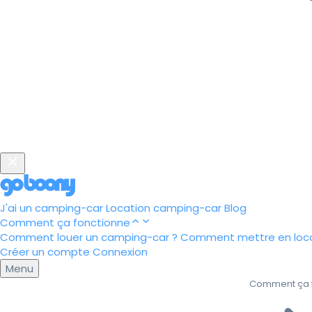
J'ai un camping-car
Location camping-car
Blog
Comment ça fonctionne
Comment louer un camping-car ?
Comment mettre en loca
Créer un compte
Connexion
Menu
Comment ça 