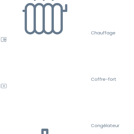
Chauffage
Coffre-fort
Congélateur