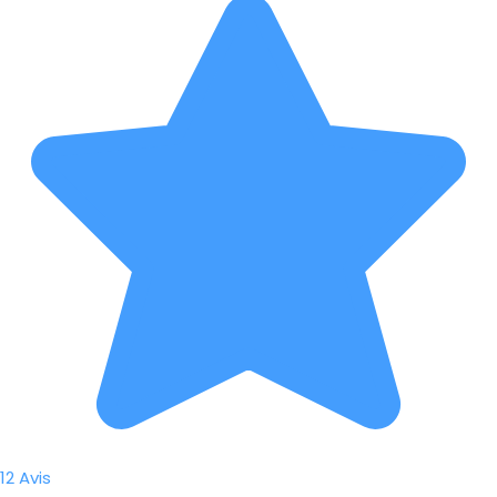
12 Avis