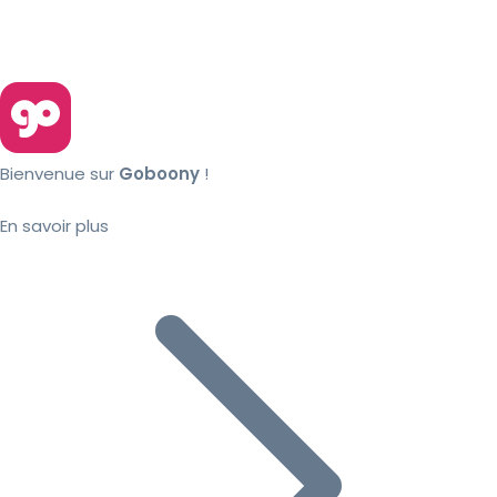
Bienvenue sur
Goboony
!
En savoir plus