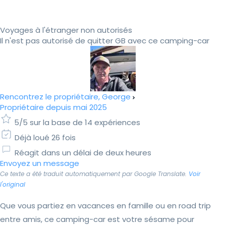
Voyages à l'étranger non autorisés
Il n'est pas autorisé de quitter GB avec ce camping-car
Rencontrez le propriétaire, George
Propriétaire depuis mai 2025
5/5 sur la base de 14 expériences
Déjà loué 26 fois
Réagit dans un délai de deux heures
Envoyez un message
Ce texte a été traduit automatiquement par Google Translate.
Voir
l'original
Que vous partiez en vacances en famille ou en road trip
entre amis, ce camping-car est votre sésame pour