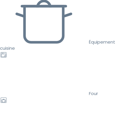
Équipement
cuisine
Four