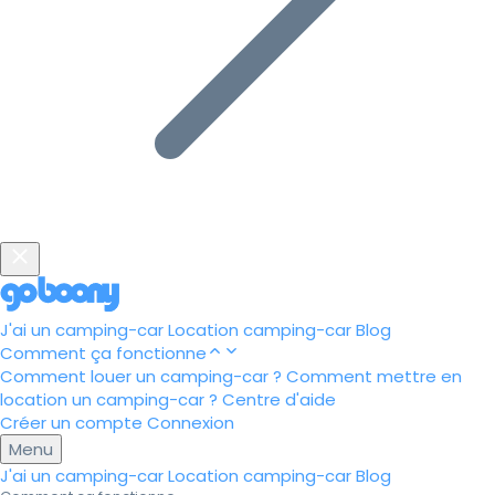
J'ai un camping-car
Location camping-car
Blog
Comment ça fonctionne
Comment louer un camping-car ?
Comment mettre en
location un camping-car ?
Centre d'aide
Créer un compte
Connexion
Menu
J'ai un camping-car
Location camping-car
Blog