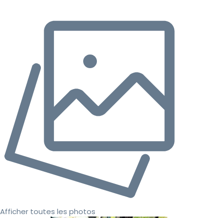
Afficher toutes les photos