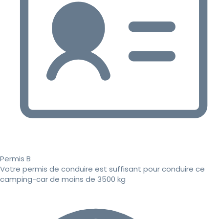
Permis B
Votre permis de conduire est suffisant pour conduire ce
camping-car de moins de 3500 kg