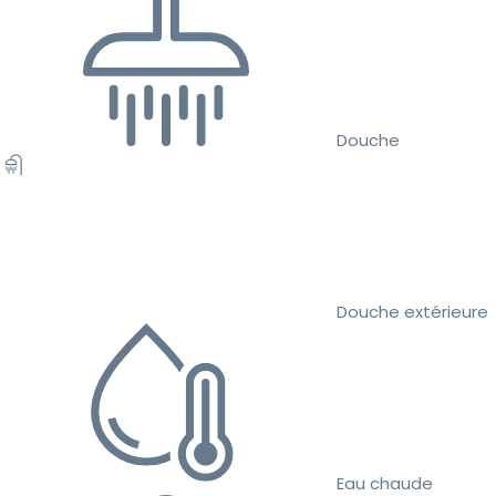
Douche
Douche extérieure
Eau chaude