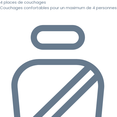
4 places de couchages
Couchages confortables pour un maximum de 4 personnes