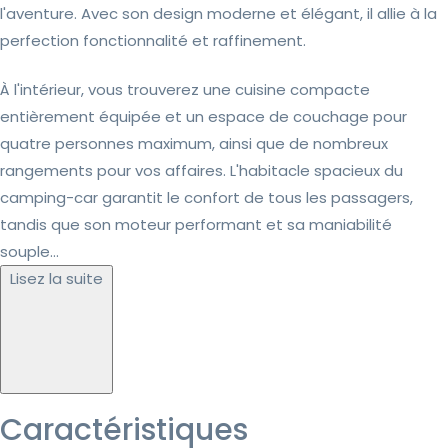
l'aventure. Avec son design moderne et élégant, il allie à la
perfection fonctionnalité et raffinement.
À l'intérieur, vous trouverez une cuisine compacte
entièrement équipée et un espace de couchage pour
quatre personnes maximum, ainsi que de nombreux
rangements pour vos affaires. L'habitacle spacieux du
camping-car garantit le confort de tous les passagers,
tandis que son moteur performant et sa maniabilité
souple...
Lisez la suite
Caractéristiques