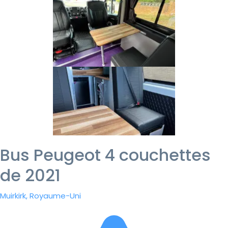
Bus Peugeot 4 couchettes
de 2021
Muirkirk, Royaume-Uni