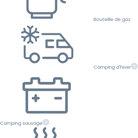
Bouteille de gaz
Camping d'hiver
Camping sauvage