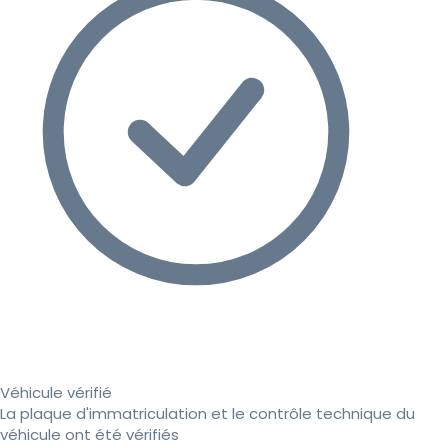
Véhicule vérifié
La plaque d'immatriculation et le contrôle technique du
véhicule ont été vérifiés