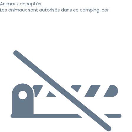
Animaux acceptés
Les animaux sont autorisés dans ce camping-car