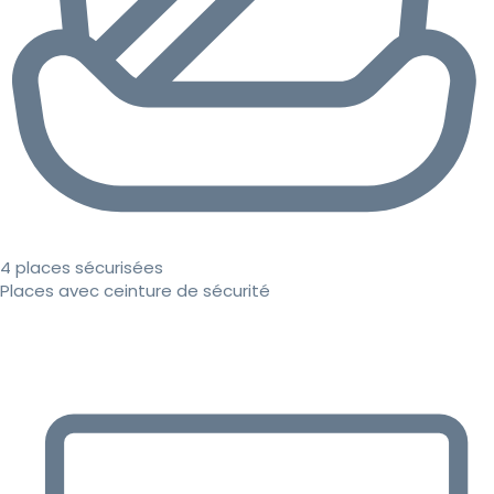
4 places sécurisées
Places avec ceinture de sécurité