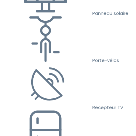
Panneau solaire
Porte-vélos
Récepteur TV