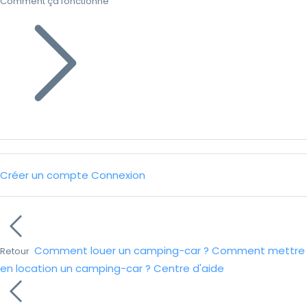
Comment ça fonctionne
Créer un compte
Connexion
Comment louer un camping-car ?
Comment mettre
Retour
en location un camping-car ?
Centre d'aide