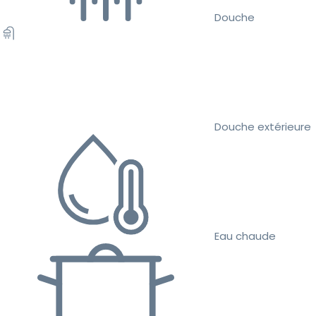
Douche
Douche extérieure
Eau chaude