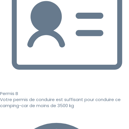
Permis B
Votre permis de conduire est suffisant pour conduire ce
camping-car de moins de 3500 kg