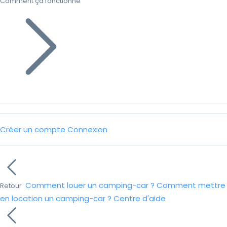
Comment ça fonctionne
Créer un compte
Connexion
Comment louer un camping-car ?
Comment mettre
Retour
en location un camping-car ?
Centre d'aide