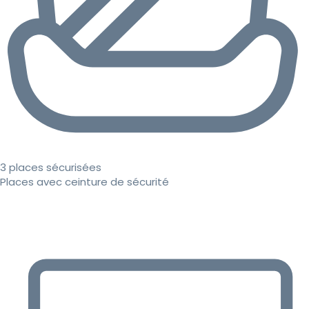
3 places sécurisées
Places avec ceinture de sécurité