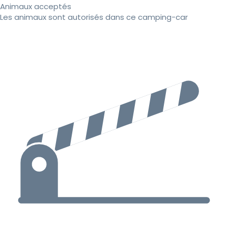
Animaux acceptés
Les animaux sont autorisés dans ce camping-car