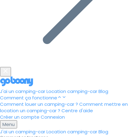
J'ai un camping-car
Location camping-car
Blog
Comment ça fonctionne
Comment louer un camping-car ?
Comment mettre en
location un camping-car ?
Centre d'aide
Créer un compte
Connexion
Menu
J'ai un camping-car
Location camping-car
Blog