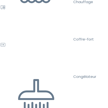
Chauffage
Coffre-fort
Congélateur