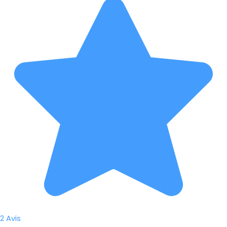
2 Avis