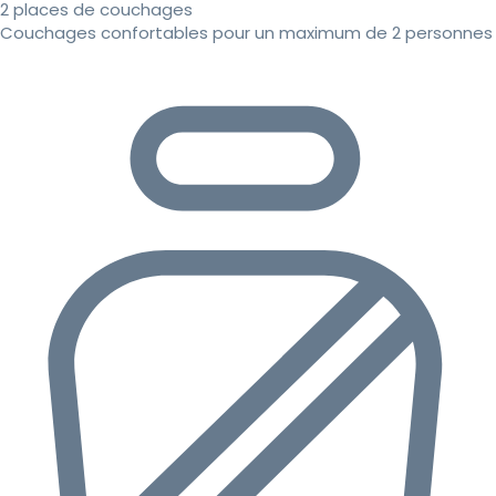
2 places de couchages
Couchages confortables pour un maximum de 2 personnes