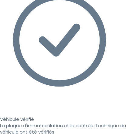
Véhicule vérifié
La plaque d'immatriculation et le contrôle technique du
véhicule ont été vérifiés