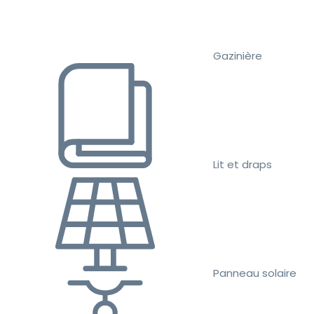
Gazinière
Lit et draps
Panneau solaire