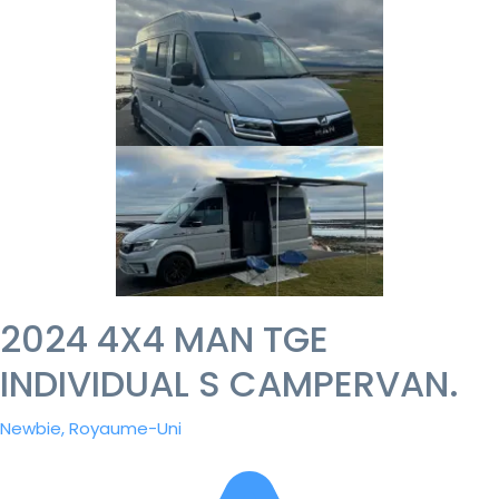
2024 4X4 MAN TGE
INDIVIDUAL S CAMPERVAN.
Newbie, Royaume-Uni