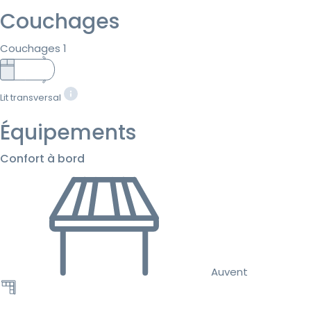
Couchages
Couchages 1
Lit transversal
Équipements
Confort à bord
Auvent