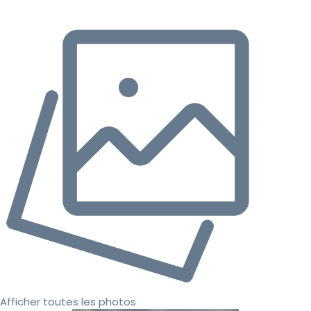
Afficher toutes les photos