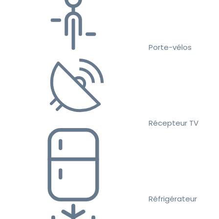
Porte-vélos
Récepteur TV
Réfrigérateur