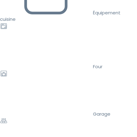
Équipement
cuisine
Four
Garage