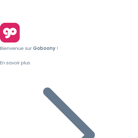
Bienvenue sur
Goboony
!
En savoir plus