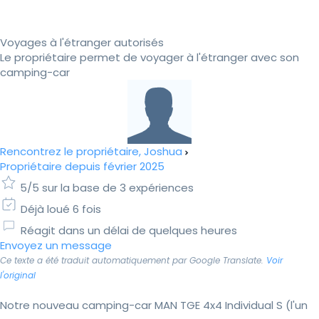
Voyages à l'étranger autorisés
Le propriétaire permet de voyager à l'étranger avec son
camping-car
Rencontrez le propriétaire, Joshua
Propriétaire depuis février 2025
5/5 sur la base de 3 expériences
Déjà loué 6 fois
Réagit dans un délai de quelques heures
Envoyez un message
Ce texte a été traduit automatiquement par Google Translate.
Voir
l'original
Notre nouveau camping-car MAN TGE 4x4 Individual S (l'un