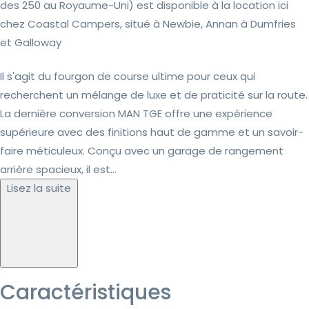
des 250 au Royaume-Uni) est disponible à la location ici
chez Coastal Campers, situé à Newbie, Annan à Dumfries
et Galloway
Il s'agit du fourgon de course ultime pour ceux qui
recherchent un mélange de luxe et de praticité sur la route.
La dernière conversion MAN TGE offre une expérience
supérieure avec des finitions haut de gamme et un savoir-
faire méticuleux. Conçu avec un garage de rangement
arrière spacieux, il est...
Lisez la suite
Caractéristiques