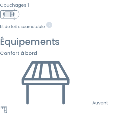
Couchages 1
Lit de toit escamotable
Équipements
Confort à bord
Auvent