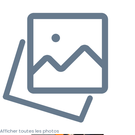
Afficher toutes les photos