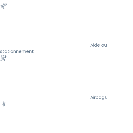
Aide au
stationnement
Airbags