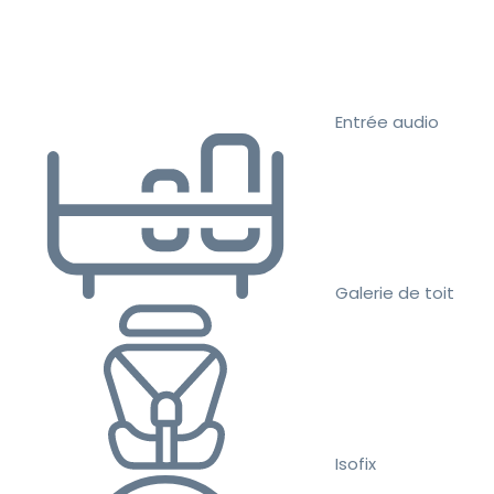
Entrée audio
Galerie de toit
Isofix