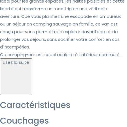
Idéal pour les grands espaces, les haltes paisibles et cette
liberté qui transforme un road trip en une véritable
aventure. Que vous planifiez une escapade en amoureux
ou un séjour en camping sauvage en famille, ce van est
conçu pour vous permettre d'explorer davantage et de
prolonger vos séjours, sans sacrifier votre confort en cas
d'intempéries.
Ce camping-car est spectaculaire à l'intérieur comme à...
Lisez la suite
Caractéristiques
Couchages