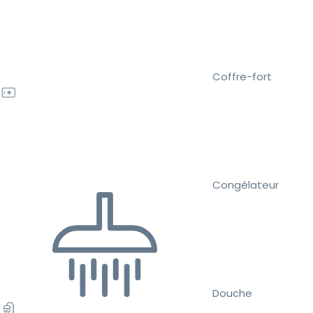
Coffre-fort
Congélateur
Douche