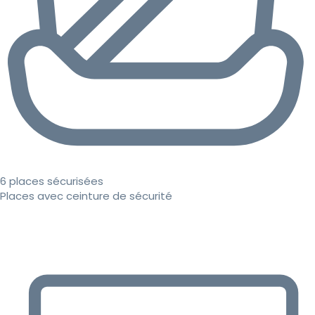
6 places sécurisées
Places avec ceinture de sécurité