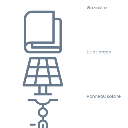
Gazinière
Lit et draps
Panneau solaire