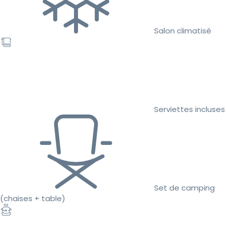
Salon climatisé
Serviettes incluses
Set de camping
(chaises + table)