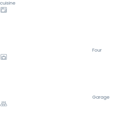
cuisine
Four
Garage