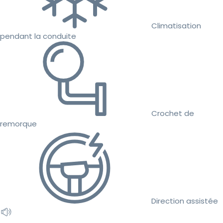
Climatisation
pendant la conduite
Crochet de
remorque
Direction assistée