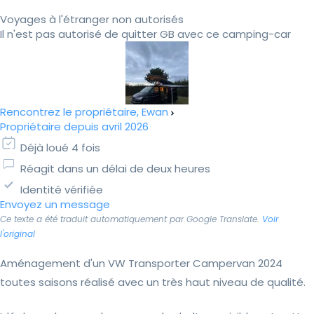
Voyages à l'étranger non autorisés
Il n'est pas autorisé de quitter GB avec ce camping-car
Rencontrez le propriétaire, Ewan
Propriétaire depuis avril 2026
Déjà loué 4 fois
Réagit dans un délai de deux heures
Identité vérifiée
Envoyez un message
Ce texte a été traduit automatiquement par Google Translate.
Voir
l'original
Aménagement d'un VW Transporter Campervan 2024
toutes saisons réalisé avec un très haut niveau de qualité.