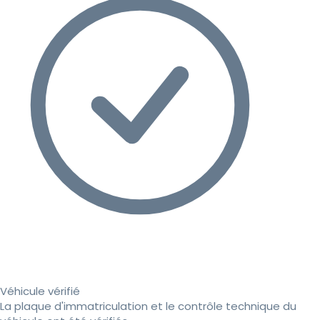
Véhicule vérifié
La plaque d'immatriculation et le contrôle technique du