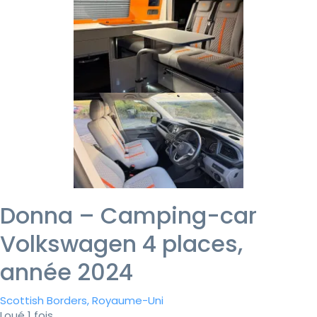
Donna – Camping-car
Volkswagen 4 places,
année 2024
Scottish Borders, Royaume-Uni
Loué 1 fois