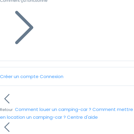
Comment ça fonctionne
Créer un compte
Connexion
Comment louer un camping-car ?
Comment mettre
Retour
en location un camping-car ?
Centre d'aide