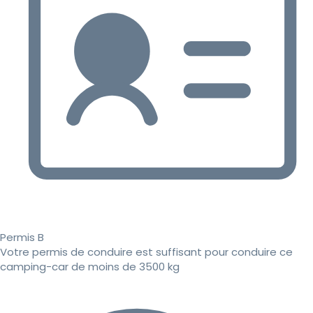
Permis B
Votre permis de conduire est suffisant pour conduire ce
camping-car de moins de 3500 kg