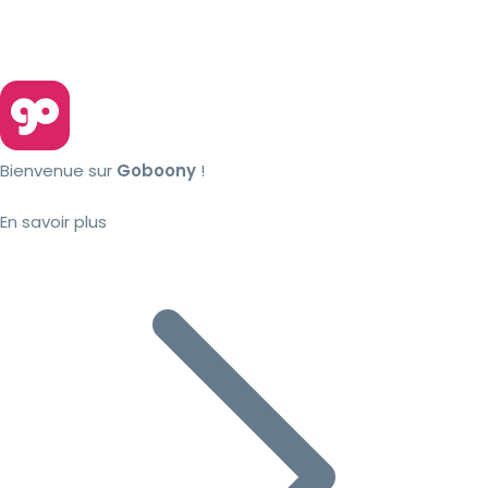
Bienvenue sur
Goboony
!
En savoir plus