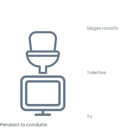
Sièges rotatifs
Toilettes
TV
Pendant la conduite