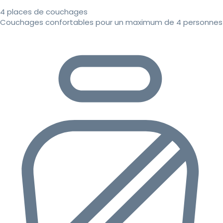
4 places de couchages
Couchages confortables pour un maximum de 4 personnes