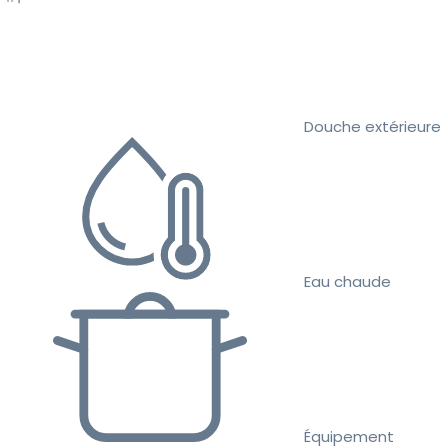
Douche extérieure
Eau chaude
Équipement