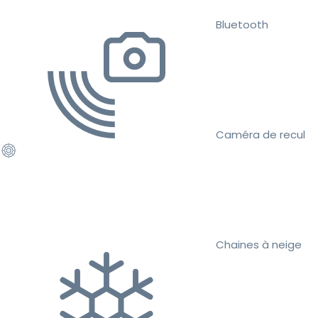
Bluetooth
Caméra de recul
Chaines à neige