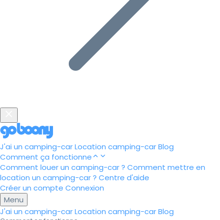
J'ai un camping-car
Location camping-car
Blog
Comment ça fonctionne
Comment louer un camping-car ?
Comment mettre en
location un camping-car ?
Centre d'aide
Créer un compte
Connexion
Menu
J'ai un camping-car
Location camping-car
Blog