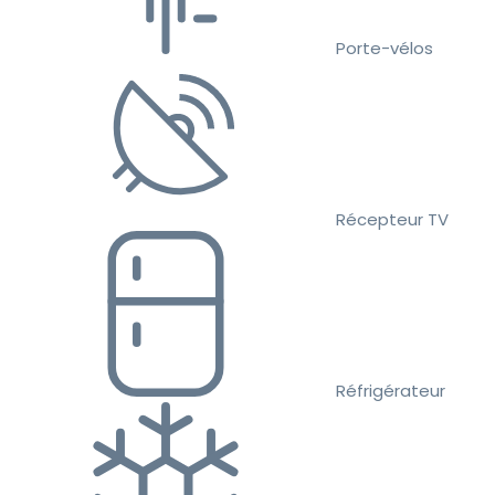
Porte-vélos
Récepteur TV
Réfrigérateur