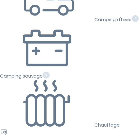
Camping d'hiver
Camping sauvage
Chauffage