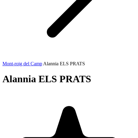
Mont-roig del Camp
Alannia ELS PRATS
Alannia ELS PRATS