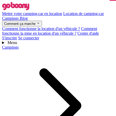
Mettre votre camping-car en location
Location de camping-car
Campings
Blog
Comment ça marche
Comment fonctionne la location d'un véhicule ?
Comment
fonctionne la mise en location d'un véhicule ?
Centre d'aide
S'inscrire
Se connecter
Menu
Campings