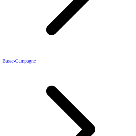
Basse-Campagne