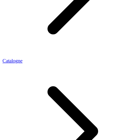
Catalogne