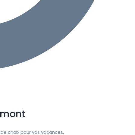
rmont
de choix pour vos vacances.