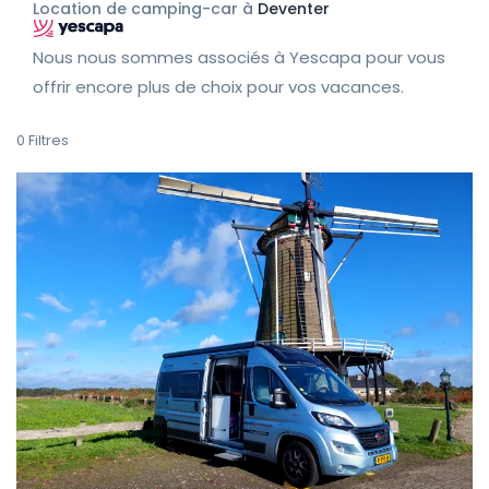
Location de camping-car à
Deventer
Nous nous sommes associés à Yescapa pour vous
offrir encore plus de choix pour vos vacances.
0
Filtres