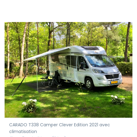
CARADO T338 Camper Clever Edition 2021 avec
climatisation