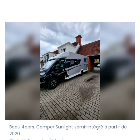
Beau 4pers. Camper Sunlight semi-intégré à partir de
2020