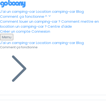
J'ai un camping-car
Location camping-car
Blog
Comment ça fonctionne
Comment louer un camping-car ?
Comment mettre en
location un camping-car ?
Centre d'aide
Créer un compte
Connexion
Menu
J'ai un camping-car
Location camping-car
Blog
Comment ça fonctionne