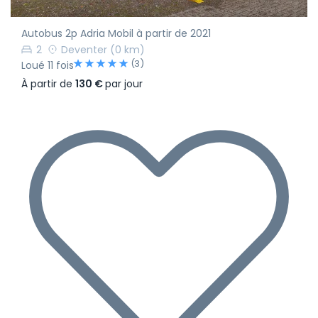
Autobus 2p Adria Mobil à partir de 2021
2
Deventer
(0 km)
(3)
Loué 11 fois
À partir de
130 €
par jour