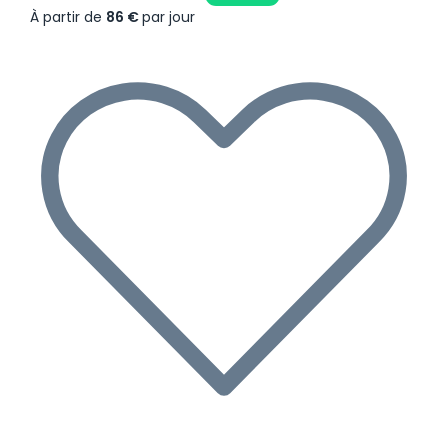
À partir de
86 €
par jour