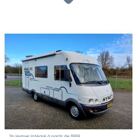
3p Hymer intégré à partir de 1999