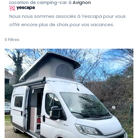
Location de camping-car à
Avignon
Nous nous sommes associés à Yescapa pour vous
offrir encore plus de choix pour vos vacances.
0
Filtres