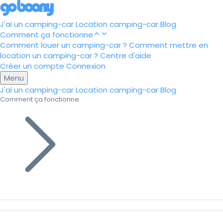
J'ai un camping-car
Location camping-car
Blog
Comment ça fonctionne
Comment louer un camping-car ?
Comment mettre en
location un camping-car ?
Centre d'aide
Créer un compte
Connexion
Menu
J'ai un camping-car
Location camping-car
Blog
Comment ça fonctionne