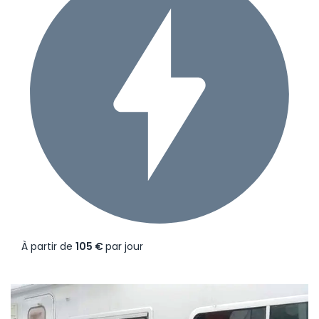
À partir de
105 €
par jour