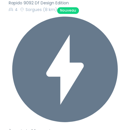
Rapido 9092 Df Design Edition
4
Sorgues
(8 km)
Nouveau