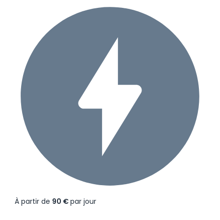
À partir de
90 €
par jour