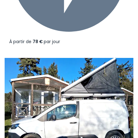
À partir de
78 €
par jour