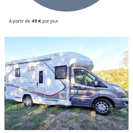
À partir de
49 €
par jour