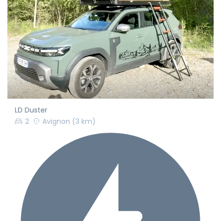
LD Duster
2
Avignon
(3 km)