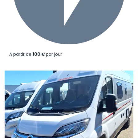
À partir de
100 €
par jour