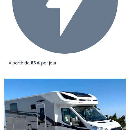
À partir de
85 €
par jour