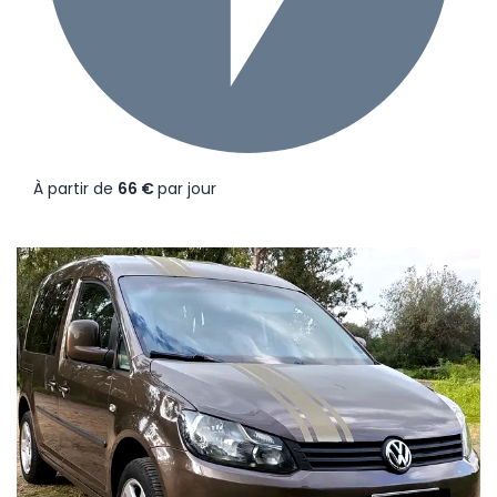
À partir de
66 €
par jour