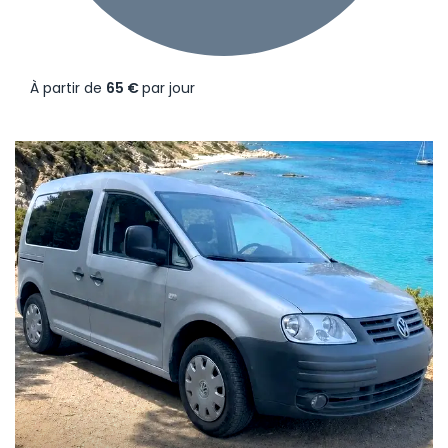
À partir de
65 €
par jour