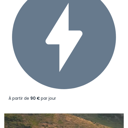
À partir de
90 €
par jour