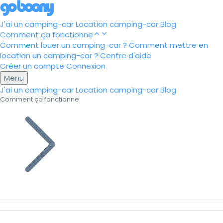
J'ai un camping-car
Location camping-car
Blog
Comment ça fonctionne
Comment louer un camping-car ?
Comment mettre en
location un camping-car ?
Centre d'aide
Créer un compte
Connexion
Menu
J'ai un camping-car
Location camping-car
Blog
Comment ça fonctionne