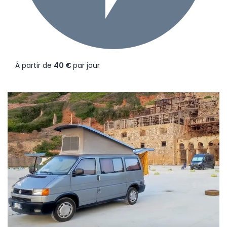
À partir de
40 €
par jour