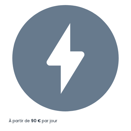
À partir de
90 €
par jour