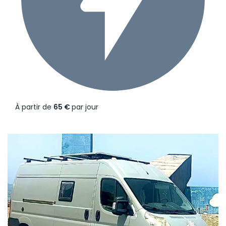
À partir de
65 €
par jour