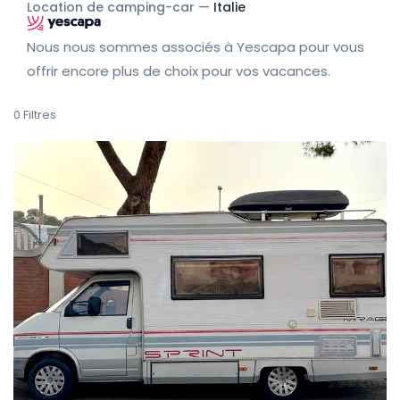
Location de camping-car —
Italie
Nous nous sommes associés à Yescapa pour vous
offrir encore plus de choix pour vos vacances.
0
Filtres