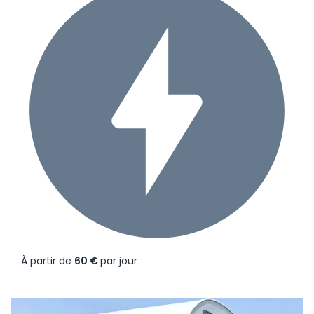
À partir de
60 €
par jour