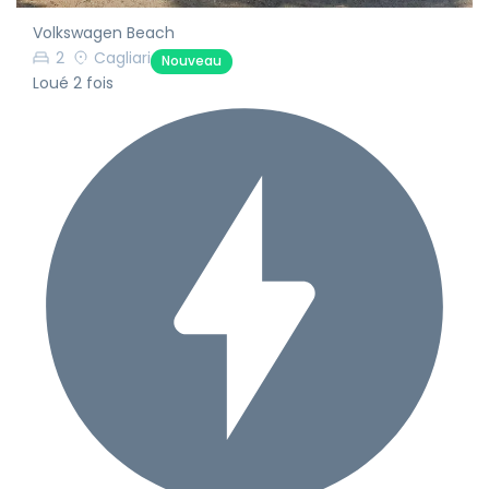
Volkswagen Beach
2
Cagliari
Nouveau
Loué 2 fois