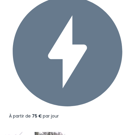
À partir de
75 €
par jour