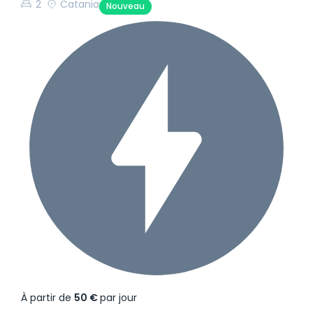
2
Catania
Nouveau
À partir de
50 €
par jour