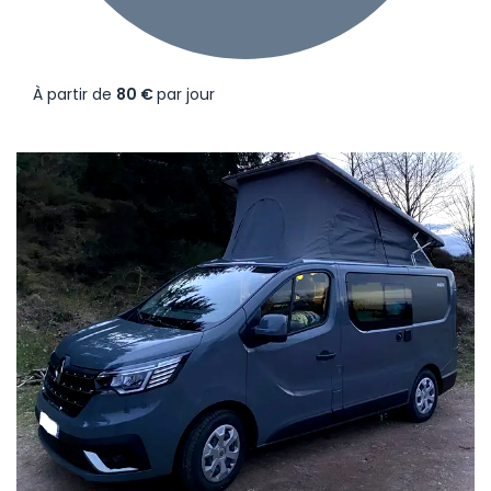
À partir de
80 €
par jour