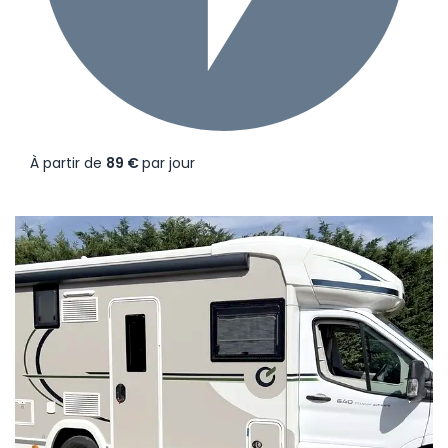
À partir de
89 €
par jour