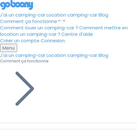
J'ai un camping-car
Location camping-car
Blog
Comment ça fonctionne
Comment louer un camping-car ?
Comment mettre en
location un camping-car ?
Centre d'aide
Créer un compte
Connexion
Menu
J'ai un camping-car
Location camping-car
Blog
Comment ça fonctionne