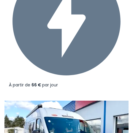
À partir de
66 €
par jour