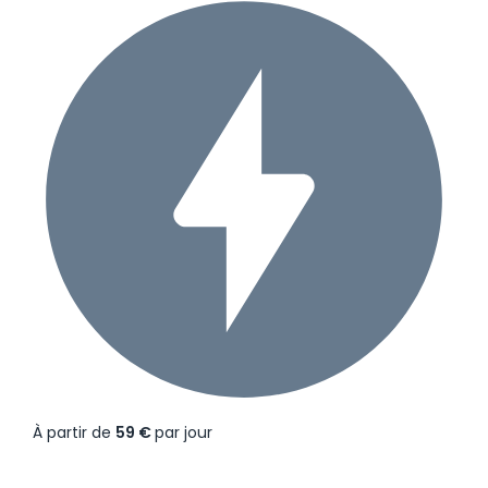
À partir de
59 €
par jour