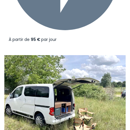
À partir de
95 €
par jour