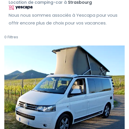
Location de camping-car à
Strasbourg
Nous nous sommes associés à Yescapa pour vous
offrir encore plus de choix pour vos vacances.
0
Filtres