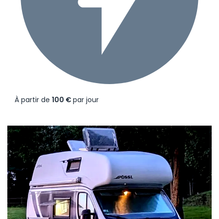
À partir de
100 €
par jour