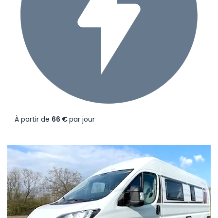
À partir de
66 €
par jour