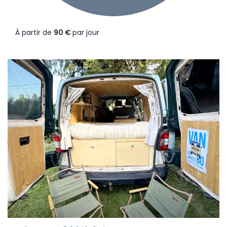
À partir de
90 €
par jour