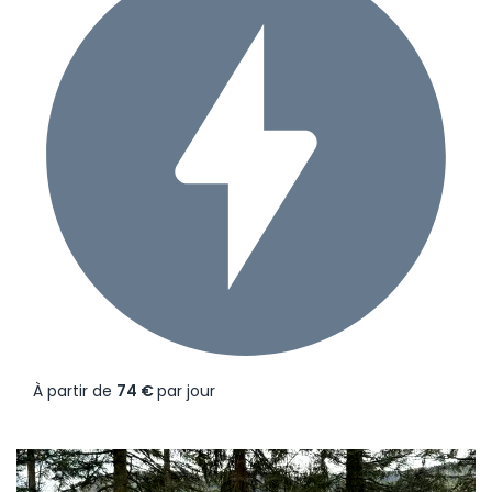
À partir de
74 €
par jour