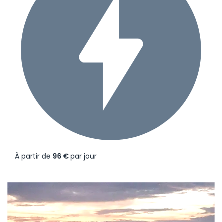
À partir de
96 €
par jour