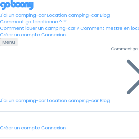
J'ai un camping-car
Location camping-car
Blog
Comment ça fonctionne
Comment louer un camping-car ?
Comment mettre en loca
Créer un compte
Connexion
Menu
Comment ça 
J'ai un camping-car
Location camping-car
Blog
Créer un compte
Connexion