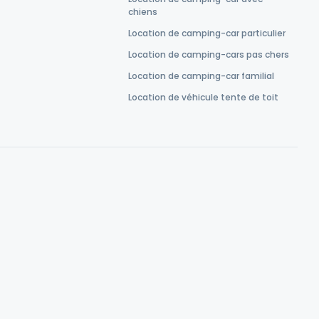
chiens
Location de camping-car particulier
Location de camping-cars pas chers
Location de camping-car familial
Location de véhicule tente de toit