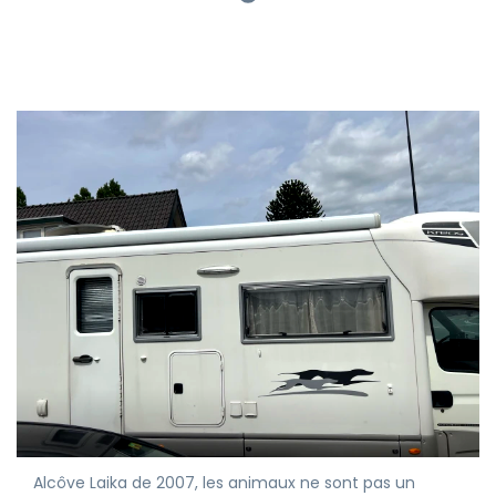
Alcôve Laika de 2007, les animaux ne sont pas un