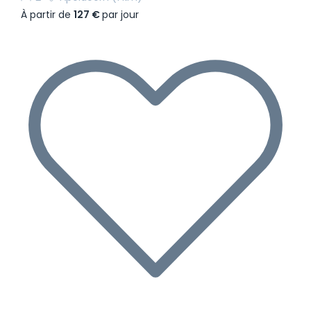
À partir de
127 €
par jour