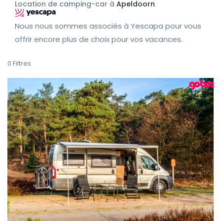
Location de camping-car à
Apeldoorn
Nous nous sommes associés à Yescapa pour vous
offrir encore plus de choix pour vos vacances.
0
Filtres