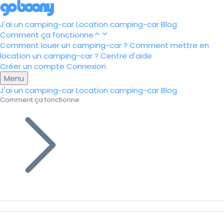
J'ai un camping-car
Location camping-car
Blog
Comment ça fonctionne
Comment louer un camping-car ?
Comment mettre en
location un camping-car ?
Centre d'aide
Créer un compte
Connexion
Menu
J'ai un camping-car
Location camping-car
Blog
Comment ça fonctionne