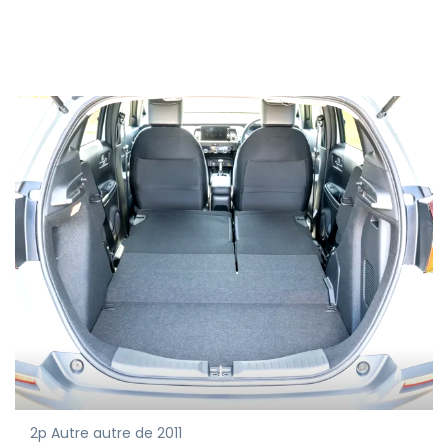
2p Autre autre de 2011