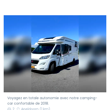
Voyagez en totale autonomie avec notre camping-
car confortable de 2018.
2
Apeldoorn
(1 km)