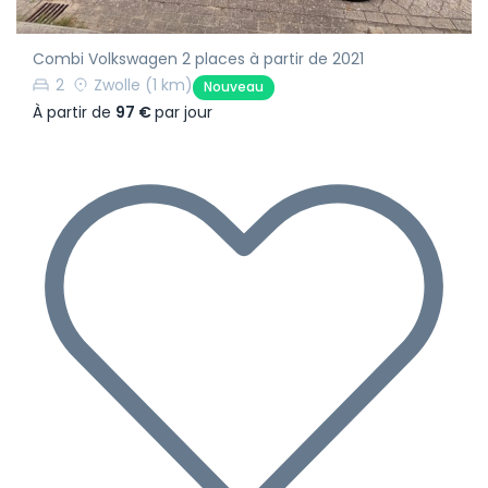
Combi Volkswagen 2 places à partir de 2021
2
Zwolle
(1 km)
Nouveau
À partir de
97 €
par jour