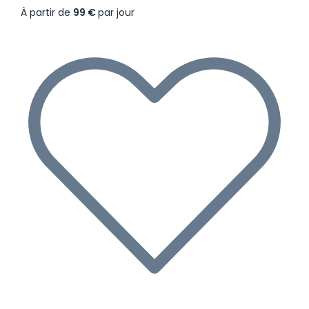
À partir de
99 €
par jour