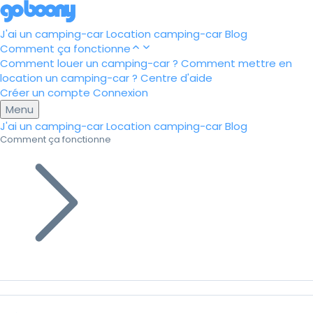
J'ai un camping-car
Location camping-car
Blog
Comment ça fonctionne
Comment louer un camping-car ?
Comment mettre en
location un camping-car ?
Centre d'aide
Créer un compte
Connexion
Menu
J'ai un camping-car
Location camping-car
Blog
Comment ça fonctionne