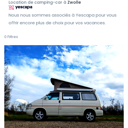
Location de camping-car à
Zwolle
Nous nous sommes associés à Yescapa pour vous
offrir encore plus de choix pour vos vacances.
0
Filtres