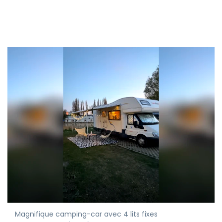
Magnifique camping-car avec 4 lits fixes