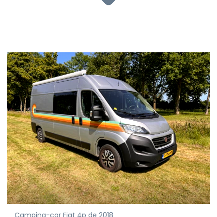
Camping-car Fiat 4p de 2018