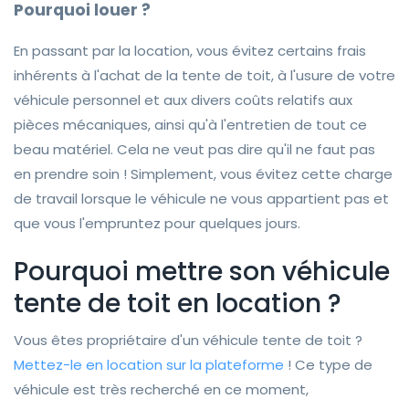
Pourquoi louer ?
En passant par la location, vous évitez certains frais
inhérents à l'achat de la tente de toit, à l'usure de votre
véhicule personnel et aux divers coûts relatifs aux
pièces mécaniques, ainsi qu'à l'entretien de tout ce
beau matériel. Cela ne veut pas dire qu'il ne faut pas
en prendre soin ! Simplement, vous évitez cette charge
de travail lorsque le véhicule ne vous appartient pas et
que vous l'empruntez pour quelques jours.
Pourquoi mettre son véhicule
tente de toit en location ?
Vous êtes propriétaire d'un véhicule tente de toit ?
Mettez-le en location sur la plateforme
! Ce type de
véhicule est très recherché en ce moment,