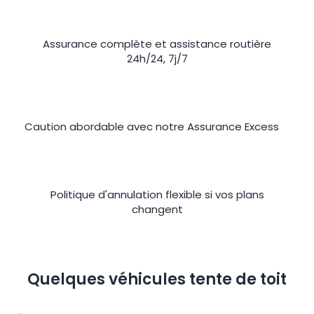
Assurance complète et assistance routière
24h/24, 7j/7
Caution abordable avec notre Assurance Excess
Politique d'annulation flexible si vos plans
changent
Quelques véhicules tente de toit