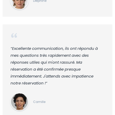
Delphine
“Excellente communication, ils ont répondu à
mes questions très rapidement avec des
réponses utiles qui m'ont rassuré. Ma
réservation a été confirmée presque
immédiatement. J'attends avec impatience
notre réservation !“
Camille