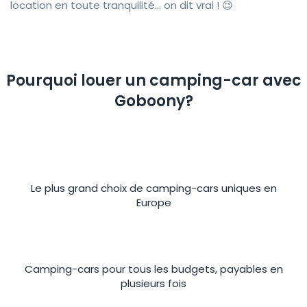
location en toute tranquilité... on dit vrai ! 😉
Pourquoi louer un camping-car avec
Goboony?
Le plus grand choix de camping-cars uniques en
Europe
Camping-cars pour tous les budgets, payables en
plusieurs fois