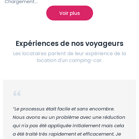
Chargement...
Voir plus
Expériences de nos voyageurs
Les locataires parlent de leur expérience de la
location d'un camping-car.
“Le processus était facile et sans encombre.
Nous avons eu un problème avec une réduction
qui n'a pas été appliquée initialement mais cela
a été traité très rapidement et efficacement. Je