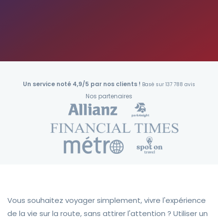
Un service noté 4,9/5 par nos clients !
Basé sur 137 788 avis
Nos partenaires
Vous souhaitez voyager simplement, vivre l'expérience
de la vie sur la route, sans attirer l'attention ? Utiliser un