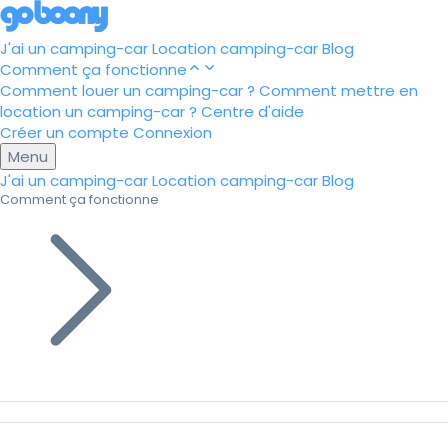
J'ai un camping-car
Location camping-car
Blog
Comment ça fonctionne
Comment louer un camping-car ?
Comment mettre en
location un camping-car ?
Centre d'aide
Créer un compte
Connexion
Menu
J'ai un camping-car
Location camping-car
Blog
Comment ça fonctionne