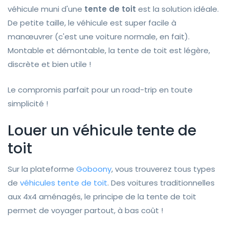
véhicule muni d'une
tente de toit
est la solution idéale.
De petite taille, le véhicule est super facile à
manœuvrer (c'est une voiture normale, en fait).
Montable et démontable, la tente de toit est légère,
discrète et bien utile !
Le compromis parfait pour un road-trip en toute
simplicité !
Louer un véhicule tente de
toit
Sur la plateforme
Goboony
, vous trouverez tous types
de
véhicules tente de toit
. Des voitures traditionnelles
aux 4x4 aménagés, le principe de la tente de toit
permet de voyager partout, à bas coût !