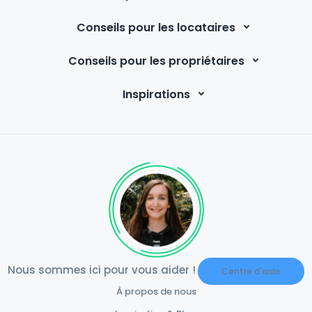
Conseils pour les locataires
Conseils pour les propriétaires
Inspirations
Nous sommes ici pour vous aider !
Centre d'aide
À propos de nous