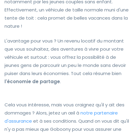
notamment par les jeunes couples sans enfant.
Effectivement, un véhicule de taille normale muni d'une
tente de toit : cela promet de belles vacances dans la
nature !
L'avantage pour vous ? Un revenu locatif du montant
que vous souhaitez, des aventures à vivre pour votre
véhicule et surtout : vous offrez la possibilité à de
jeunes gens de parcourir un peu le monde sans devoir
puiser dans leurs économies. Tout cela résume bien
l'économie de partage
.
Cela vous intéresse, mais vous craignez qu'il y ait des
dommages ? Alors, jetez un œil à
notre partenaire
d'assurance
et à ses conditions. Quand on vous dit qu'il
n'y a pas mieux que Goboony pour vous assurer une