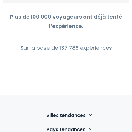
Plus de 100 000 voyageurs ont déjà tenté
l’expérience.
Sur la base de 137 788 expériences
Villes tendances
Pays tendances