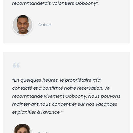
recommanderais volontiers Goboony“
Gabriel
“En quelques heures, le propriétaire m'a
contacté et a confirmé notre réservation. Je
recommande vivement Goboony. Nous pouvons
maintenant nous concentrer sur nos vacances
et planifier à l'avance.“