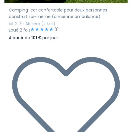
Camping-car confortable pour deux personnes
construit soi-même (ancienne ambulance)
2
Almere
(2 km)
(1)
Loué 2 fois
À partir de
101 €
par jour