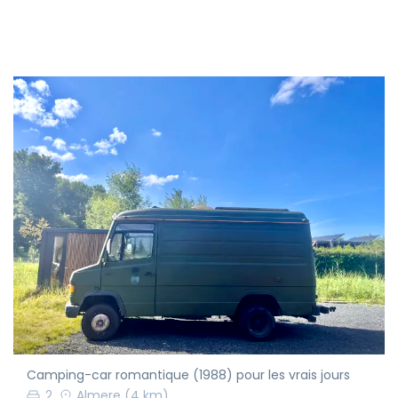
Camping-car romantique (1988) pour les vrais jours
2
Almere
(4 km)