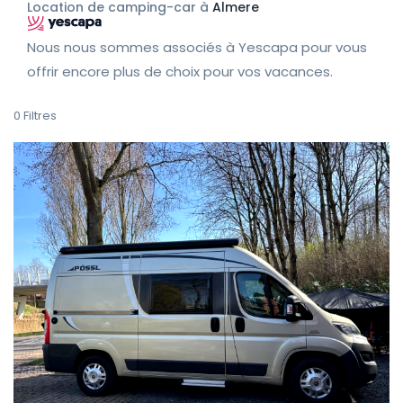
Location de camping-car à
Almere
Nous nous sommes associés à Yescapa pour vous
offrir encore plus de choix pour vos vacances.
0
Filtres