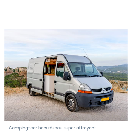
Camping-car hors réseau super attrayant