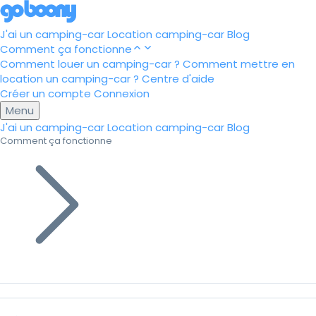
J'ai un camping-car
Location camping-car
Blog
Comment ça fonctionne
Comment louer un camping-car ?
Comment mettre en
location un camping-car ?
Centre d'aide
Créer un compte
Connexion
Menu
J'ai un camping-car
Location camping-car
Blog
Comment ça fonctionne