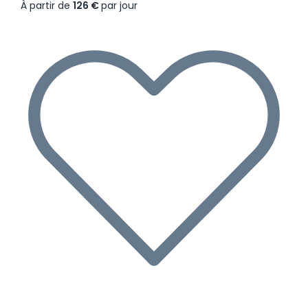
À partir de
126 €
par jour