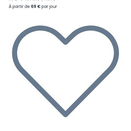
À partir de
69 €
par jour