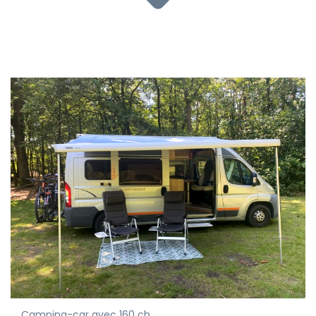
Camping-car avec 160 ch