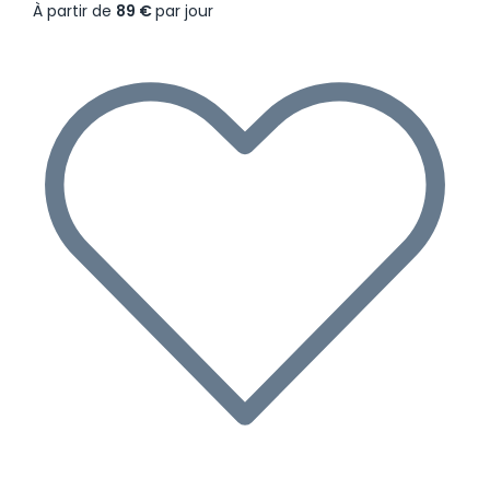
À partir de
89 €
par jour