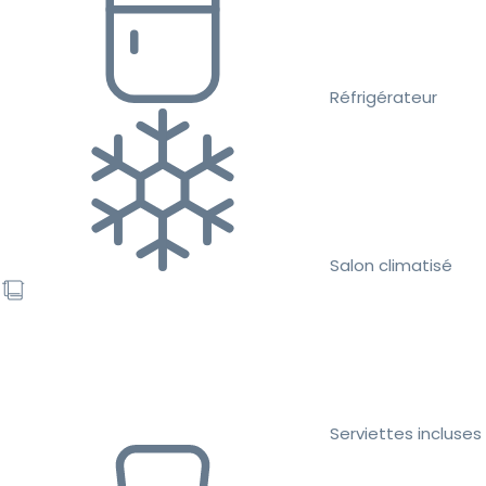
Réfrigérateur
Salon climatisé
Serviettes incluses