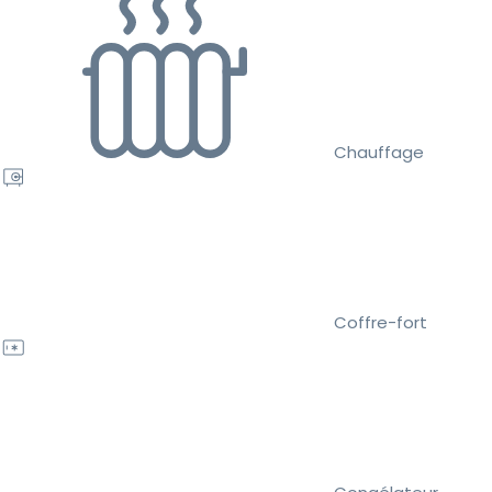
Chauffage
Coffre-fort