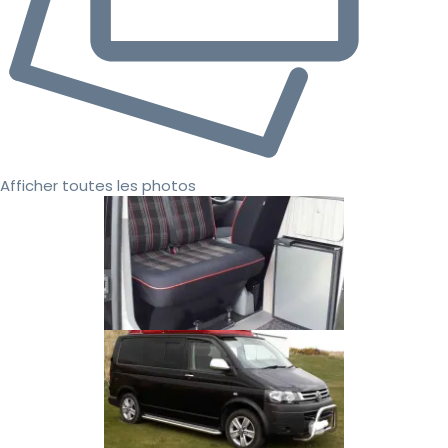
Afficher toutes les photos