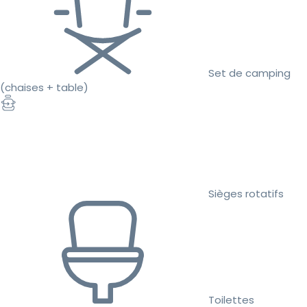
Set de camping
(chaises + table)
Sièges rotatifs
Toilettes