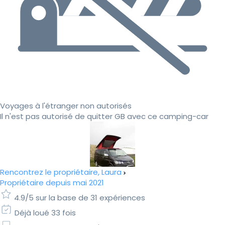
Voyages à l'étranger non autorisés
Il n'est pas autorisé de quitter GB avec ce camping-car
Rencontrez le propriétaire, Laura
Propriétaire depuis mai 2021
4.9/5 sur la base de 31 expériences
Déjà loué 33 fois