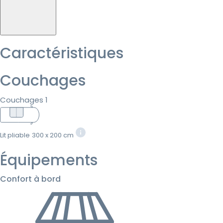
Caractéristiques
Couchages
Couchages 1
Lit pliable
300 x 200 cm
Équipements
Confort à bord