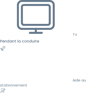
TV
Pendant la conduite
Aide au
stationnement