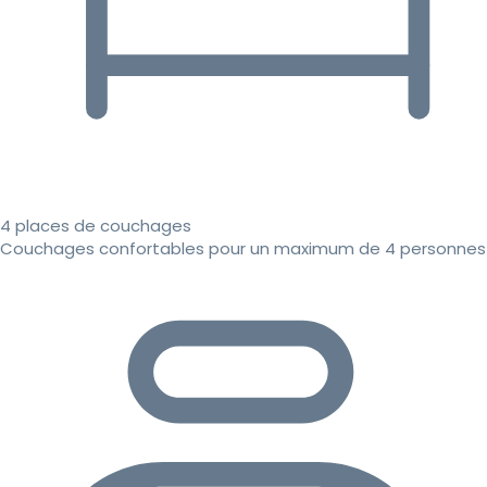
4 places de couchages
Couchages confortables pour un maximum de 4 personnes