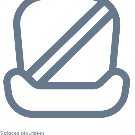
5 places sécurisées