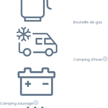
Bouteille de gaz
Camping d'hiver
Camping sauvage