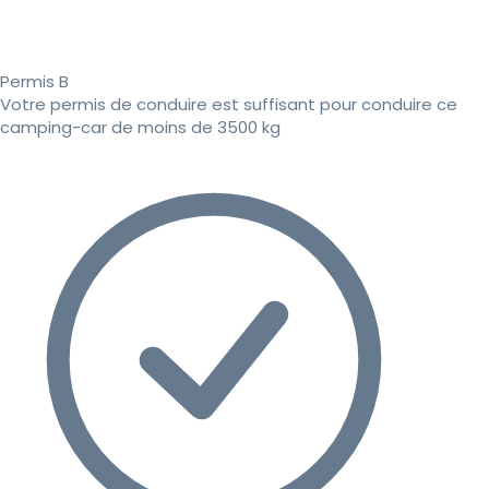
Permis B
Votre permis de conduire est suffisant pour conduire ce
camping-car de moins de 3500 kg