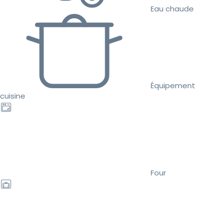
Eau chaude
Équipement
cuisine
Four