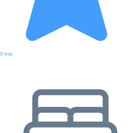
11 Avis