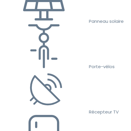
Panneau solaire
Porte-vélos
Récepteur TV