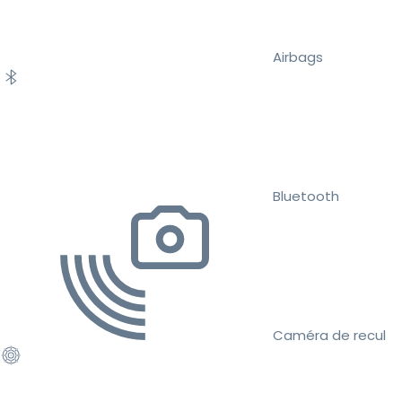
Airbags
Bluetooth
Caméra de recul