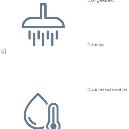
Congélateur
Douche
Douche extérieure