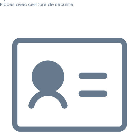
Places avec ceinture de sécurité