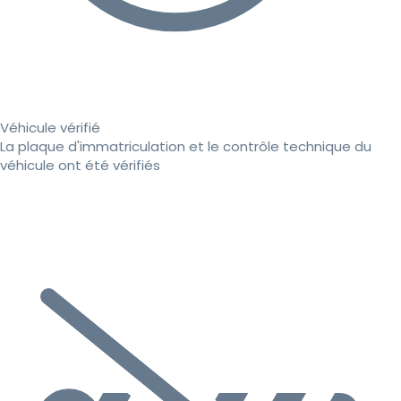
Véhicule vérifié
La plaque d'immatriculation et le contrôle technique du
véhicule ont été vérifiés