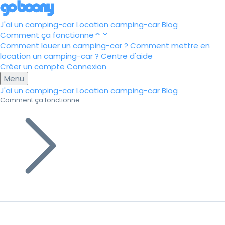
J'ai un camping-car
Location camping-car
Blog
Comment ça fonctionne
Comment louer un camping-car ?
Comment mettre en
location un camping-car ?
Centre d'aide
Créer un compte
Connexion
Menu
J'ai un camping-car
Location camping-car
Blog
Comment ça fonctionne