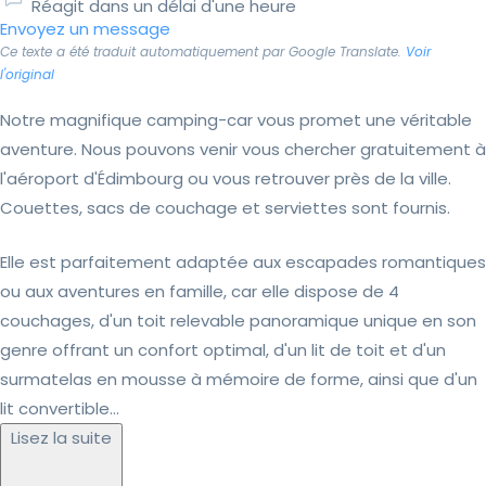
Réagit dans un délai d'une heure
Envoyez un message
Ce texte a été traduit automatiquement par Google Translate.
Voir
l'original
Notre magnifique camping-car vous promet une véritable
aventure. Nous pouvons venir vous chercher gratuitement à
l'aéroport d'Édimbourg ou vous retrouver près de la ville.
Couettes, sacs de couchage et serviettes sont fournis.
Elle est parfaitement adaptée aux escapades romantiques
ou aux aventures en famille, car elle dispose de 4
couchages, d'un toit relevable panoramique unique en son
genre offrant un confort optimal, d'un lit de toit et d'un
surmatelas en mousse à mémoire de forme, ainsi que d'un
lit convertible...
Lisez la suite