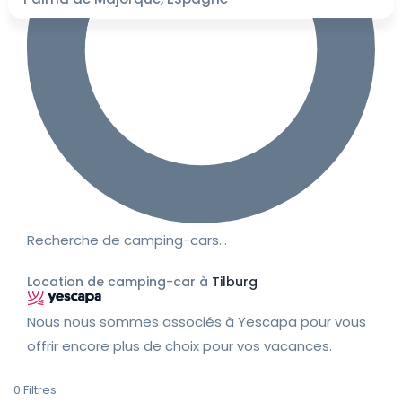
Recherche de camping-cars…
Location de camping-car à
Tilburg
Nous nous sommes associés à Yescapa pour vous
offrir encore plus de choix pour vos vacances.
0
Filtres