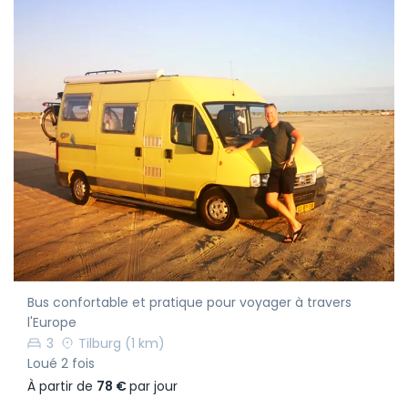
Bus confortable et pratique pour voyager à travers
l'Europe
3
Tilburg
(1 km)
Loué 2 fois
À partir de
78 €
par jour