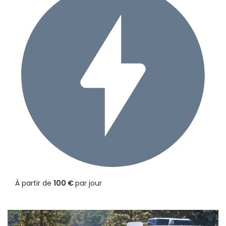
À partir de
100 €
par jour