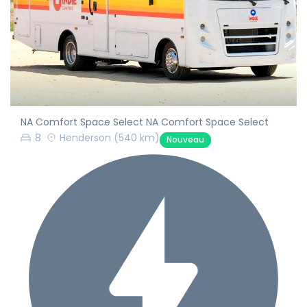
NA Comfort Space Select NA Comfort Space Select
8
Henderson
(540 km)
Nouveau