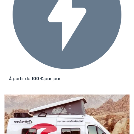
À partir de
100 €
par jour