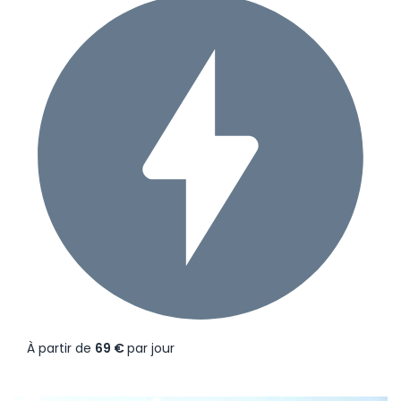
À partir de
69 €
par jour