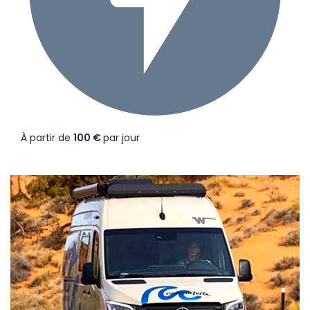
À partir de
100 €
par jour