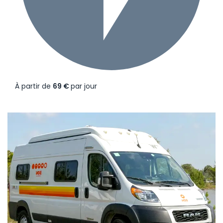
À partir de
69 €
par jour