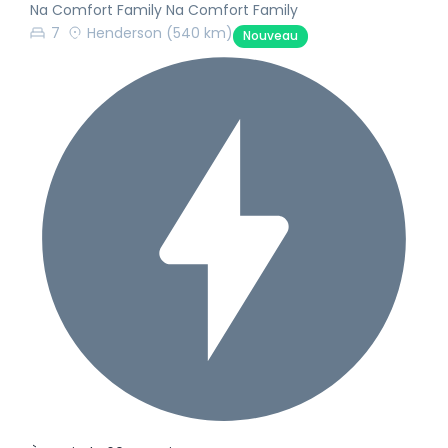
Na Comfort Family Na Comfort Family
7
Henderson
(540 km)
Nouveau