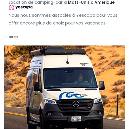
Location de camping-car à
États-Unis d'Amérique
Nous nous sommes associés à Yescapa pour vous
offrir encore plus de choix pour vos vacances.
0
Filtres