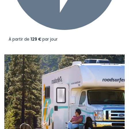
À partir de
129 €
par jour