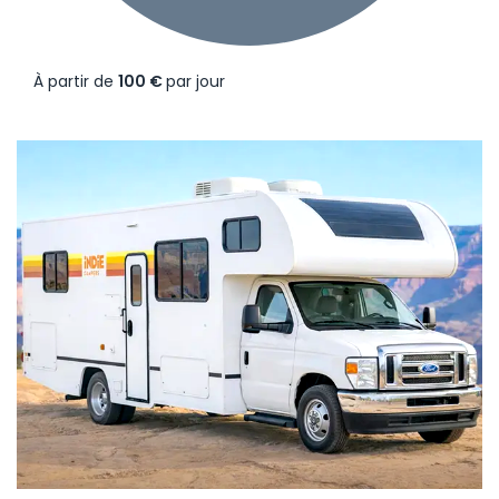
À partir de
100 €
par jour