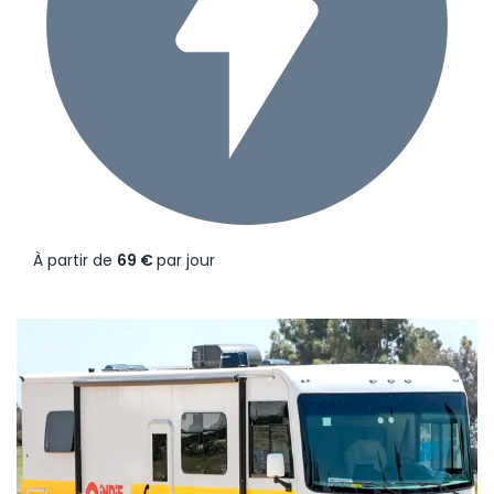
À partir de
69 €
par jour