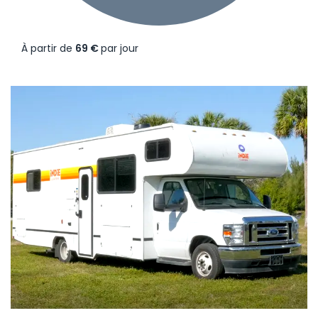
À partir de
69 €
par jour