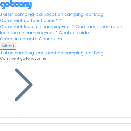
J'ai un camping-car
Location camping-car
Blog
Comment ça fonctionne
Comment louer un camping-car ?
Comment mettre en
location un camping-car ?
Centre d'aide
Créer un compte
Connexion
Menu
J'ai un camping-car
Location camping-car
Blog
Comment ça fonctionne