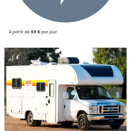
À partir de
69 €
par jour