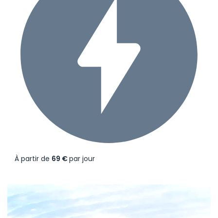
À partir de
69 €
par jour