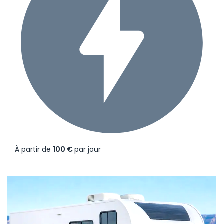
À partir de
100 €
par jour