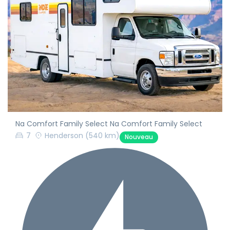
Na Comfort Family Select Na Comfort Family Select
7
Henderson
(540 km)
Nouveau