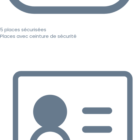
5 places sécurisées
Places avec ceinture de sécurité