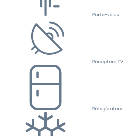
Porte-vélos
Récepteur TV
Réfrigérateur