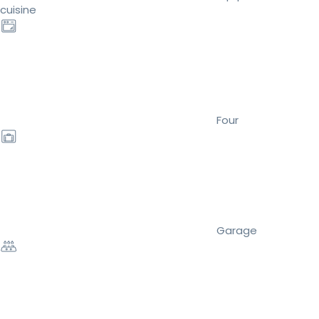
cuisine
Four
Garage