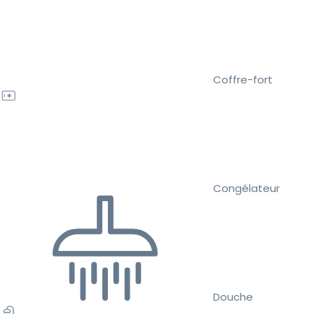
Coffre-fort
Congélateur
Douche