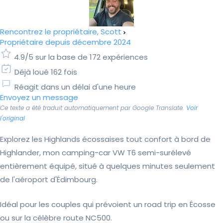
Rencontrez le propriétaire, Scott
Propriétaire depuis décembre 2024
4.9/5 sur la base de 172 expériences
Déjà loué 162 fois
Réagit dans un délai d'une heure
Envoyez un message
Ce texte a été traduit automatiquement par Google Translate.
Voir
l'original
Explorez les Highlands écossaises tout confort à bord de
Highlander, mon camping-car VW T6 semi-surélevé
entièrement équipé, situé à quelques minutes seulement
de l'aéroport d'Édimbourg.
Idéal pour les couples qui prévoient un road trip en Écosse
ou sur la célèbre route NC500.