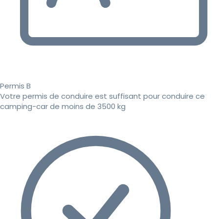
Permis B
Votre permis de conduire est suffisant pour conduire ce
camping-car de moins de 3500 kg