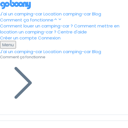
J'ai un camping-car
Location camping-car
Blog
Comment ça fonctionne
Comment louer un camping-car ?
Comment mettre en
location un camping-car ?
Centre d'aide
Créer un compte
Connexion
Menu
J'ai un camping-car
Location camping-car
Blog
Comment ça fonctionne