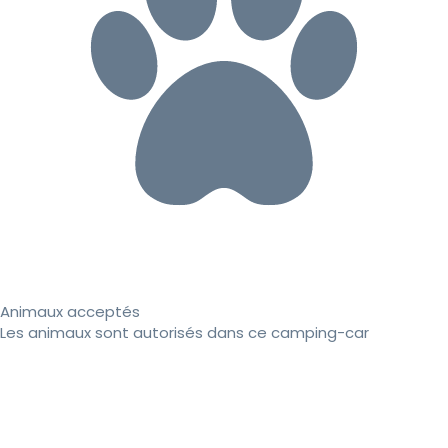
Animaux acceptés
Les animaux sont autorisés dans ce camping-car