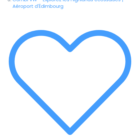
Aéroport d'Édimbourg