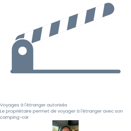
Voyages à l'étranger autorisés
Le propriétaire permet de voyager à l'étranger avec son
camping-car