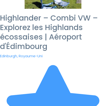
Highlander – Combi VW –
Explorez les Highlands
écossaises | Aéroport
d'Édimbourg
Edinburgh, Royaume-Uni