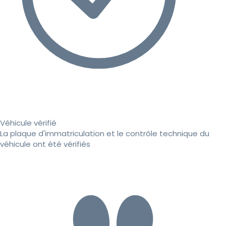
Véhicule vérifié
La plaque d'immatriculation et le contrôle technique du
véhicule ont été vérifiés