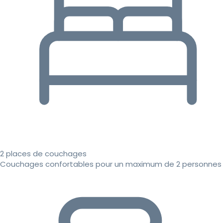
2 places de couchages
Couchages confortables pour un maximum de 2 personnes