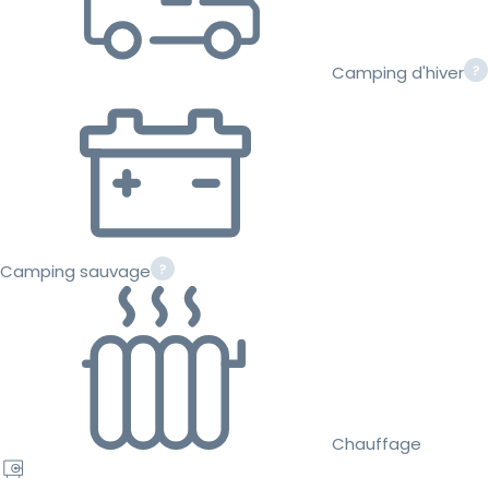
Camping d'hiver
Camping sauvage
Chauffage