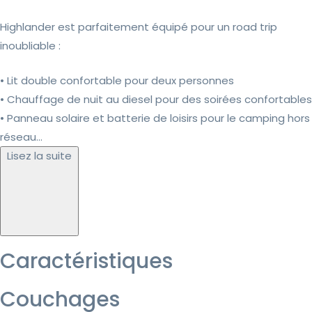
Highlander est parfaitement équipé pour un road trip
inoubliable :
• Lit double confortable pour deux personnes
• Chauffage de nuit au diesel pour des soirées confortables
• Panneau solaire et batterie de loisirs pour le camping hors
réseau...
Lisez la suite
Caractéristiques
Couchages