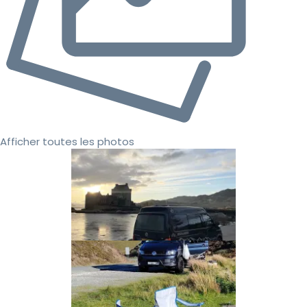
Afficher toutes les photos