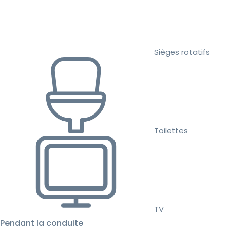
Sièges rotatifs
Toilettes
TV
Pendant la conduite