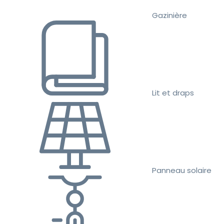
Gazinière
Lit et draps
Panneau solaire