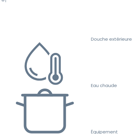
Douche extérieure
Eau chaude
Équipement