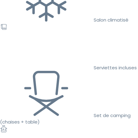
Salon climatisé
Serviettes incluses
Set de camping
(chaises + table)