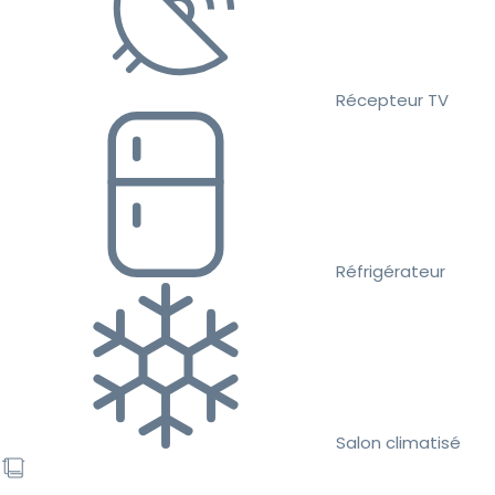
Récepteur TV
Réfrigérateur
Salon climatisé