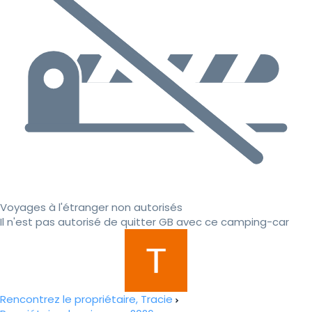
Voyages à l'étranger non autorisés
Il n'est pas autorisé de quitter GB avec ce camping-car
Rencontrez le propriétaire, Tracie