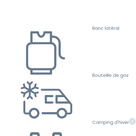
Banc latéral
Bouteille de gaz
Camping d'hiver