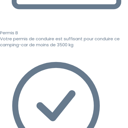
Permis B
Votre permis de conduire est suffisant pour conduire ce
camping-car de moins de 3500 kg