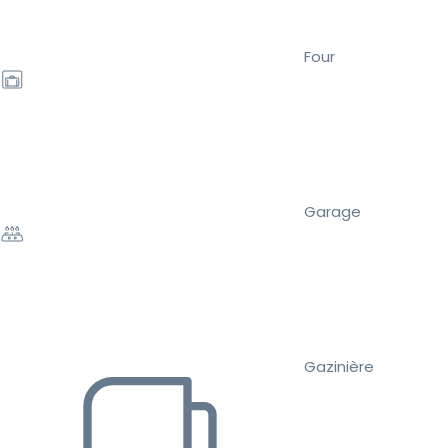
Four
Garage
Gazinière