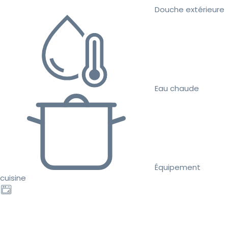
Douche extérieure
Eau chaude
Équipement
cuisine