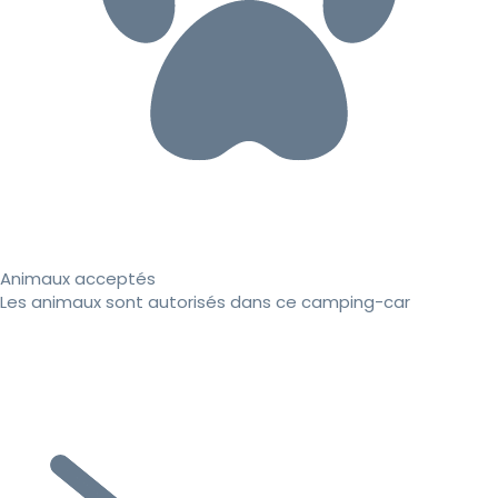
Animaux acceptés
Les animaux sont autorisés dans ce camping-car