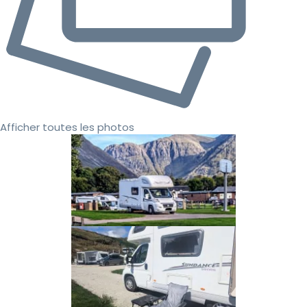
Afficher toutes les photos