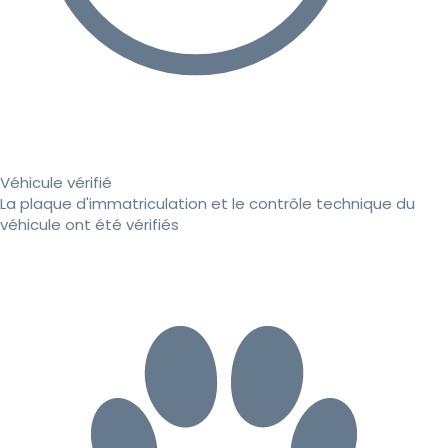
Véhicule vérifié
La plaque d'immatriculation et le contrôle technique du
véhicule ont été vérifiés