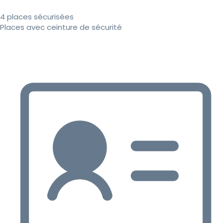
4 places sécurisées
Places avec ceinture de sécurité