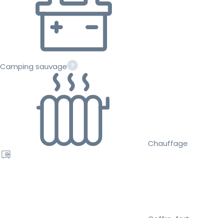
Camping sauvage
Chauffage