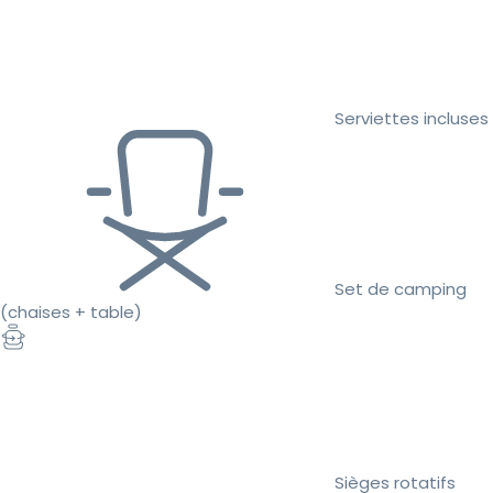
Serviettes incluses
Set de camping
(chaises + table)
Sièges rotatifs