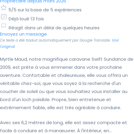
Propriétaire depuis mars 2026
5/5 sur la base de 5 expériences
Déjà loué 13 fois
Réagit dans un délai de quelques heures
Envoyez un message
Ce texte a été traduit automatiquement par Google Translate.
Voir
l'original
Myrtle Maud, notre magnifique caravane Swift Sundance de
2009, est prête à vous emmener dans votre prochaine
aventure. Confortable et chaleureuse, elle vous offrira un
véritable chez-soi, que vous soyez à la recherche d'un
coucher de soleil ou que vous souhaitiez vous installer au
bord d'un loch paisible. Propre, bien entretenue et
extrêmement fiable, elle est très agréable à conduire.
Avec ses 6,2 mètres de long, elle est assez compacte et
facile à conduire et à manœuvrer. À l'intérieur, en...