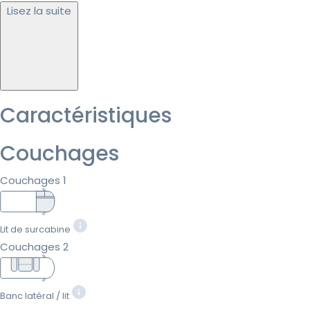
Lisez la suite
Caractéristiques
Couchages
Couchages 1
Lit de surcabine
Couchages 2
Banc latéral / lit