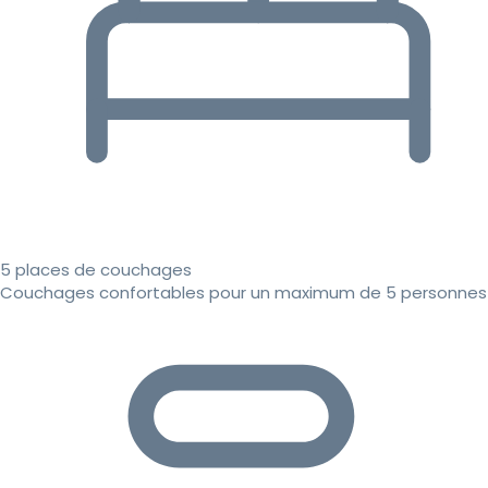
5 places de couchages
Couchages confortables pour un maximum de 5 personnes