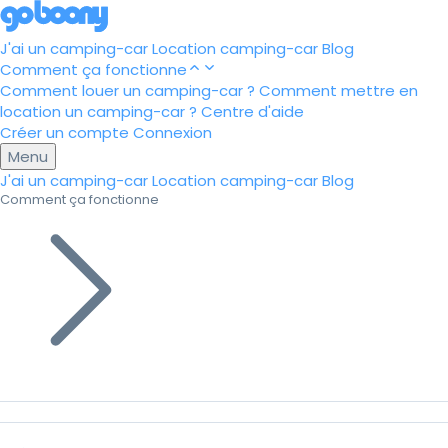
J'ai un camping-car
Location camping-car
Blog
Comment ça fonctionne
Comment louer un camping-car ?
Comment mettre en
location un camping-car ?
Centre d'aide
Créer un compte
Connexion
Menu
J'ai un camping-car
Location camping-car
Blog
Comment ça fonctionne