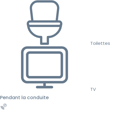
Toilettes
TV
Pendant la conduite