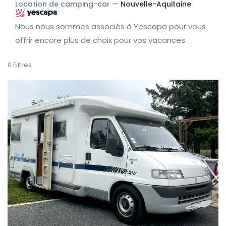
Location de camping-car —
Nouvelle-Aquitaine
Nous nous sommes associés à Yescapa pour vous
offrir encore plus de choix pour vos vacances.
0
Filtres