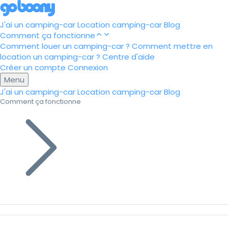
J'ai un camping-car
Location camping-car
Blog
Comment ça fonctionne
Comment louer un camping-car ?
Comment mettre en
location un camping-car ?
Centre d'aide
Créer un compte
Connexion
Menu
J'ai un camping-car
Location camping-car
Blog
Comment ça fonctionne