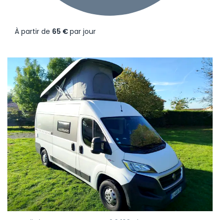
À partir de
65 €
par jour