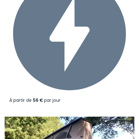
À partir de
56 €
par jour