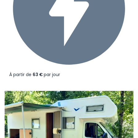
À partir de
63 €
par jour