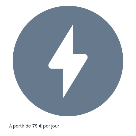
À partir de
79 €
par jour