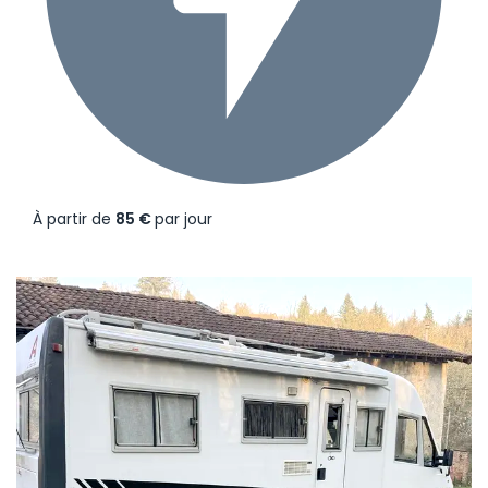
À partir de
85 €
par jour