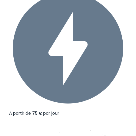
À partir de
75 €
par jour