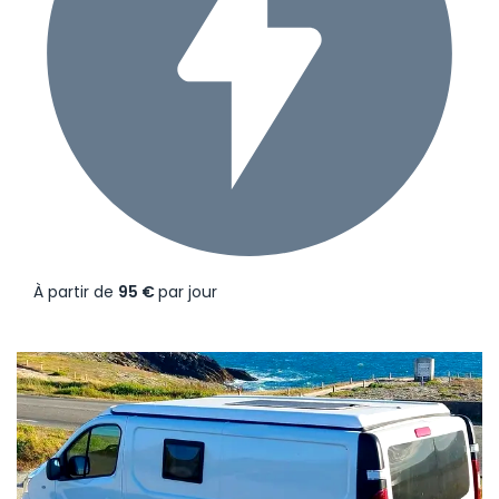
À partir de
95 €
par jour