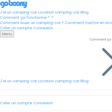
J'ai un camping-car
Location camping-car
Blog
Comment ça fonctionne
Comment louer un camping-car ?
Comment mettre en loca
Créer un compte
Connexion
Menu
Comment ça 
J'ai un camping-car
Location camping-car
Blog
Créer un compte
Connexion