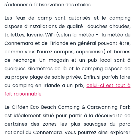
s'adonner à l'observation des étoiles.
Les feux de camp sont autorisés et le camping
dispose d’installations de qualité : douches chaudes,
toilettes, laverie, WiFi (selon la météo - la météo du
Connemara et de l’Irlande en général pouvant être,
comme vous l’aurez compris, capricieuse) et bornes
de recharge. Un magasin et un pub local sont à
quelques kilomètres de là et le camping dispose de
sa propre plage de sable privée. Enfin, si parfois faire
du camping en Irlande a un prix,
celui-ci est tout à
fait raisonnable
.
Le Clifden Eco Beach Camping & Caravanning Park
est idéalement situé pour partir à la découverte de
certaines des zones les plus sauvages du parc
national du Connemara. Vous pourrez ainsi explorer