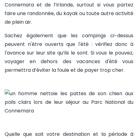
Connemara et de l’Irlande, surtout si vous partez
faire une randonnée, du kayak ou toute autre activité
de plein air.
Sachez également que les campings ci-dessus
peuvent n'être ouverts que l'été : vérifiez donc à
l'avance sur leur site qu’ils le sont. Si vous le pouvez,
voyager en dehors des vacances d'été vous
permettra d’éviter la foule et de payer trop cher.
Quelle que soit votre destination et la période à