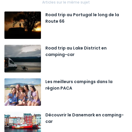
Articles sur le même sujet
Road trip au Portugal le long de la
Route 66
Road trip au Lake District en
camping-car
Les meilleurs campings dans la
région PACA
Découvrir le Danemark en camping-
car