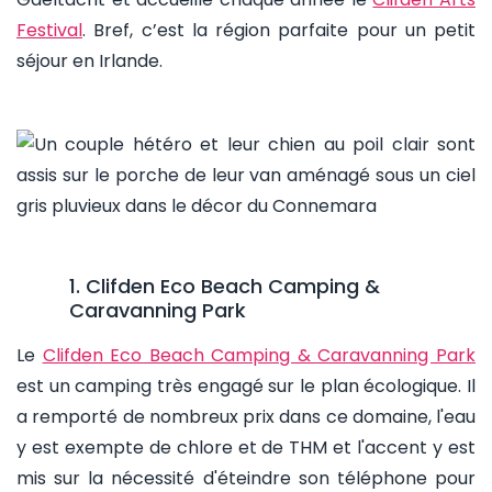
Festival
. Bref, c’est la région parfaite pour un petit
séjour en Irlande.
1. Clifden Eco Beach Camping &
Caravanning Park
Le
Clifden Eco Beach Camping & Caravanning Park
est un camping très engagé sur le plan écologique. Il
a remporté de nombreux prix dans ce domaine, l'eau
y est exempte de chlore et de THM et l'accent y est
mis sur la nécessité d'éteindre son téléphone pour