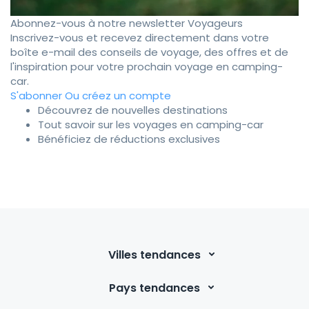
Abonnez-vous à notre newsletter Voyageurs
Inscrivez-vous et recevez directement dans votre
boîte e-mail des conseils de voyage, des offres et de
l'inspiration pour votre prochain voyage en camping-
car.
S'abonner
Ou créez un compte
Découvrez de nouvelles destinations
Tout savoir sur les voyages en camping-car
Bénéficiez de réductions exclusives
Villes tendances
Pays tendances