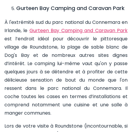
Gurteen Bay Camping and Caravan Park
À l'extrémité sud du parc national du Connemara en
Irlande, le
Gurteen Bay Camping and Caravan Park
est l’endroit idéal pour découvrir le pittoresque
village de Roundstone, la plage de sable blanc de
Dog's Bay et de nombreux autres sites dignes
d’intérêt. Le camping lui-même vaut qu'on y passe
quelques jours à se détendre et à profiter de cette
délicieuse sensation de bout du monde que l'on
ressent dans le parc national du Connemara. Il
coche toutes les cases en termes d’installations et
comprend notamment une cuisine et une salle à
manger communes.
Lors de votre visite à Roundstone (incontournable, si