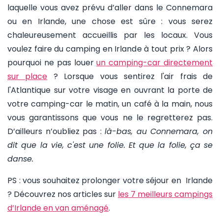
laquelle vous avez prévu d’aller dans le Connemara
ou en Irlande, une chose est sûre : vous serez
chaleureusement accueillis par les locaux. Vous
voulez faire du camping en Irlande à tout prix ? Alors
pourquoi ne pas louer
un camping-car directement
sur place
? Lorsque vous sentirez l'air frais de
l'Atlantique sur votre visage en ouvrant la porte de
votre camping-car le matin, un café à la main, nous
vous garantissons que vous ne le regretterez pas.
D’ailleurs n’oubliez pas :
là-bas, au Connemara, on
dit que la vie, c'est une folie. Et que la folie, ça se
danse.
PS : vous souhaitez prolonger votre séjour en Irlande
? Découvrez nos articles sur
les 7 meilleurs campings
d’Irlande en van aménagé
.