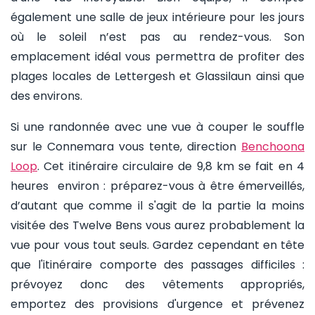
également une salle de jeux intérieure pour les jours
où le soleil n’est pas au rendez-vous. Son
emplacement idéal vous permettra de profiter des
plages locales de Lettergesh et Glassilaun ainsi que
des environs.
Si une randonnée avec une vue à couper le souffle
sur le Connemara vous tente, direction
Benchoona
Loop
. Cet itinéraire circulaire de 9,8 km se fait en 4
heures environ : préparez-vous à être émerveillés,
d’autant que comme il s'agit de la partie la moins
visitée des Twelve Bens vous aurez probablement la
vue pour vous tout seuls. Gardez cependant en tête
que l'itinéraire comporte des passages difficiles :
prévoyez donc des vêtements appropriés,
emportez des provisions d'urgence et prévenez