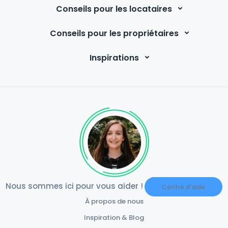
Conseils pour les locataires
Conseils pour les propriétaires
Inspirations
Nous sommes ici pour vous aider !
Centre d'aide
À propos de nous
Inspiration & Blog