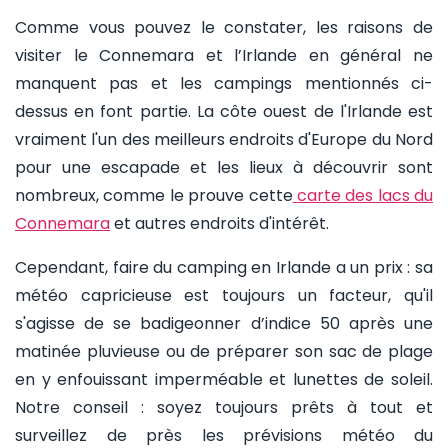
Comme vous pouvez le constater, les raisons de
visiter le Connemara et l’Irlande en général ne
manquent pas et les campings mentionnés ci-
dessus en font partie. La côte ouest de l'Irlande est
vraiment l'un des meilleurs endroits d'Europe du Nord
pour une escapade et les lieux à découvrir sont
nombreux, comme le prouve cette
carte des lacs du
Connemara
et autres endroits d'intérêt.
Cependant, faire du camping en Irlande a un prix : sa
météo capricieuse est toujours un facteur, qu'il
s'agisse de se badigeonner d’indice 50 après une
matinée pluvieuse ou de préparer son sac de plage
en y enfouissant imperméable et lunettes de soleil.
Notre conseil : soyez toujours prêts à tout et
surveillez de près les prévisions météo du