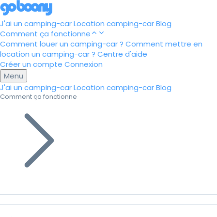
J'ai un camping-car
Location camping-car
Blog
Comment ça fonctionne
Comment louer un camping-car ?
Comment mettre en
location un camping-car ?
Centre d'aide
Créer un compte
Connexion
Menu
J'ai un camping-car
Location camping-car
Blog
Comment ça fonctionne