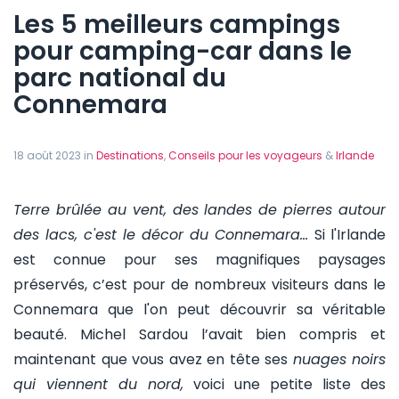
Les 5 meilleurs campings
pour camping-car dans le
parc national du
Connemara
18 août 2023 in
Destinations
,
Conseils pour les voyageurs
&
Irlande
Terre brûlée au vent, des landes de pierres autour
des lacs, c'est le décor du Connemara…
Si l'Irlande
est connue pour ses magnifiques paysages
préservés, c’est pour de nombreux visiteurs dans le
Connemara que l'on peut découvrir sa véritable
beauté. Michel Sardou l’avait bien compris et
maintenant que vous avez en tête ses
nuages noirs
qui viennent du nord,
voici une petite liste des