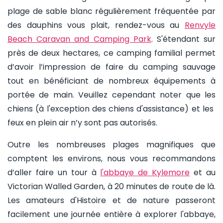
plage de sable blanc régulièrement fréquentée par
des dauphins vous plait, rendez-vous au
Renvyle
Beach Caravan and Camping Park
. S'étendant sur
près de deux hectares, ce camping familial permet
d’avoir l’impression de faire du camping sauvage
tout en bénéficiant de nombreux équipements à
portée de main. Veuillez cependant noter que les
chiens (à l'exception des chiens d'assistance) et les
feux en plein air n’y sont pas autorisés.
Outre les nombreuses plages magnifiques que
comptent les environs, nous vous recommandons
d’aller faire un tour à
l'abbaye de Kylemore
et au
Victorian Walled Garden, à 20 minutes de route de là.
Les amateurs d'Histoire et de nature passeront
facilement une journée entière à explorer l'abbaye,