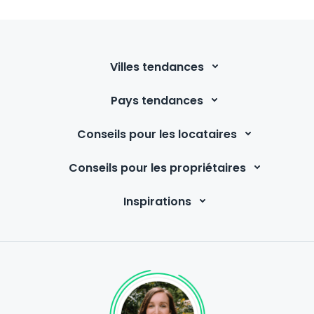
Villes tendances
Pays tendances
Conseils pour les locataires
Conseils pour les propriétaires
Inspirations