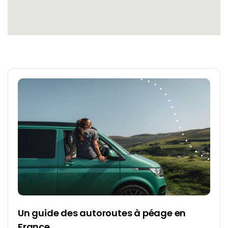
Un guide des autoroutes à péage en
France