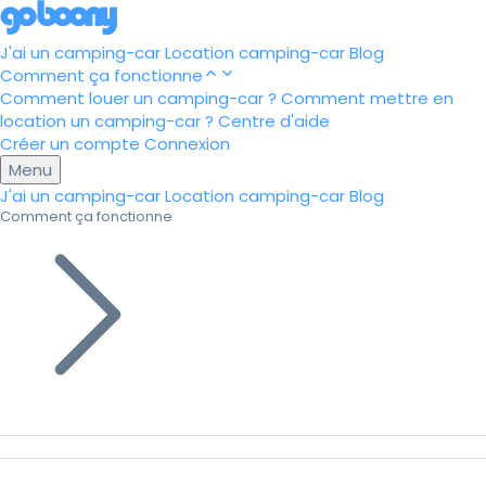
J'ai un camping-car
Location camping-car
Blog
Comment ça fonctionne
Comment louer un camping-car ?
Comment mettre en
location un camping-car ?
Centre d'aide
Créer un compte
Connexion
Menu
J'ai un camping-car
Location camping-car
Blog
Comment ça fonctionne