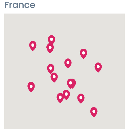
France