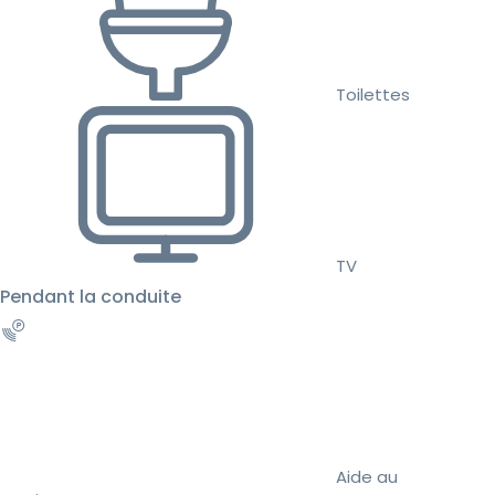
Toilettes
TV
Pendant la conduite
Aide au