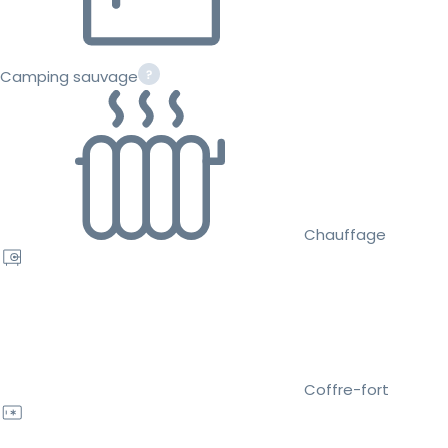
Camping sauvage
Chauffage
Coffre-fort