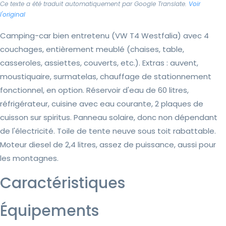
Ce texte a été traduit automatiquement par Google Translate.
Voir
l'original
Camping-car bien entretenu (VW T4 Westfalia) avec 4
couchages, entièrement meublé (chaises, table,
casseroles, assiettes, couverts, etc.). Extras : auvent,
moustiquaire, surmatelas, chauffage de stationnement
fonctionnel, en option. Réservoir d'eau de 60 litres,
réfrigérateur, cuisine avec eau courante, 2 plaques de
cuisson sur spiritus. Panneau solaire, donc non dépendant
de l'électricité. Toile de tente neuve sous toit rabattable.
Moteur diesel de 2,4 litres, assez de puissance, aussi pour
les montagnes.
Caractéristiques
Équipements