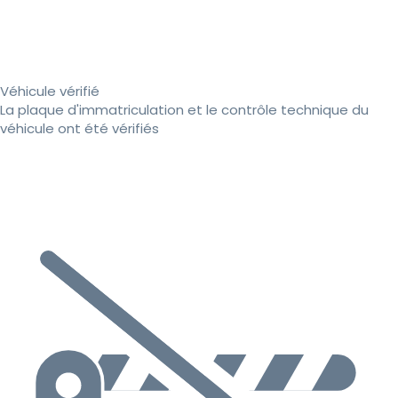
Véhicule vérifié
La plaque d'immatriculation et le contrôle technique du
véhicule ont été vérifiés