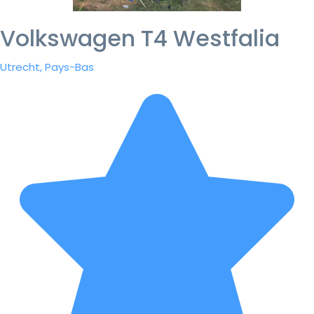
Volkswagen T4 Westfalia
Utrecht, Pays-Bas