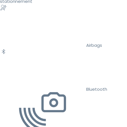
stationnement
Airbags
Bluetooth