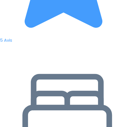
5 Avis