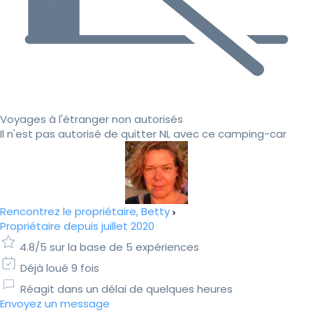
Voyages à l'étranger non autorisés
Il n'est pas autorisé de quitter NL avec ce camping-car
Rencontrez le propriétaire, Betty
Propriétaire depuis juillet 2020
4.8/5 sur la base de 5 expériences
Déjà loué 9 fois
Réagit dans un délai de quelques heures
Envoyez un message