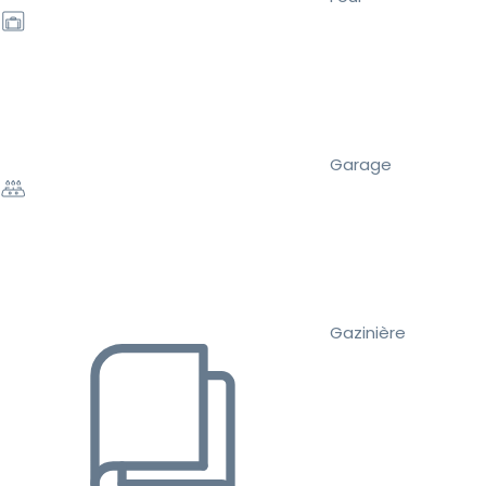
Garage
Gazinière