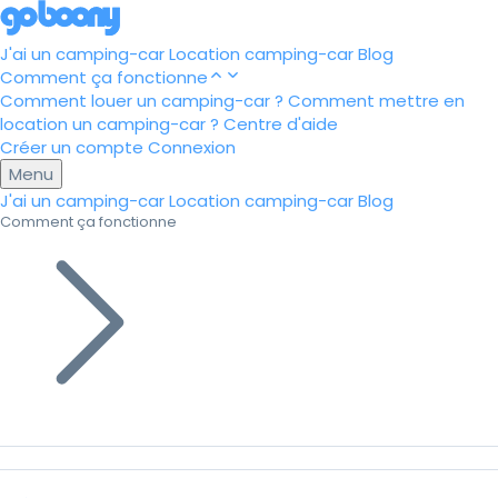
J'ai un camping-car
Location camping-car
Blog
Comment ça fonctionne
Comment louer un camping-car ?
Comment mettre en
location un camping-car ?
Centre d'aide
Créer un compte
Connexion
Menu
J'ai un camping-car
Location camping-car
Blog
Comment ça fonctionne