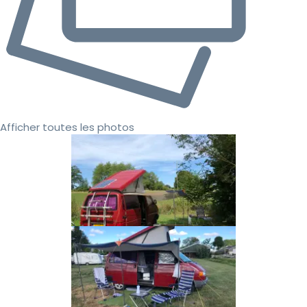
Afficher toutes les photos