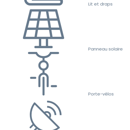
Lit et draps
Panneau solaire
Porte-vélos