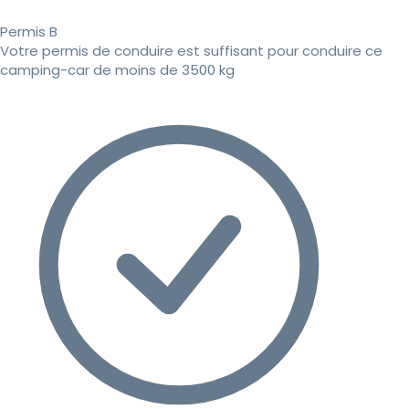
Permis B
Votre permis de conduire est suffisant pour conduire ce
camping-car de moins de 3500 kg