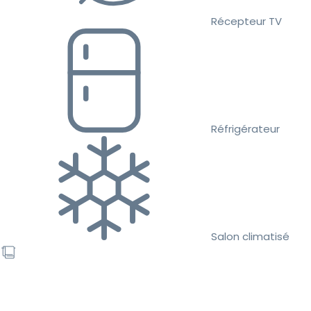
Récepteur TV
Réfrigérateur
Salon climatisé