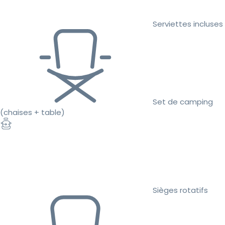
Serviettes incluses
Set de camping
(chaises + table)
Sièges rotatifs