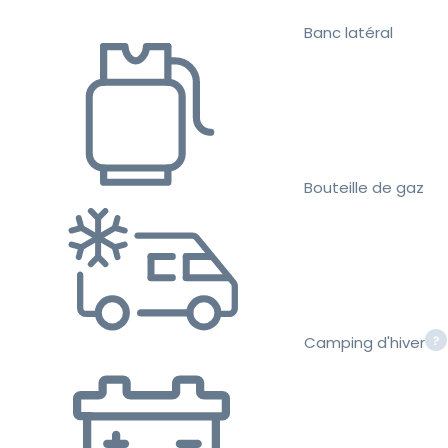
Banc latéral
Bouteille de gaz
Camping d'hiver