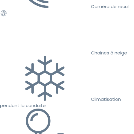
Caméra de recul
Chaines à neige
Climatisation
pendant la conduite