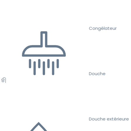
Congélateur
Douche
Douche extérieure