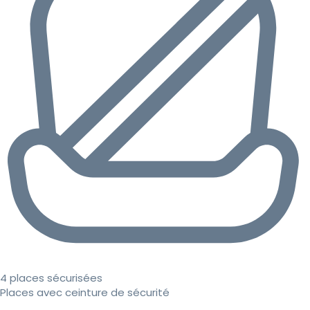
4 places sécurisées
Places avec ceinture de sécurité