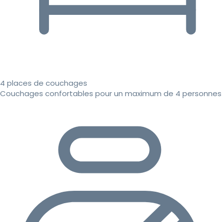
4 places de couchages
Couchages confortables pour un maximum de 4 personnes