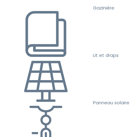
Gazinière
Lit et draps
Panneau solaire