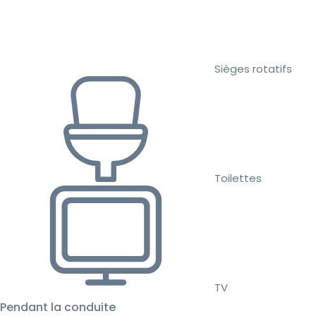
Sièges rotatifs
Toilettes
TV
Pendant la conduite