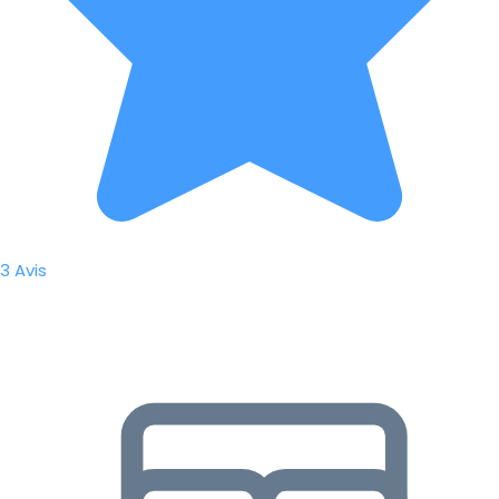
3 Avis