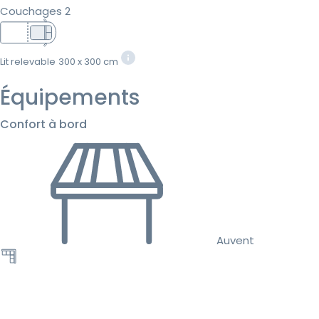
Couchages 2
Lit relevable
300 x 300 cm
Équipements
Confort à bord
Auvent