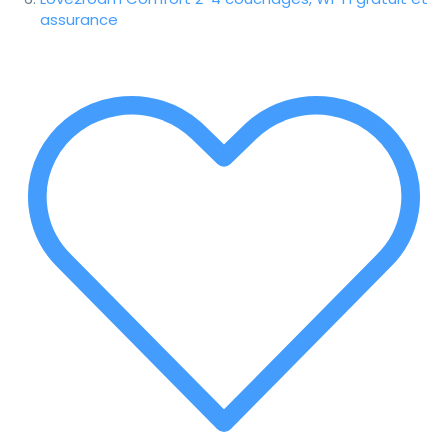
assurance