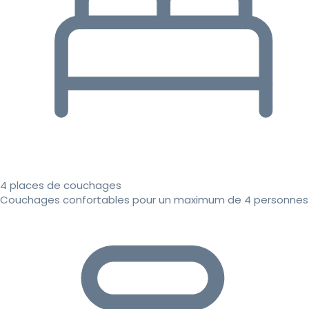
4 places de couchages
Couchages confortables pour un maximum de 4 personnes