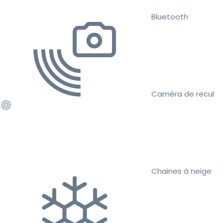
Bluetooth
Caméra de recul
Chaines à neige