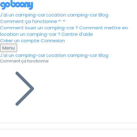
J'ai un camping-car
Location camping-car
Blog
Comment ça fonctionne
Comment louer un camping-car ?
Comment mettre en
location un camping-car ?
Centre d'aide
Créer un compte
Connexion
Menu
J'ai un camping-car
Location camping-car
Blog
Comment ça fonctionne