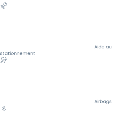
Aide au
stationnement
Airbags