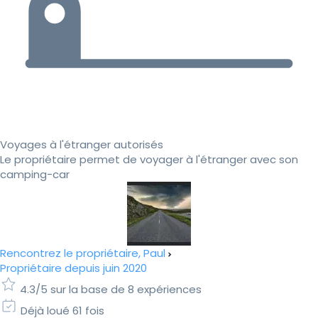
Voyages à l'étranger autorisés
Le propriétaire permet de voyager à l'étranger avec son
camping-car
Rencontrez le propriétaire, Paul
Propriétaire depuis juin 2020
4.3/5 sur la base de 8 expériences
Déjà loué 61 fois