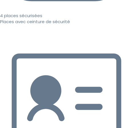
4 places sécurisées
Places avec ceinture de sécurité