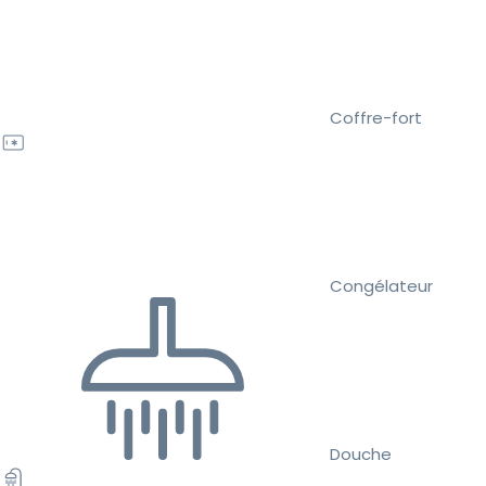
Coffre-fort
Congélateur
Douche