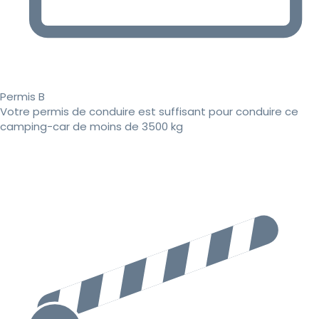
Permis B
Votre permis de conduire est suffisant pour conduire ce
camping-car de moins de 3500 kg