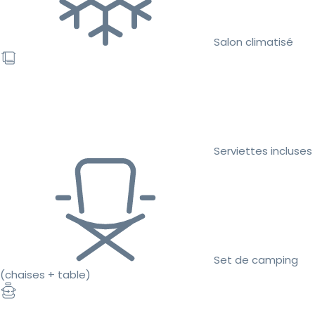
Salon climatisé
Serviettes incluses
Set de camping
(chaises + table)