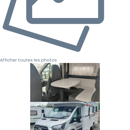
Afficher toutes les photos