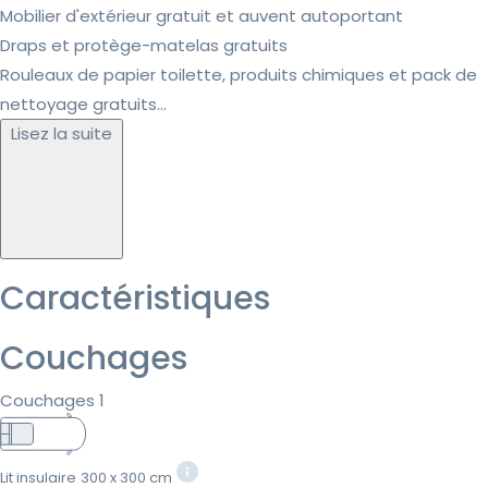
Mobilier d'extérieur gratuit et auvent autoportant
Draps et protège-matelas gratuits
Rouleaux de papier toilette, produits chimiques et pack de
nettoyage gratuits...
Lisez la suite
Caractéristiques
Couchages
Couchages 1
Lit insulaire
300 x 300 cm