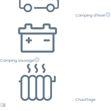
Camping d'hiver
Camping sauvage
Chauffage