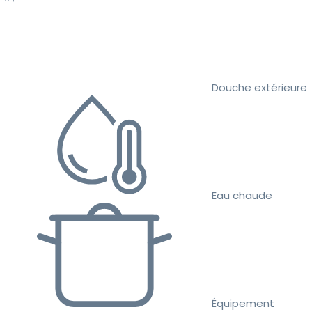
Douche extérieure
Eau chaude
Équipement