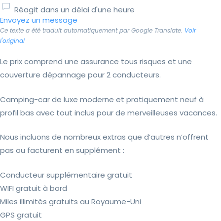
Réagit dans un délai d'une heure
Envoyez un message
Ce texte a été traduit automatiquement par Google Translate.
Voir
l'original
Le prix comprend une assurance tous risques et une
couverture dépannage pour 2 conducteurs.
Camping-car de luxe moderne et pratiquement neuf à
profil bas avec tout inclus pour de merveilleuses vacances.
Nous incluons de nombreux extras que d’autres n’offrent
pas ou facturent en supplément :
Conducteur supplémentaire gratuit
WIFI gratuit à bord
Miles illimités gratuits au Royaume-Uni
GPS gratuit