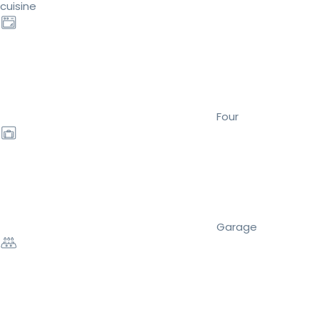
cuisine
Four
Garage