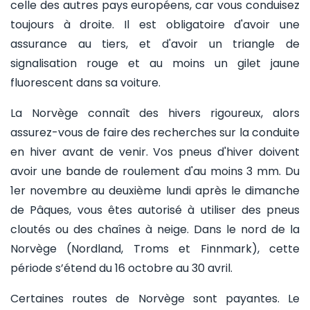
celle des autres pays européens, car vous conduisez
toujours à droite. Il est obligatoire d'avoir une
assurance au tiers, et d'avoir un triangle de
signalisation rouge et au moins un gilet jaune
fluorescent dans sa voiture.
La Norvège connaît des hivers rigoureux, alors
assurez-vous de faire des recherches sur la conduite
en hiver avant de venir. Vos pneus d'hiver doivent
avoir une bande de roulement d'au moins 3 mm. Du
1er novembre au deuxième lundi après le dimanche
de Pâques, vous êtes autorisé à utiliser des pneus
cloutés ou des chaînes à neige. Dans le nord de la
Norvège (Nordland, Troms et Finnmark), cette
période s’étend du 16 octobre au 30 avril.
Certaines routes de Norvège sont payantes. Le