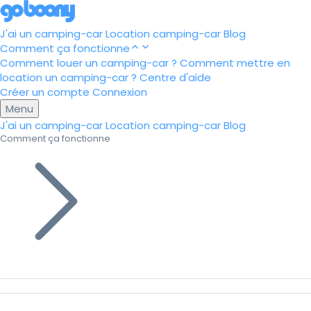
J'ai un camping-car
Location camping-car
Blog
Comment ça fonctionne
Comment louer un camping-car ?
Comment mettre en
location un camping-car ?
Centre d'aide
Créer un compte
Connexion
Menu
J'ai un camping-car
Location camping-car
Blog
Comment ça fonctionne