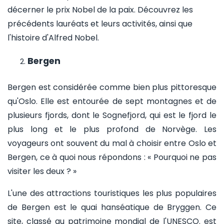
décerner le prix Nobel de la paix. Découvrez les
précédents lauréats et leurs activités, ainsi que
l'histoire d'Alfred Nobel.
Bergen
Bergen est considérée comme bien plus pittoresque
qu'Oslo. Elle est entourée de sept montagnes et de
plusieurs fjords, dont le Sognefjord, qui est le fjord le
plus long et le plus profond de Norvège. Les
voyageurs ont souvent du mal à choisir entre Oslo et
Bergen, ce à quoi nous répondons : « Pourquoi ne pas
visiter les deux ? »
L'une des attractions touristiques les plus populaires
de Bergen est le quai hanséatique de Bryggen. Ce
site, classé au patrimoine mondial de l'UNESCO. est