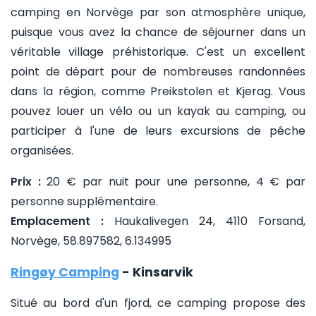
camping en Norvège par son atmosphère unique,
puisque vous avez la chance de séjourner dans un
véritable village préhistorique. C'est un excellent
point de départ pour de nombreuses randonnées
dans la région, comme Preikstolen et Kjerag. Vous
pouvez louer un vélo ou un kayak au camping, ou
participer à l'une de leurs excursions de pêche
organisées.
Prix :
20 € par nuit pour une personne, 4 € par
personne supplémentaire.
Emplacement :
Haukalivegen 24, 4110 Forsand,
Norvège, 58.897582, 6.134995
Ringøy Camping
- Kinsarvik
Situé au bord d'un fjord, ce camping propose des