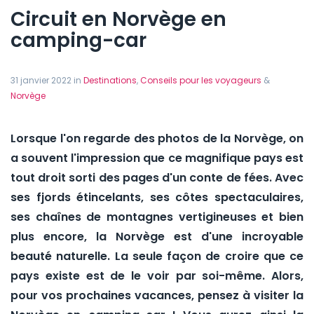
Circuit en Norvège en
camping-car
31 janvier 2022 in
Destinations
,
Conseils pour les voyageurs
&
Norvège
Lorsque l'on regarde des photos de la Norvège, on
a souvent l'impression que ce magnifique pays est
tout droit sorti des pages d'un conte de fées. Avec
ses fjords étincelants, ses côtes spectaculaires,
ses chaînes de montagnes vertigineuses et bien
plus encore, la Norvège est d'une incroyable
beauté naturelle. La seule façon de croire que ce
pays existe est de le voir par soi-même. Alors,
pour vos prochaines vacances, pensez à visiter la