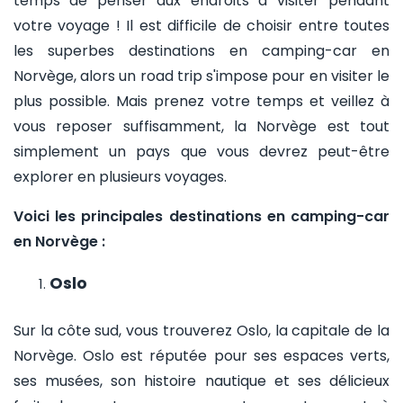
temps de penser aux endroits à visiter pendant
votre voyage ! Il est difficile de choisir entre toutes
les superbes destinations en camping-car en
Norvège, alors un road trip s'impose pour en visiter le
plus possible. Mais prenez votre temps et veillez à
vous reposer suffisamment, la Norvège est tout
simplement un pays que vous devrez peut-être
explorer en plusieurs voyages.
Voici les principales destinations en camping-car
en Norvège :
Oslo
Sur la côte sud, vous trouverez Oslo, la capitale de la
Norvège. Oslo est réputée pour ses espaces verts,
ses musées, son histoire nautique et ses délicieux