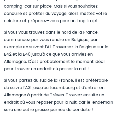
camping-car sur place. Mais si vous souhaitez
conduire et profiter du voyage, alors mettez votre
ceinture et préparez-vous pour un long trajet.
Si vous vous trouvez dans le nord de la France,
commencez par vous rendre en Belgique, par
exemple en suivant l'A1. Traversez la Belgique sur la
E42 et la E40 jusqu'à ce que vous arriviez en
Allemagne. C'est probablement le moment idéal
pour trouver un endroit où passer la nuit !
Si vous partez du sud de la France, il est préférable
de suivre l'A31 jusqu'au Luxembourg et d'entrer en
Allemagne à partir de Trèves. Trouvez ensuite un
endroit où vous reposer pour la nuit, car le lendemain
sera une autre grosse journée de conduite !