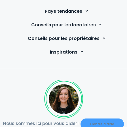
Pays tendances
Conseils pour les locataires
Conseils pour les propriétaires
Inspirations
Nous sommes ici pour vous aider !
Centre d'aide