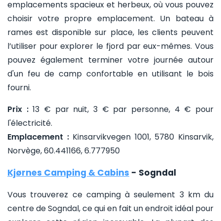
emplacements spacieux et herbeux, où vous pouvez
choisir votre propre emplacement. Un bateau à
rames est disponible sur place, les clients peuvent
l’utiliser pour explorer le fjord par eux-mêmes. Vous
pouvez également terminer votre journée autour
d'un feu de camp confortable en utilisant le bois
fourni.
Prix :
13 € par nuit, 3 € par personne, 4 € pour
l'électricité.
Emplacement :
Kinsarvikvegen 1001, 5780 Kinsarvik,
Norvège, 60.441166, 6.777950
Kjørnes Camping & Cabins
- Sogndal
Vous trouverez ce camping à seulement 3 km du
centre de Sogndal, ce qui en fait un endroit idéal pour