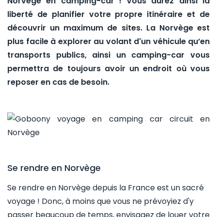
Norvège en camping-car ! Vous aurez ainsi la
liberté de planifier votre propre itinéraire et de
découvrir un maximum de sites. La Norvège est
plus facile à explorer au volant d'un véhicule qu’en
transports publics, ainsi un camping-car vous
permettra de toujours avoir un endroit où vous
reposer en cas de besoin.
Se rendre en Norvège
Se rendre en Norvège depuis la France est un sacré
voyage ! Donc, à moins que vous ne prévoyiez d'y
passer beaucoup de temps, envisagez de louer votre