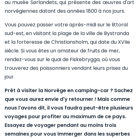
au musée Sørlandets, qui présente des œuvres d'art
norvégiennes datant des années 1800 à nos jours.
Vous pouvez passer votre après-midi sur le littoral
sud-est, en visitant la plage de la ville de Bystranda
et la forteresse de Christiansholm, qui date du XVIIe
siècle. Si vous êtes un amateur de fruits de mer,
rendez-vous sur le quai de Fiskebrygga, où vous
trouverez des poissonniers vendant leurs prises du
jour.
Prêt à visiter la Norvège en camping-car ? Sachez
que vous aurez envie d'y retourner ! Mais comme
nous l'avons dit, il vous faudra peut-être plusieurs
voyages pour profiter au maximum de ce pays.
Essayez de voyager pendant au moins trois
semaines pour vous immerger dans les superbes