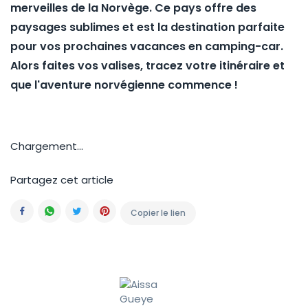
merveilles de la Norvège. Ce pays offre des
paysages sublimes et est la destination parfaite
pour vos prochaines vacances en camping-car.
Alors faites vos valises, tracez votre itinéraire et
que l'aventure norvégienne commence !
Chargement...
Partagez cet article
Copier le lien
Facebook
Whatsapp
Twitter
Pinterest