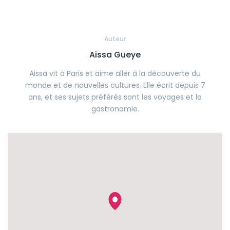
Auteur
Aissa Gueye
Aissa vit à Paris et aime aller à la découverte du
monde et de nouvelles cultures. Elle écrit depuis 7
ans, et ses sujets préférés sont les voyages et la
gastronomie.