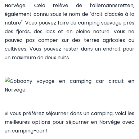
Norvège. Cela relève de l’allemannsretten,
également connu sous le nom de "droit d'accès à la
nature". Vous pouvez faire du camping sauvage près
des fjords, des lacs et en pleine nature. Vous ne
pouvez pas camper sur des terres agricoles ou
cultivées. Vous pouvez rester dans un endroit pour
un maximum de deux nuits.
Si vous préférez séjourner dans un camping, voici les
meilleures options pour séjourner en Norvège avec
un camping-car !