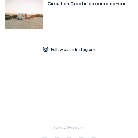
Circuit en Croatie en camping-car
Follow us on Instagram
Suivez Goboony