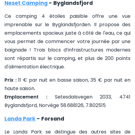
Neset Camping
- Byglandsfjord
Ce camping 4 étoiles paisible offre une vue
imprenable sur le Byglandsfjorden. Il propose des
emplacements spacieux juste à côté de l'eau, ce qui
vous permet de commencer votre journée par une
baignade ! Trois blocs d’infrastructures modernes
sont répartis sur le camping, et plus de 200 points
d'alimentation électrique.
Prix :
11 € par nuit en basse saison, 35 € par nuit en
haute saison.
Emplacement :
Setesdalsvegen 2033, 4741
Byglandsfjord, Norvège 58.688126, 7.802515
Landa Park
- Forsand
Le Landa Park se distingue des autres sites de