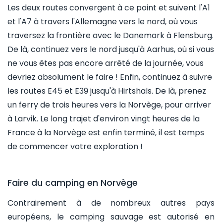
Les deux routes convergent à ce point et suivent l'A1
et l'A7 à travers l'Allemagne vers le nord, où vous
traversez la frontière avec le Danemark à Flensburg.
De là, continuez vers le nord jusqu'à Aarhus, où si vous
ne vous êtes pas encore arrêté de la journée, vous
devriez absolument le faire ! Enfin, continuez à suivre
les routes E45 et E39 jusqu'à Hirtshals. De là, prenez
un ferry de trois heures vers la Norvège, pour arriver
à Larvik. Le long trajet d'environ vingt heures de la
France à la Norvège est enfin terminé, il est temps
de commencer votre exploration !
Faire du camping en Norvège
Contrairement à de nombreux autres pays
européens, le camping sauvage est autorisé en