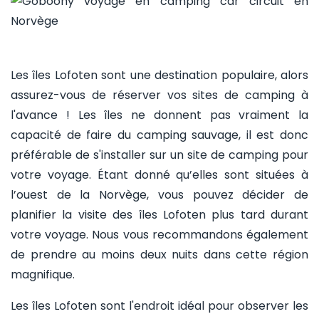
Les îles Lofoten sont une destination populaire, alors
assurez-vous de réserver vos sites de camping à
l'avance ! Les îles ne donnent pas vraiment la
capacité de faire du camping sauvage, il est donc
préférable de s'installer sur un site de camping pour
votre voyage. Étant donné qu’elles sont situées à
l’ouest de la Norvège, vous pouvez décider de
planifier la visite des îles Lofoten plus tard durant
votre voyage. Nous vous recommandons également
de prendre au moins deux nuits dans cette région
magnifique.
Les îles Lofoten sont l'endroit idéal pour observer les