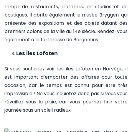
rempli de restaurants, d'ateliers, de studios et de
boutiques. Il abrite également le musée Bryggen, qui
présente des expositions et des objets datant des
premiers colons de la ville au 14e siècle. Rendez-vous
également à la forteresse de Bergenhus.
Les Îles Lofoten
Si vous souhaitez voir les îles Lofoten en Norvège, il
est important d’emporter des affaires pour toute
occasion, car le temps est connu pour être très
imprévisible ! Ne vous inquiétez donc pas si vous vous
réveillez sous la pluie, car vous pourriez finir votre
journée sous un soleil radieux.