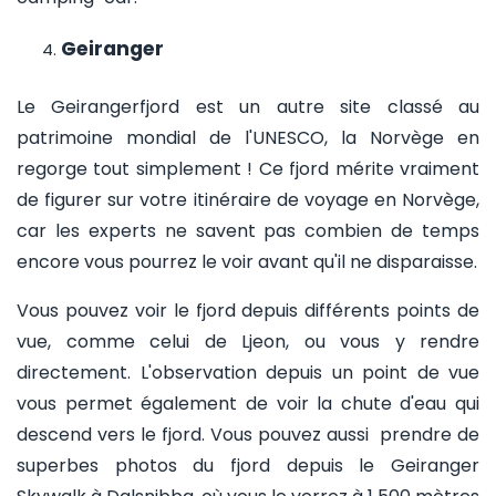
Geiranger
Le Geirangerfjord est un autre site classé au
patrimoine mondial de l'UNESCO, la Norvège en
regorge tout simplement ! Ce fjord mérite vraiment
de figurer sur votre itinéraire de voyage en Norvège,
car les experts ne savent pas combien de temps
encore vous pourrez le voir avant qu'il ne disparaisse.
Vous pouvez voir le fjord depuis différents points de
vue, comme celui de Ljeon, ou vous y rendre
directement. L'observation depuis un point de vue
vous permet également de voir la chute d'eau qui
descend vers le fjord. Vous pouvez aussi prendre de
superbes photos du fjord depuis le Geiranger