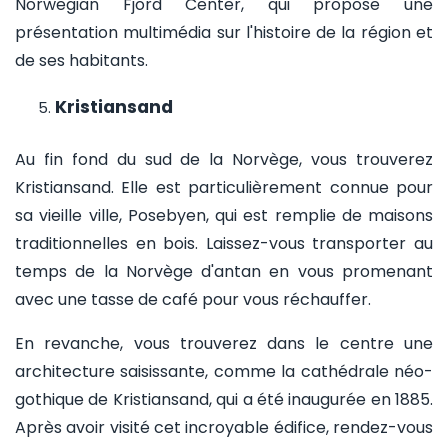
Norwegian Fjord Center, qui propose une
présentation multimédia sur l'histoire de la région et
de ses habitants.
Kristiansand
Au fin fond du sud de la Norvège, vous trouverez
Kristiansand. Elle est particulièrement connue pour
sa vieille ville, Posebyen, qui est remplie de maisons
traditionnelles en bois. Laissez-vous transporter au
temps de la Norvège d'antan en vous promenant
avec une tasse de café pour vous réchauffer.
En revanche, vous trouverez dans le centre une
architecture saisissante, comme la cathédrale néo-
gothique de Kristiansand, qui a été inaugurée en 1885.
Après avoir visité cet incroyable édifice, rendez-vous