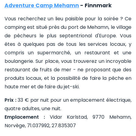
Adventure Camp Mehamn
- Finnmark
Vous recherchez un lieu paisible pour la soirée ? Ce
camping est situé près du port de Mehamn, le village
de pêcheurs le plus septentrional d'Europe. Vous
êtes à quelques pas de tous les services locaux, y
compris un supermarché, un restaurant et une
boulangerie. Sur place, vous trouverez un incroyable
restaurant de fruits de mer - ne proposant que des
produits locaux, et la possibilité de faire la pêche en
haute mer et de faire du jet-ski.
Prix :
33 € par nuit pour un emplacement électrique,
quatre adultes, une nuit.
Emplacement :
Vidar Karlstad, 9770 Mehamn,
Norvège, 71.037992, 27.835307