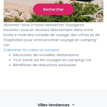
Rechercher
Abonnez-vous à notre newsletter Voyageurs
Inscrivez-vous et recevez directement dans votre
boîte e-mail des conseils de voyage, des offres et de
l'inspiration pour votre prochain voyage en camping-
car.
S'abonner
Ou créez un compte
Découvrez de nouvelles destinations
Tout savoir sur les voyages en camping-car
Bénéficiez de réductions exclusives
Villes tendances