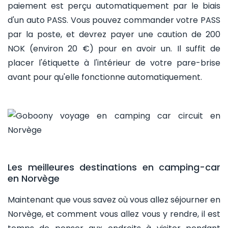
paiement est perçu automatiquement par le biais
d'un auto PASS. Vous pouvez commander votre PASS
par la poste, et devrez payer une caution de 200
NOK (environ 20 €) pour en avoir un. Il suffit de
placer l'étiquette à l'intérieur de votre pare-brise
avant pour qu'elle fonctionne automatiquement.
Les meilleures destinations en camping-car
en Norvège
Maintenant que vous savez où vous allez séjourner en
Norvège, et comment vous allez vous y rendre, il est