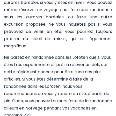
aurores boréales si vous y êtes en hiver. Vous pouvez
même réserver un voyage pour faire une randonnée
sous les aurores boréales, ou faire une autre
excursion proposée. Ne vous inquiétez pas si vous
prévoyez de venir en été, vous pourrez toujours
profiter du soleil de minuit, qui est également
magnifique !
Ne partez en randonnée dans les Lofoten que si vous
êtes très expérimenté et prêt à relever un défi, car
cette région est connue pour être l'une des plus
difficiles. Si vous êtes déterminé à faire de la
randonnée dans les Lofoten, nous vous
recommandons de vous y rendre en été, à partir de
juin. Sinon, vous pouvez toujours faire de la randonnée
ailleurs en Norvège pendant vos vacances en
camping-car.