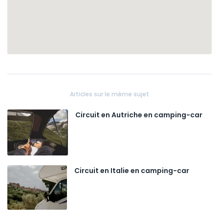
Articles sur le même sujet
Circuit en Autriche en camping-car
Circuit en Italie en camping-car