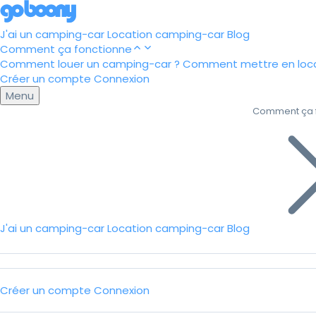
J'ai un camping-car
Location camping-car
Blog
Comment ça fonctionne
Comment louer un camping-car ?
Comment mettre en loca
Créer un compte
Connexion
Menu
Comment ça 
J'ai un camping-car
Location camping-car
Blog
Créer un compte
Connexion