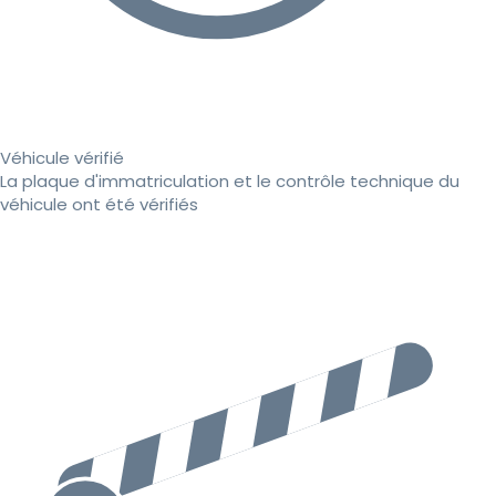
Véhicule vérifié
La plaque d'immatriculation et le contrôle technique du
véhicule ont été vérifiés