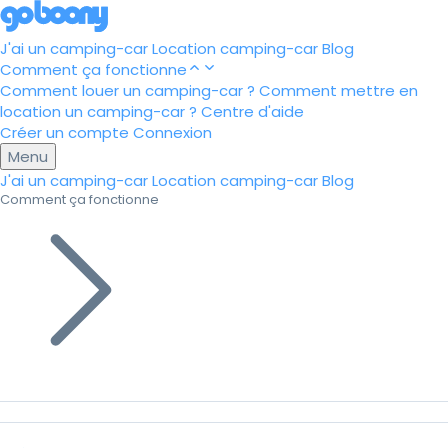
J'ai un camping-car
Location camping-car
Blog
Comment ça fonctionne
Comment louer un camping-car ?
Comment mettre en
location un camping-car ?
Centre d'aide
Créer un compte
Connexion
Menu
J'ai un camping-car
Location camping-car
Blog
Comment ça fonctionne