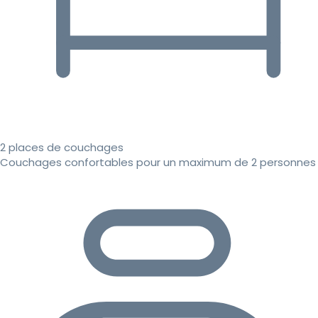
2 places de couchages
Couchages confortables pour un maximum de 2 personnes