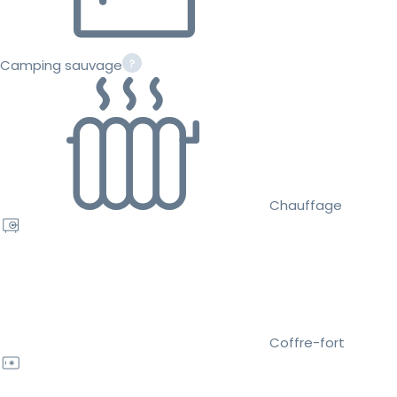
Camping sauvage
Chauffage
Coffre-fort