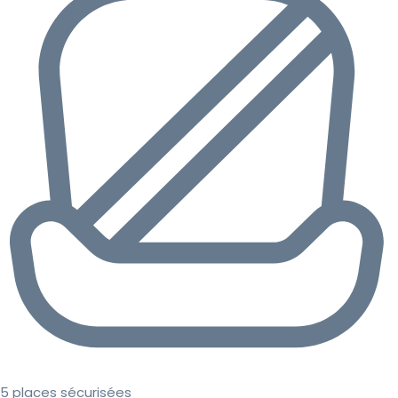
5 places sécurisées