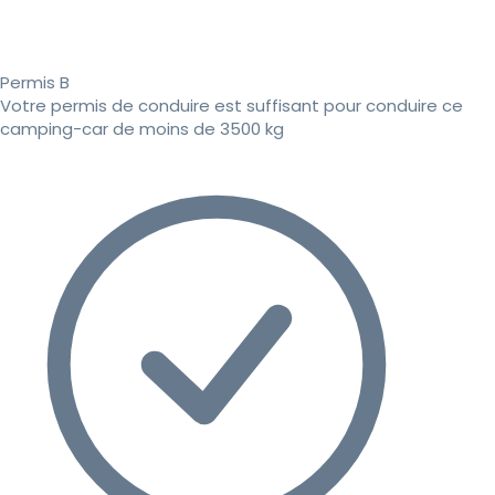
Permis B
Votre permis de conduire est suffisant pour conduire ce
camping-car de moins de 3500 kg