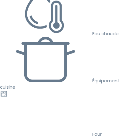
Eau chaude
Équipement
cuisine
Four