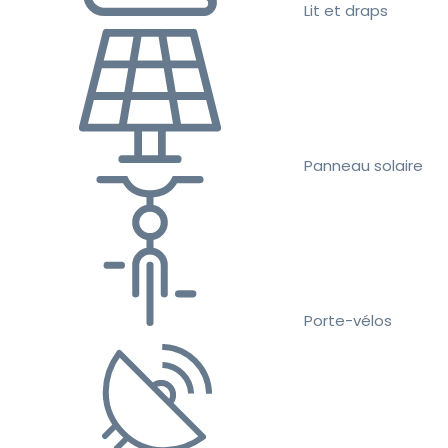
Lit et draps
Panneau solaire
Porte-vélos