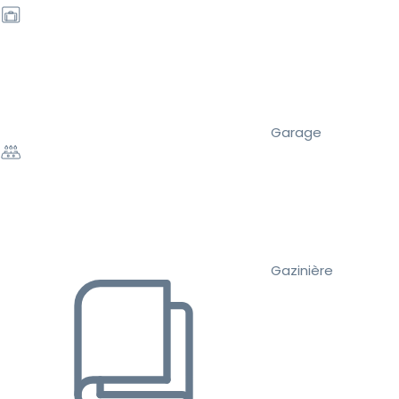
Garage
Gazinière