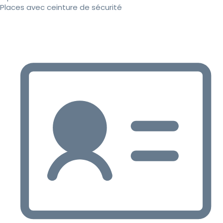
Places avec ceinture de sécurité