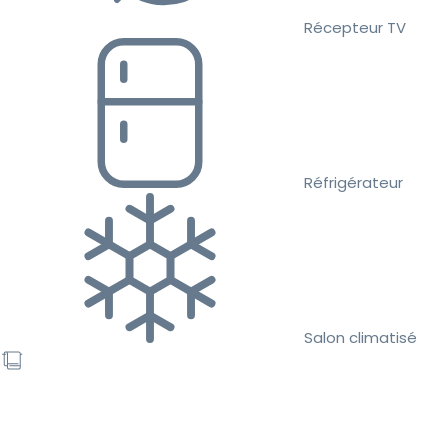
Récepteur TV
Réfrigérateur
Salon climatisé