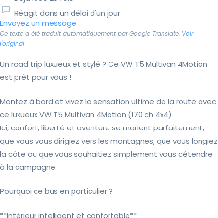
Réagit dans un délai d'un jour
Envoyez un message
Ce texte a été traduit automatiquement par Google Translate.
Voir
l'original
Un road trip luxueux et stylé ? Ce VW T5 Multivan 4Motion
est prêt pour vous !
Montez à bord et vivez la sensation ultime de la route avec
ce luxueux VW T5 Multivan 4Motion (170 ch 4x4)
Ici, confort, liberté et aventure se marient parfaitement,
que vous vous dirigiez vers les montagnes, que vous longiez
la côte ou que vous souhaitiez simplement vous détendre
à la campagne.
Pourquoi ce bus en particulier ?
**Intérieur intelligent et confortable**