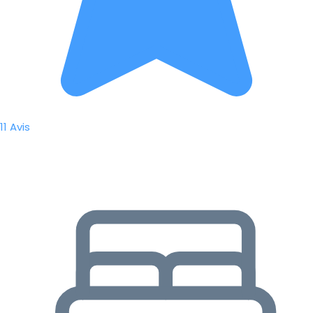
11 Avis