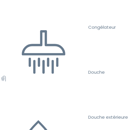
Congélateur
Douche
Douche extérieure