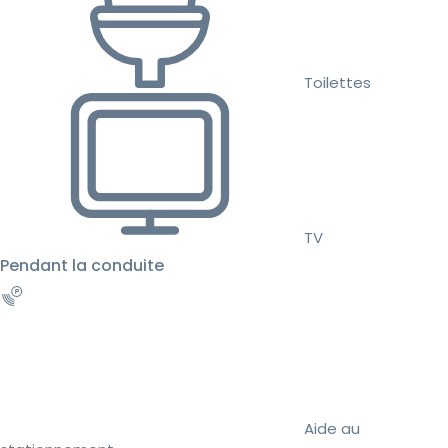
Toilettes
TV
Pendant la conduite
Aide au