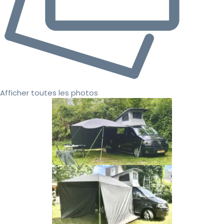
Afficher toutes les photos