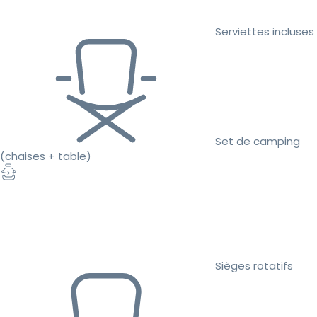
Serviettes incluses
Set de camping
(chaises + table)
Sièges rotatifs