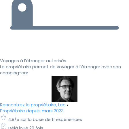
Voyages à l'étranger autorisés
Le propriétaire permet de voyager à l'étranger avec son
camping-car
Rencontrez le propriétaire, Leo
Propriétaire depuis mars 2023
4.8/5 sur la base de 11 expériences
Déjà loué 20 fois