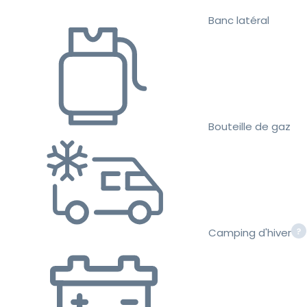
Banc latéral
Bouteille de gaz
Camping d'hiver