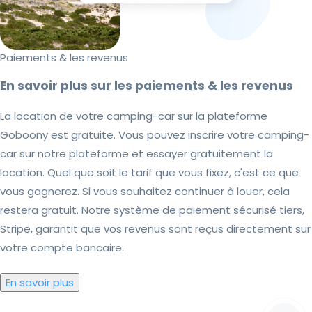
Paiements & les revenus
En savoir plus sur les paiements & les revenus
La location de votre camping-car sur la plateforme
Goboony est gratuite. Vous pouvez inscrire votre camping-
car sur notre plateforme et essayer gratuitement la
location. Quel que soit le tarif que vous fixez, c'est ce que
vous gagnerez. Si vous souhaitez continuer à louer, cela
restera gratuit. Notre système de paiement sécurisé tiers,
Stripe, garantit que vos revenus sont reçus directement sur
votre compte bancaire.
En savoir plus