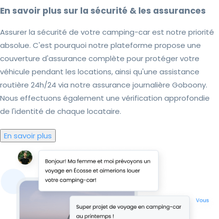
En savoir plus sur la sécurité & les assurances
Assurer la sécurité de votre camping-car est notre priorité
absolue. C'est pourquoi notre plateforme propose une
couverture d'assurance complète pour protéger votre
véhicule pendant les locations, ainsi qu'une assistance
routière 24h/24 via notre assurance journalière Goboony.
Nous effectuons également une vérification approfondie
de l'identité de chaque locataire.
En savoir plus