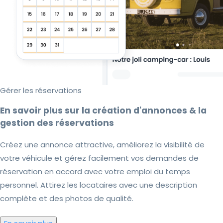
Gérer les réservations
En savoir plus sur la création d'annonces & la
gestion des réservations
Créez une annonce attractive, améliorez la visibilité de
votre véhicule et gérez facilement vos demandes de
réservation en accord avec votre emploi du temps
personnel. Attirez les locataires avec une description
complète et des photos de qualité.