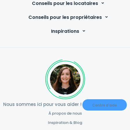
Conseils pour les locataires
Conseils pour les propriétaires
Inspirations
Nous sommes ici pour vous aider !
Centre d'aide
À propos de nous
Inspiration & Blog