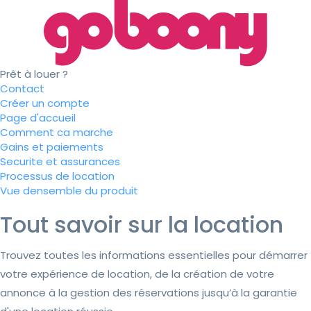
Prêt à louer ?
Contact
Créer un compte
Page d'accueil
Comment ca marche
Gains et paiements
Securite et assurances
Processus de location
Vue densemble du produit
Tout savoir sur la location
Trouvez toutes les informations essentielles pour démarrer
votre expérience de location, de la création de votre
annonce à la gestion des réservations jusqu’à la garantie