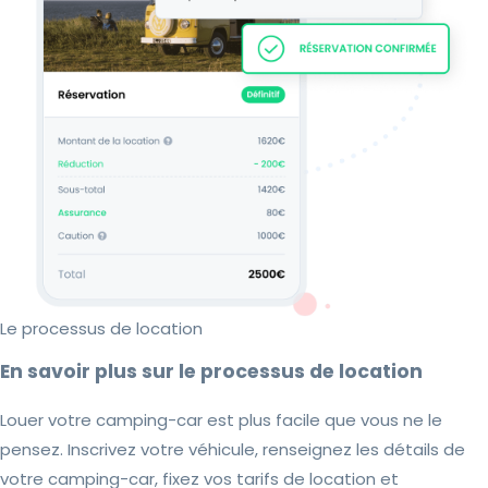
Le processus de location
En savoir plus sur le processus de location
Louer votre camping-car est plus facile que vous ne le
pensez. Inscrivez votre véhicule, renseignez les détails de
votre camping-car, fixez vos tarifs de location et