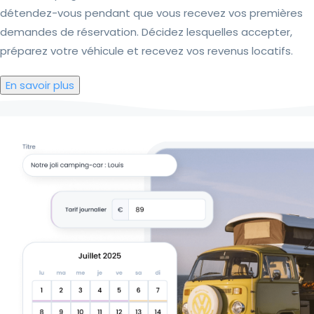
détendez-vous pendant que vous recevez vos premières
demandes de réservation. Décidez lesquelles accepter,
préparez votre véhicule et recevez vos revenus locatifs.
En savoir plus