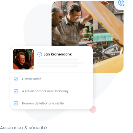
Assurance & sécurité