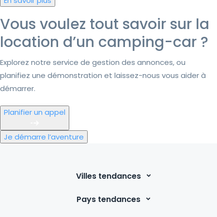
En savoir plus
Vous voulez tout savoir sur la
location d’un camping-car ?
Explorez notre service de gestion des annonces, ou
planifiez une démonstration et laissez-nous vous aider à
démarrer.
Planifier un appel
Je démarre l’aventure
Villes tendances
Pays tendances