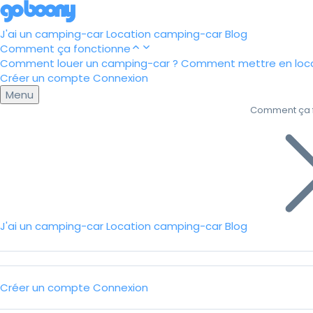
J'ai un camping-car
Location camping-car
Blog
Comment ça fonctionne
Comment louer un camping-car ?
Comment mettre en loca
Créer un compte
Connexion
Menu
Comment ça 
J'ai un camping-car
Location camping-car
Blog
Créer un compte
Connexion