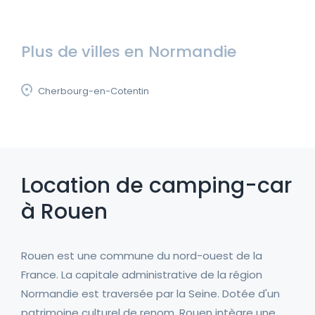
Plus de villes en Normandie
Cherbourg-en-Cotentin
Location de camping-car
à Rouen
Rouen est une commune du nord-ouest de la
France. La capitale administrative de la région
Normandie est traversée par la Seine. Dotée d'un
patrimoine culturel de renom, Rouen intègre une