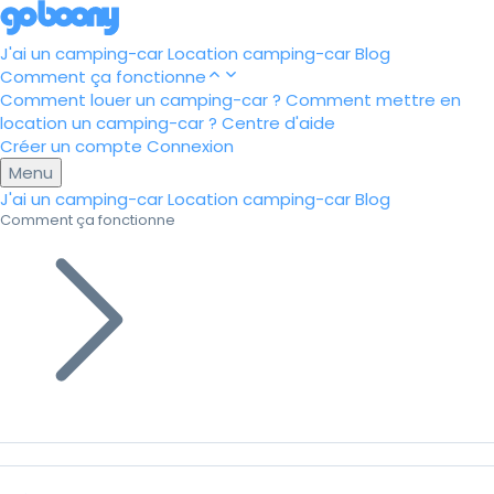
J'ai un camping-car
Location camping-car
Blog
Comment ça fonctionne
Comment louer un camping-car ?
Comment mettre en
location un camping-car ?
Centre d'aide
Créer un compte
Connexion
Menu
J'ai un camping-car
Location camping-car
Blog
Comment ça fonctionne