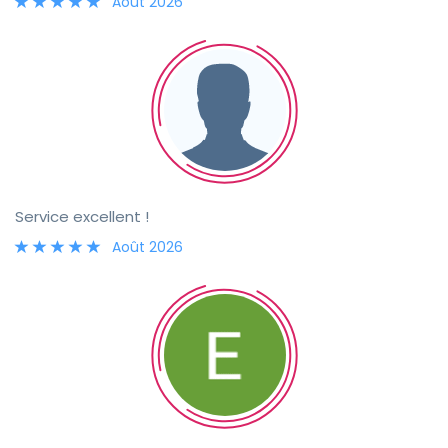
Août 2026
Service excellent !
Août 2026