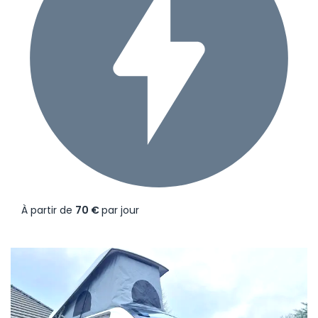
À partir de
70 €
par jour