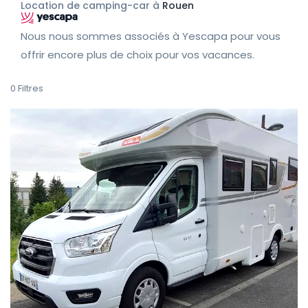
Location de camping-car à
Rouen
Nous nous sommes associés à Yescapa pour vous
offrir encore plus de choix pour vos vacances.
0
Filtres