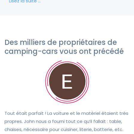
Lisez la suite …
Des milliers de propriétaires de
camping-cars vous ont précédé
Tout était parfait ! La voiture et le matériel étaient très
propres. John nous a fourni tout ce qu’il fallait : table,
chaises, nécessaire pour cuisiner, literie, batterie, etc.