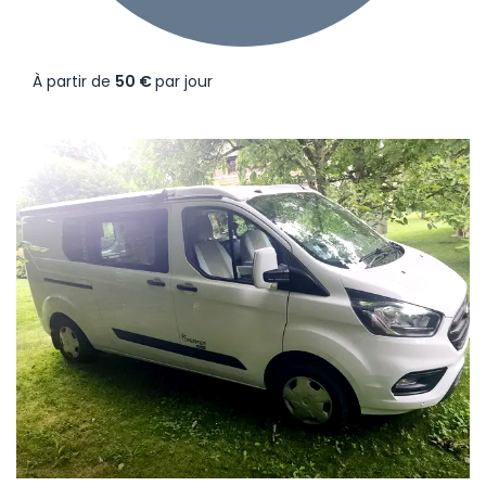
À partir de
50 €
par jour