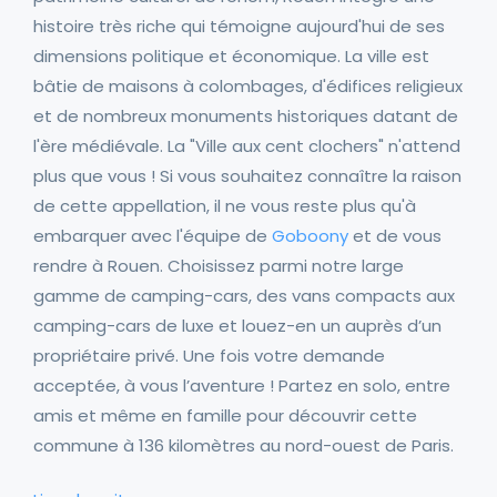
histoire très riche qui témoigne aujourd'hui de ses
dimensions politique et économique. La ville est
bâtie de maisons à colombages, d'édifices religieux
et de nombreux monuments historiques datant de
l'ère médiévale. La "Ville aux cent clochers" n'attend
plus que vous ! Si vous souhaitez connaître la raison
de cette appellation, il ne vous reste plus qu'à
embarquer avec l'équipe de
Goboony
et de vous
rendre à Rouen. Choisissez parmi notre large
gamme de camping-cars, des vans compacts aux
camping-cars de luxe et louez-en un auprès d’un
propriétaire privé. Une fois votre demande
acceptée, à vous l’aventure ! Partez en solo, entre
amis et même en famille pour découvrir cette
commune à 136 kilomètres au nord-ouest de Paris.