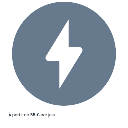
À partir de
55 €
par jour