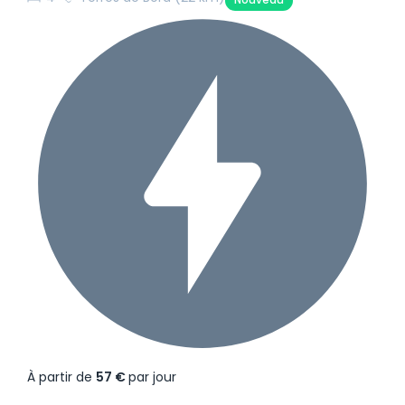
À partir de
57 €
par jour