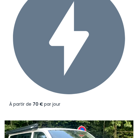
À partir de
70 €
par jour