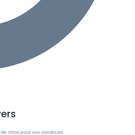
ers
de choix pour vos vacances.