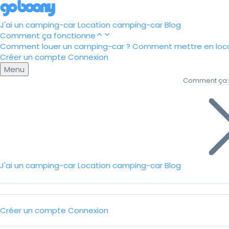
J'ai un camping-car
Location camping-car
Blog
Comment ça fonctionne
Comment louer un camping-car ?
Comment mettre en loca
Créer un compte
Connexion
Menu
Comment ça 
J'ai un camping-car
Location camping-car
Blog
Créer un compte
Connexion