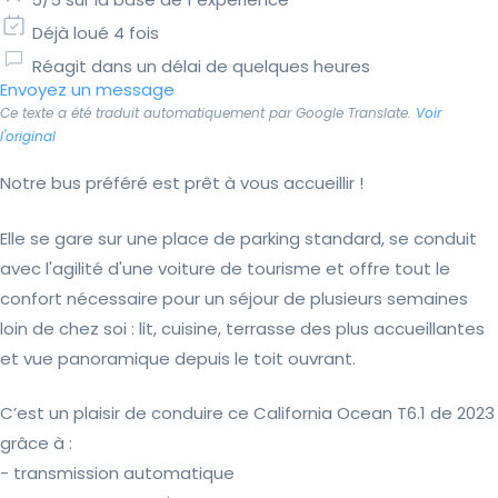
Déjà loué 4 fois
Réagit dans un délai de quelques heures
Envoyez un message
Ce texte a été traduit automatiquement par Google Translate.
Voir
l'original
Notre bus préféré est prêt à vous accueillir !
Elle se gare sur une place de parking standard, se conduit
avec l'agilité d'une voiture de tourisme et offre tout le
confort nécessaire pour un séjour de plusieurs semaines
loin de chez soi : lit, cuisine, terrasse des plus accueillantes
et vue panoramique depuis le toit ouvrant.
C’est un plaisir de conduire ce California Ocean T6.1 de 2023
grâce à :
- transmission automatique