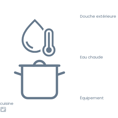
Douche extérieure
Eau chaude
Équipement
cuisine