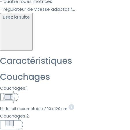
- quatre roues motrices
- régulateur de vitesse adaptatif...
Lisez la suite
Caractéristiques
Couchages
Couchages 1
Lit de toit escamotable
200 x 120 cm
Couchages 2