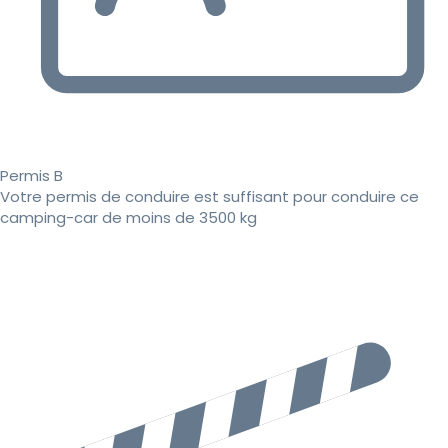
Permis B
Votre permis de conduire est suffisant pour conduire ce
camping-car de moins de 3500 kg