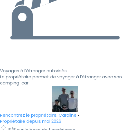
Voyages à l'étranger autorisés
Le propriétaire permet de voyager à l'étranger avec son
camping-car
Rencontrez le propriétaire, Caroline
Propriétaire depuis mai 2026
5/5 sur la base de 1 expérience