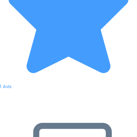
1 Avis