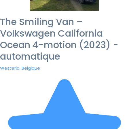
The Smiling Van –
Volkswagen California
Ocean 4-motion (2023) -
automatique
Westerlo, Belgique