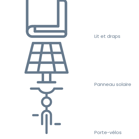
Lit et draps
Panneau solaire
Porte-vélos