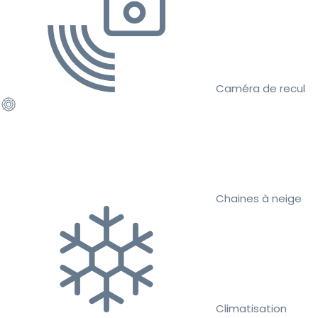
Caméra de recul
Chaines à neige
Climatisation