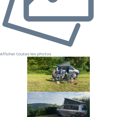
Afficher toutes les photos