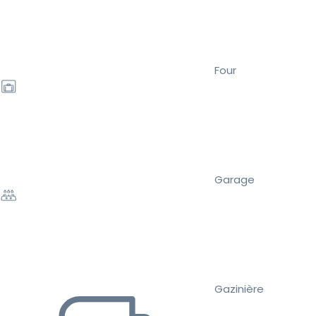
Four
Garage
Gazinière