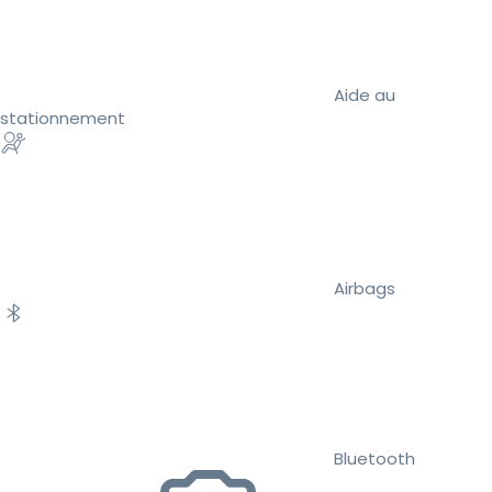
Aide au
stationnement
Airbags
Bluetooth