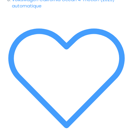
automatique