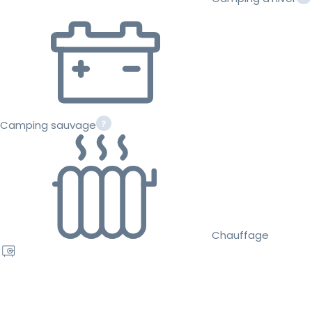
Camping sauvage
Chauffage