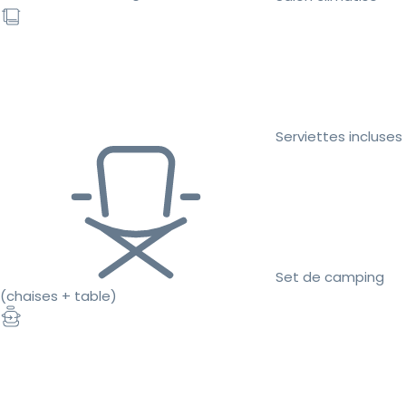
Serviettes incluses
Set de camping
(chaises + table)