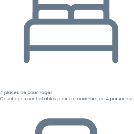
4 places de couchages
Couchages confortables pour un maximum de 4 personnes