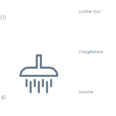
Coffre-fort
Congélateur
Douche