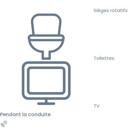
Sièges rotatifs
Toilettes
TV
Pendant la conduite