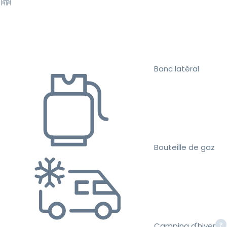
Banc latéral
Bouteille de gaz
Camping d'hiver