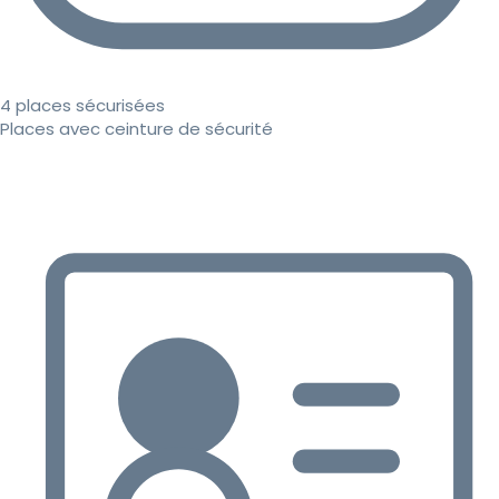
4 places sécurisées
Places avec ceinture de sécurité