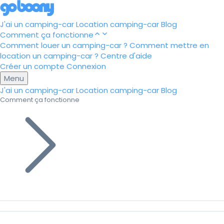
J'ai un camping-car
Location camping-car
Blog
Comment ça fonctionne
Comment louer un camping-car ?
Comment mettre en
location un camping-car ?
Centre d'aide
Créer un compte
Connexion
Menu
J'ai un camping-car
Location camping-car
Blog
Comment ça fonctionne