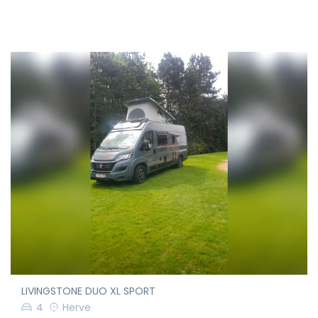
LIVINGSTONE DUO XL SPORT
4
Herve