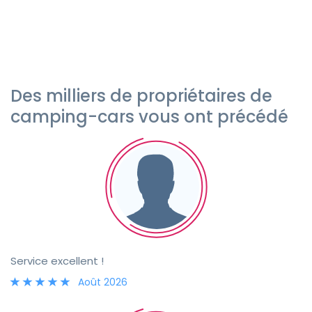
Des milliers de propriétaires de
camping-cars vous ont précédé
Service excellent !
Août 2026