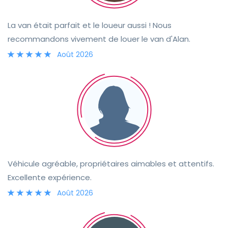
La van était parfait et le loueur aussi ! Nous
recommandons vivement de louer le van d'Alan.
Août 2026
Véhicule agréable, propriétaires aimables et attentifs.
Excellente expérience.
Août 2026