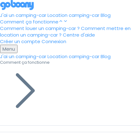
J'ai un camping-car
Location camping-car
Blog
Comment ça fonctionne
Comment louer un camping-car ?
Comment mettre en
location un camping-car ?
Centre d'aide
Créer un compte
Connexion
Menu
J'ai un camping-car
Location camping-car
Blog
Comment ça fonctionne