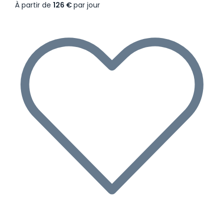
À partir de
126 €
par jour