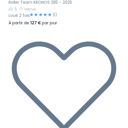
Roller Team KRONOS 285 - 2025
5
Herve
(1)
Loué 2 fois
À partir de
127 €
par jour