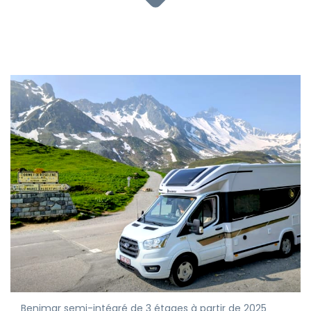
Benimar semi-intégré de 3 étages à partir de 2025