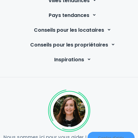
Villes tendances
Pays tendances
Conseils pour les locataires
Conseils pour les propriétaires
Inspirations
Nous sommes ici pour vous aider !
Centre d'aide