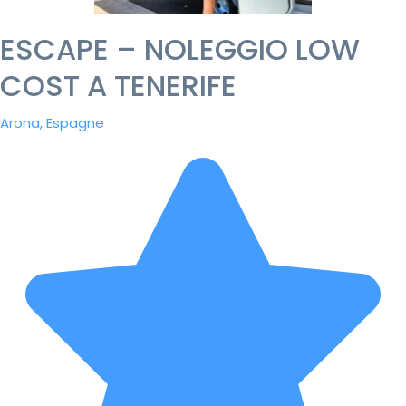
ESCAPE – NOLEGGIO LOW
COST A TENERIFE
Arona, Espagne