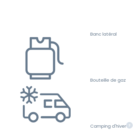
Banc latéral
Bouteille de gaz
Camping d'hiver