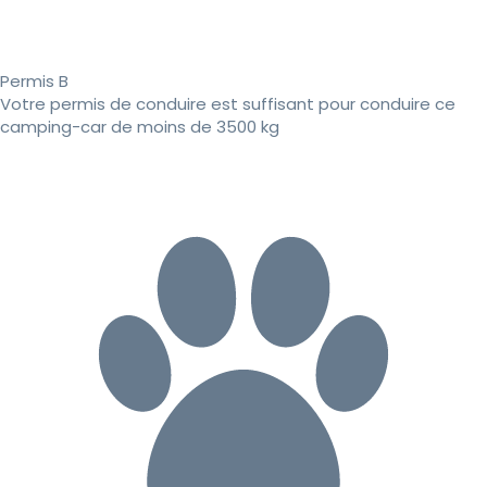
Permis B
Votre permis de conduire est suffisant pour conduire ce
camping-car de moins de 3500 kg