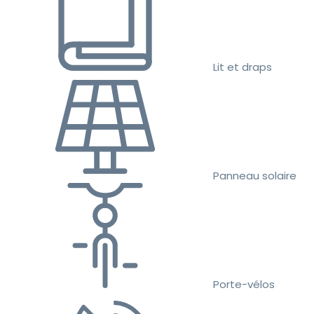
Lit et draps
Panneau solaire
Porte-vélos