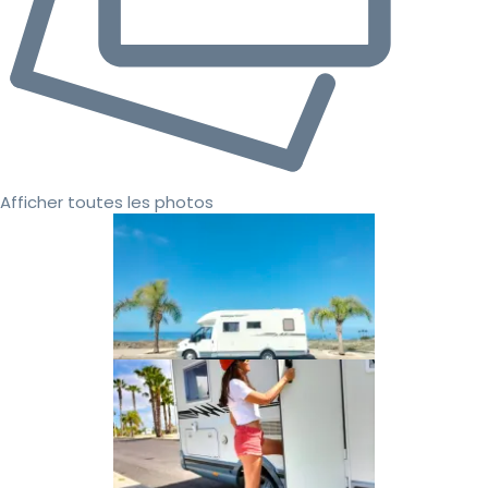
Afficher toutes les photos