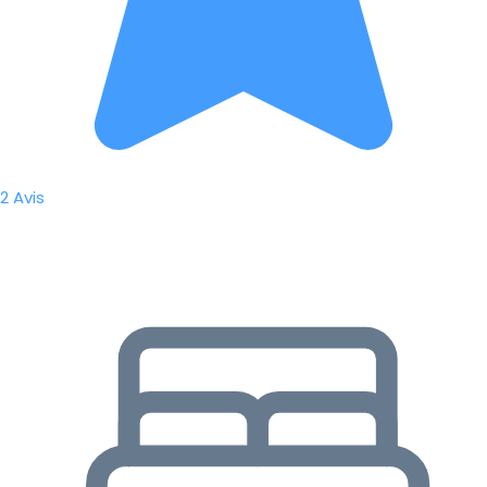
2 Avis