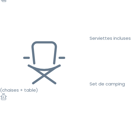
Serviettes incluses
Set de camping
(chaises + table)