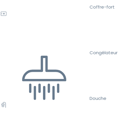
Coffre-fort
Congélateur
Douche