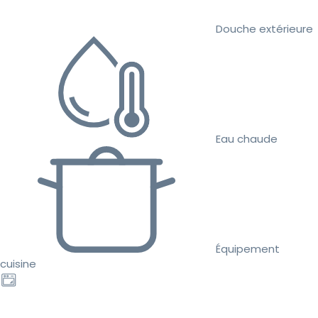
Douche extérieure
Eau chaude
Équipement
cuisine