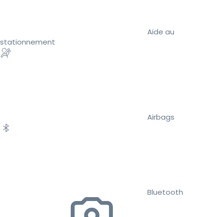
Aide au
stationnement
Airbags
Bluetooth