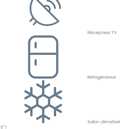
Récepteur TV
Réfrigérateur
Salon climatisé