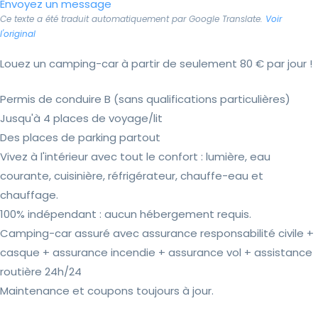
Envoyez un message
Ce texte a été traduit automatiquement par Google Translate.
Voir
l'original
Louez un camping-car à partir de seulement 80 € par jour !
Permis de conduire B (sans qualifications particulières)
Jusqu'à 4 places de voyage/lit
Des places de parking partout
Vivez à l'intérieur avec tout le confort : lumière, eau
courante, cuisinière, réfrigérateur, chauffe-eau et
chauffage.
100% indépendant : aucun hébergement requis.
Camping-car assuré avec assurance responsabilité civile +
casque + assurance incendie + assurance vol + assistance
routière 24h/24
Maintenance et coupons toujours à jour.