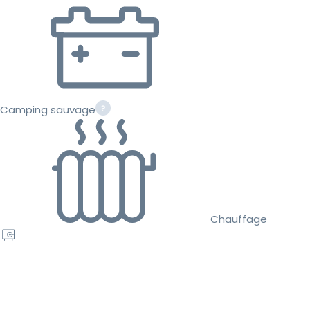
Camping sauvage
Chauffage