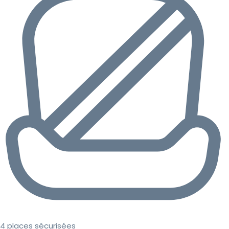
4 places sécurisées