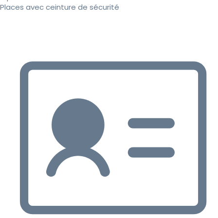
Places avec ceinture de sécurité