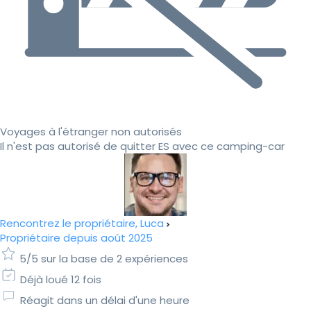
Voyages à l'étranger non autorisés
Il n'est pas autorisé de quitter ES avec ce camping-car
Rencontrez le propriétaire, Luca
Propriétaire depuis août 2025
5/5 sur la base de 2 expériences
Déjà loué 12 fois
Réagit dans un délai d'une heure