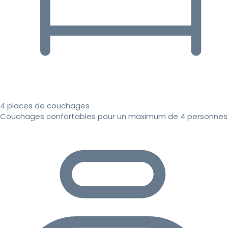
4 places de couchages
Couchages confortables pour un maximum de 4 personnes