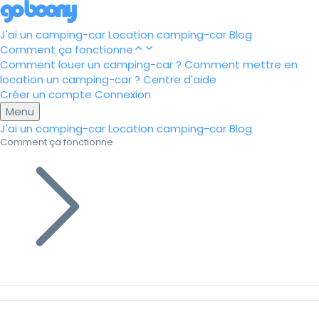
J'ai un camping-car
Location camping-car
Blog
Comment ça fonctionne
Comment louer un camping-car ?
Comment mettre en
location un camping-car ?
Centre d'aide
Créer un compte
Connexion
Menu
J'ai un camping-car
Location camping-car
Blog
Comment ça fonctionne