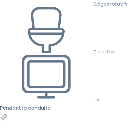
Sièges rotatifs
Toilettes
TV
Pendant la conduite