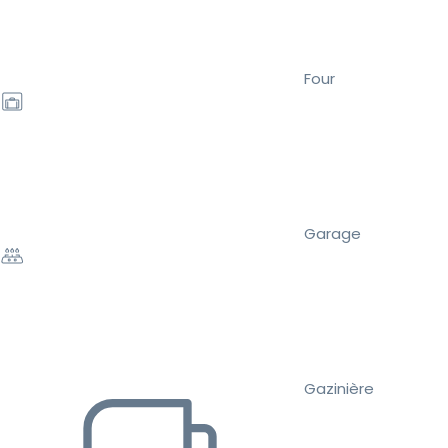
Four
Garage
Gazinière