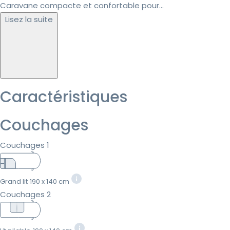
Caravane compacte et confortable pour...
Lisez la suite
Caractéristiques
Couchages
Couchages 1
Grand lit
190 x 140 cm
Couchages 2