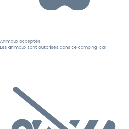
Animaux acceptés
Les animaux sont autorisés dans ce camping-car