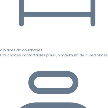
4 places de couchages
Couchages confortables pour un maximum de 4 personnes