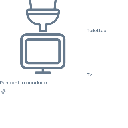
Toilettes
TV
Pendant la conduite