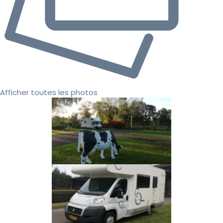
Afficher toutes les photos