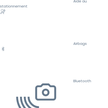
Aide au
stationnement
Airbags
Bluetooth