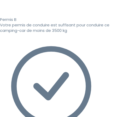
Permis B
Votre permis de conduire est suffisant pour conduire ce
camping-car de moins de 3500 kg