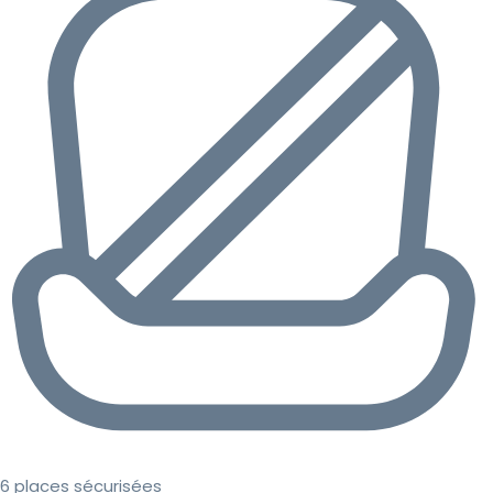
6 places sécurisées