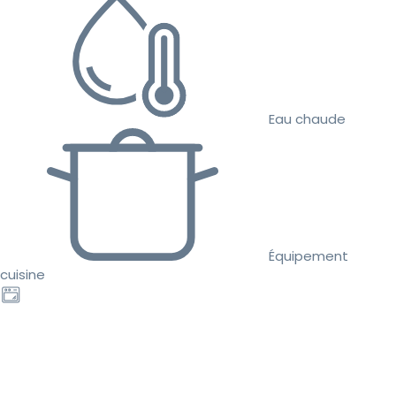
Eau chaude
Équipement
cuisine