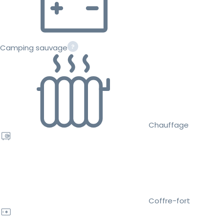
Camping sauvage
Chauffage
Coffre-fort