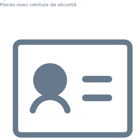
Places avec ceinture de sécurité