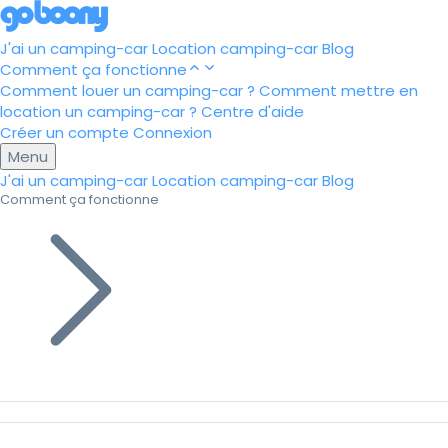
J'ai un camping-car
Location camping-car
Blog
Comment ça fonctionne
Comment louer un camping-car ?
Comment mettre en
location un camping-car ?
Centre d'aide
Créer un compte
Connexion
Menu
J'ai un camping-car
Location camping-car
Blog
Comment ça fonctionne