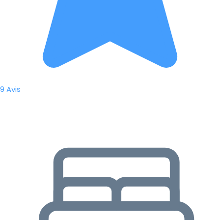
9 Avis