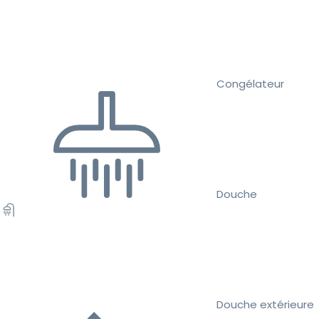
Congélateur
Douche
Douche extérieure