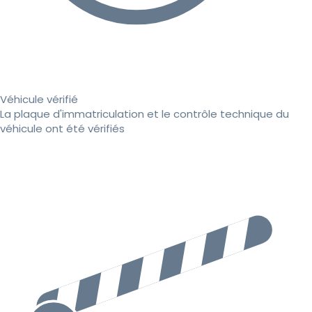
Véhicule vérifié
La plaque d'immatriculation et le contrôle technique du
véhicule ont été vérifiés