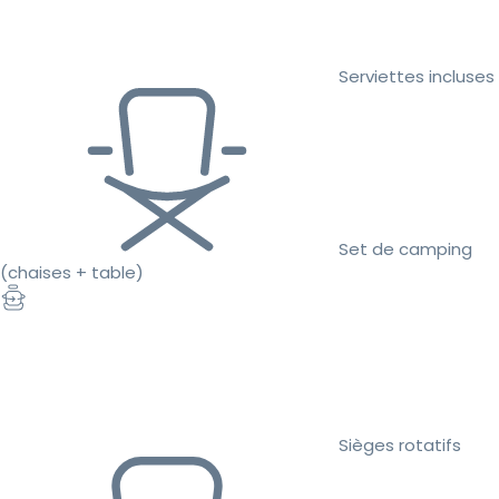
Serviettes incluses
Set de camping
(chaises + table)
Sièges rotatifs