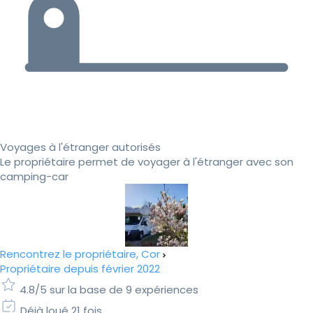
Voyages à l'étranger autorisés
Le propriétaire permet de voyager à l'étranger avec son
camping-car
Rencontrez le propriétaire, Cor
Propriétaire depuis février 2022
4.8/5 sur la base de 9 expériences
Déjà loué 21 fois