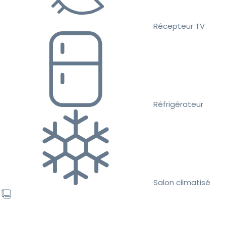
Récepteur TV
Réfrigérateur
Salon climatisé