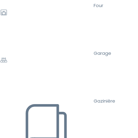
Four
Garage
Gazinière