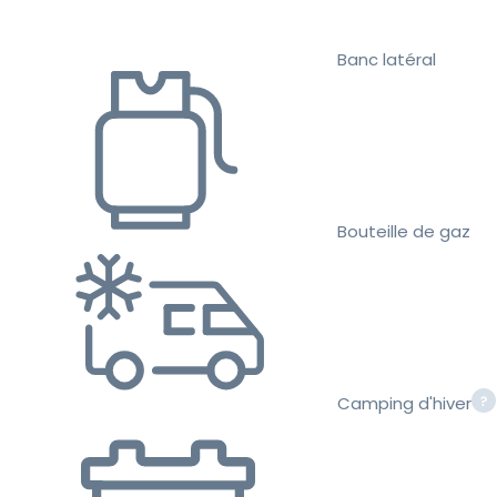
Banc latéral
Bouteille de gaz
Camping d'hiver