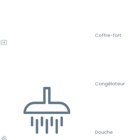
Coffre-fort
Congélateur
Douche