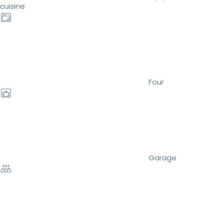
cuisine
Four
Garage