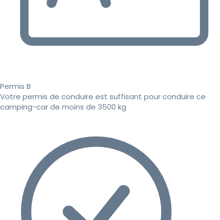
Permis B
Votre permis de conduire est suffisant pour conduire ce
camping-car de moins de 3500 kg