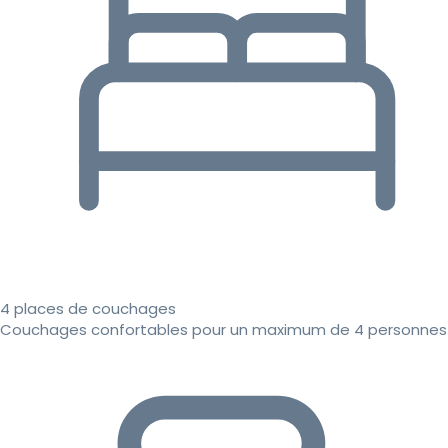
4 places de couchages
Couchages confortables pour un maximum de 4 personnes