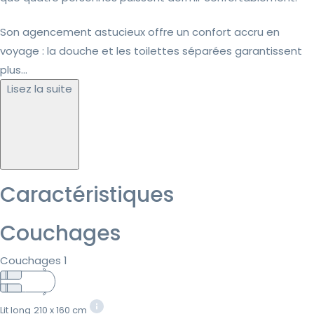
Son agencement astucieux offre un confort accru en
voyage : la douche et les toilettes séparées garantissent
plus...
Lisez la suite
Caractéristiques
Couchages
Couchages 1
Lit long
210 x 160 cm