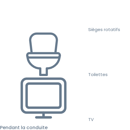
Sièges rotatifs
Toilettes
TV
Pendant la conduite