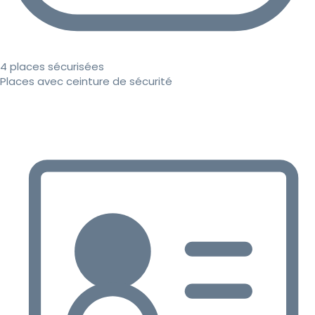
4 places sécurisées
Places avec ceinture de sécurité