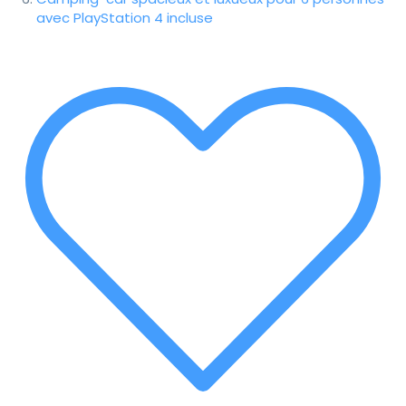
avec PlayStation 4 incluse