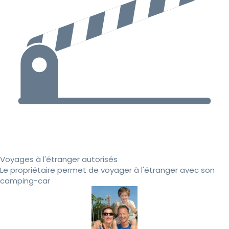
Voyages à l'étranger autorisés
Le propriétaire permet de voyager à l'étranger avec son
camping-car