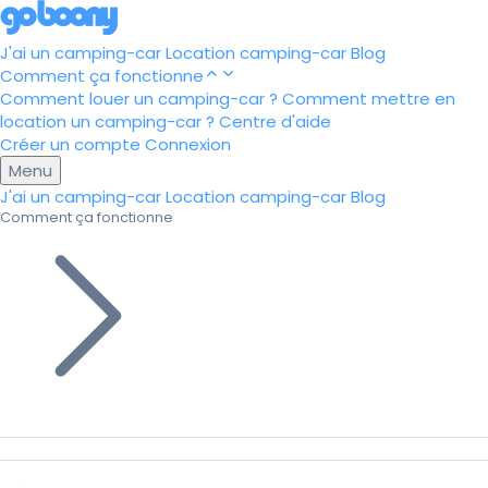
J'ai un camping-car
Location camping-car
Blog
Comment ça fonctionne
Comment louer un camping-car ?
Comment mettre en
location un camping-car ?
Centre d'aide
Créer un compte
Connexion
Menu
J'ai un camping-car
Location camping-car
Blog
Comment ça fonctionne