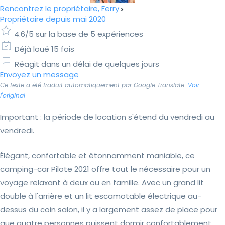
Rencontrez le propriétaire, Ferry
Propriétaire depuis mai 2020
4.6/5 sur la base de 5 expériences
Déjà loué 15 fois
Réagit dans un délai de quelques jours
Envoyez un message
Ce texte a été traduit automatiquement par Google Translate.
Voir
l'original
Important : la période de location s'étend du vendredi au
vendredi.
Élégant, confortable et étonnamment maniable, ce
camping-car Pilote 2021 offre tout le nécessaire pour un
voyage relaxant à deux ou en famille. Avec un grand lit
double à l'arrière et un lit escamotable électrique au-
dessus du coin salon, il y a largement assez de place pour
que quatre personnes puissent dormir confortablement.