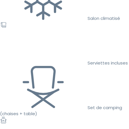
Salon climatisé
Serviettes incluses
Set de camping
(chaises + table)