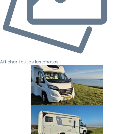
Afficher toutes les photos