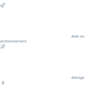
Aide au
stationnement
Airbags