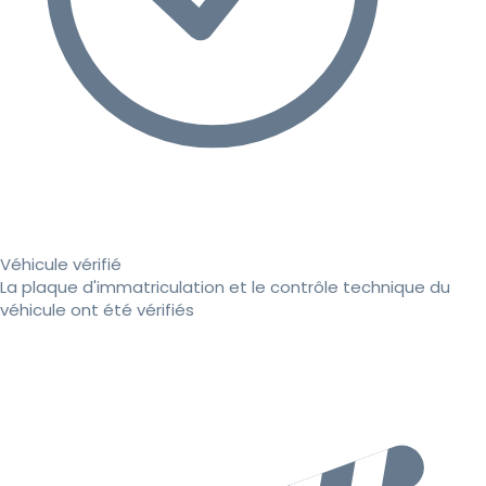
Véhicule vérifié
La plaque d'immatriculation et le contrôle technique du
véhicule ont été vérifiés