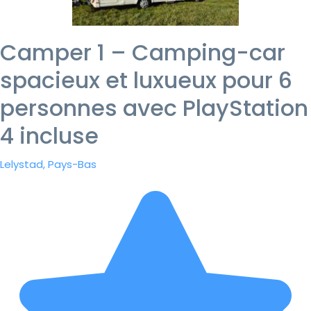
Camper 1 – Camping-car
spacieux et luxueux pour 6
personnes avec PlayStation
4 incluse
Lelystad, Pays-Bas