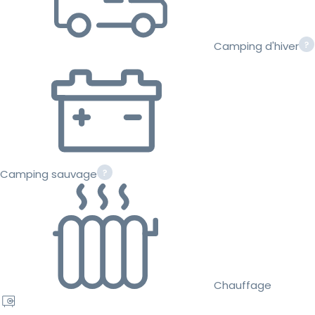
Camping d'hiver
Camping sauvage
Chauffage