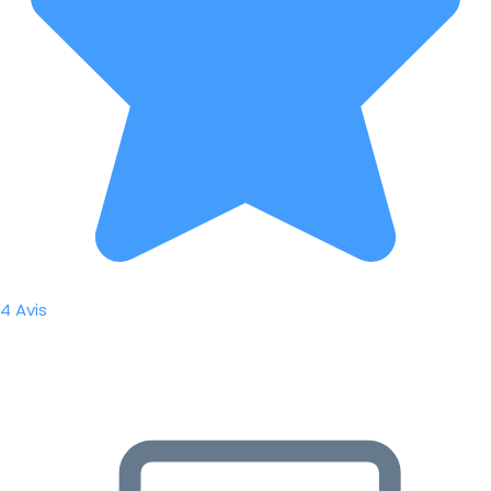
4 Avis