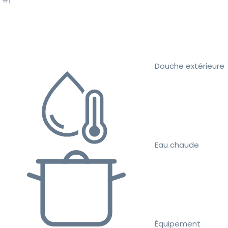
Douche extérieure
Eau chaude
Équipement