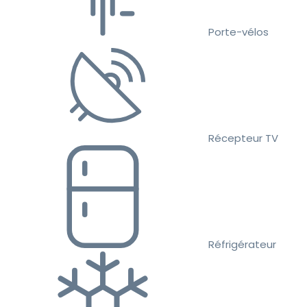
Porte-vélos
Récepteur TV
Réfrigérateur