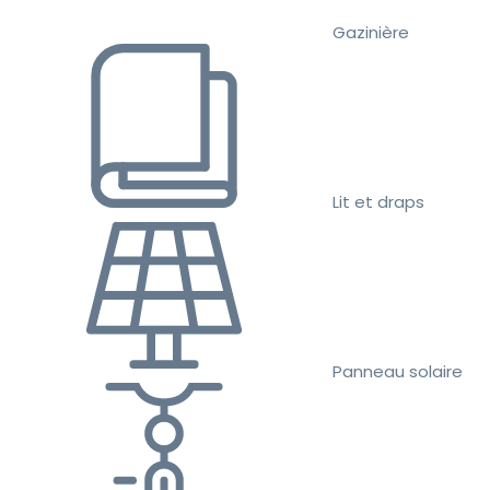
Gazinière
Lit et draps
Panneau solaire