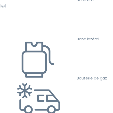
Banc latéral
Bouteille de gaz