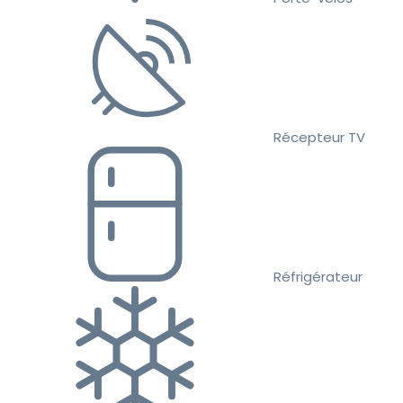
Récepteur TV
Réfrigérateur