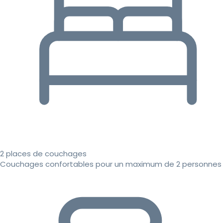
2 places de couchages
Couchages confortables pour un maximum de 2 personnes