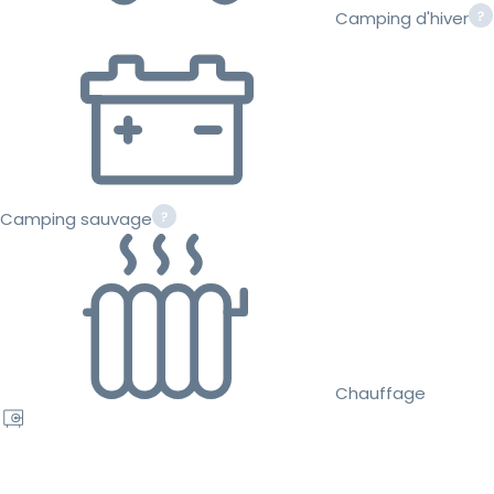
Camping d'hiver
Camping sauvage
Chauffage