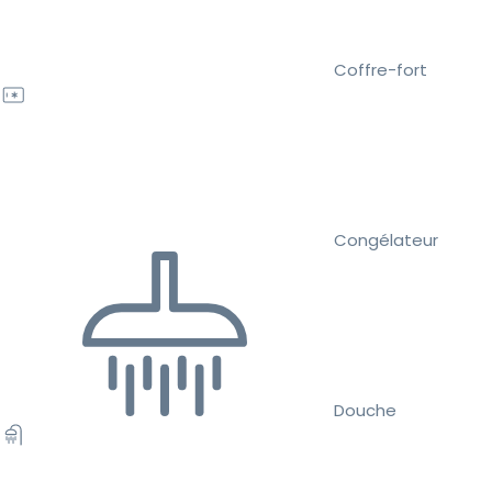
Coffre-fort
Congélateur
Douche