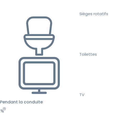
Sièges rotatifs
Toilettes
TV
Pendant la conduite