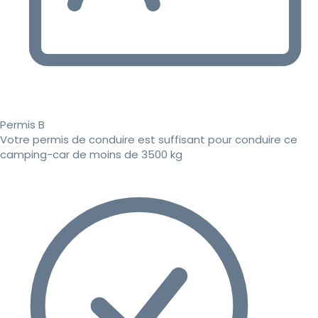
Permis B
Votre permis de conduire est suffisant pour conduire ce
camping-car de moins de 3500 kg