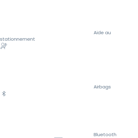
Aide au
stationnement
Airbags
Bluetooth