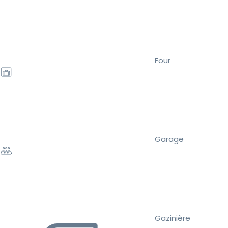
Four
Garage
Gazinière