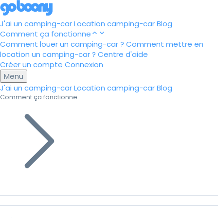
J'ai un camping-car
Location camping-car
Blog
Comment ça fonctionne
Comment louer un camping-car ?
Comment mettre en
location un camping-car ?
Centre d'aide
Créer un compte
Connexion
Menu
J'ai un camping-car
Location camping-car
Blog
Comment ça fonctionne