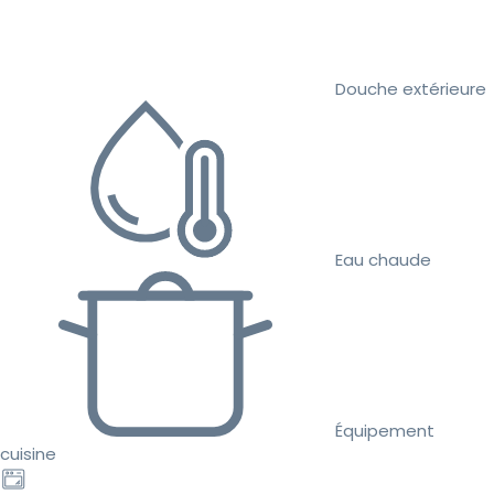
Douche extérieure
Eau chaude
Équipement
cuisine