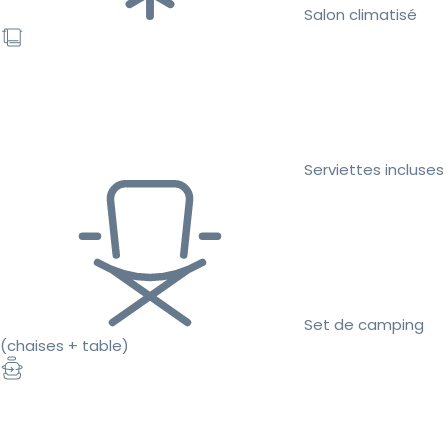
Salon climatisé
Serviettes incluses
Set de camping
(chaises + table)