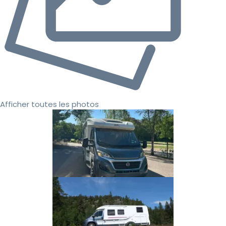
Afficher toutes les photos