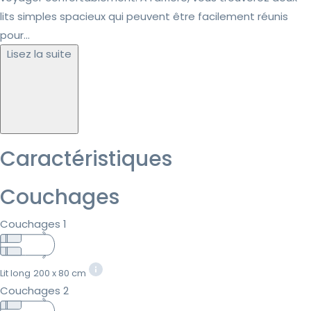
lits simples spacieux qui peuvent être facilement réunis
pour...
Lisez la suite
Caractéristiques
Couchages
Couchages 1
Lit long
200 x 80 cm
Couchages 2