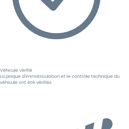
Véhicule vérifié
La plaque d'immatriculation et le contrôle technique du
véhicule ont été vérifiés