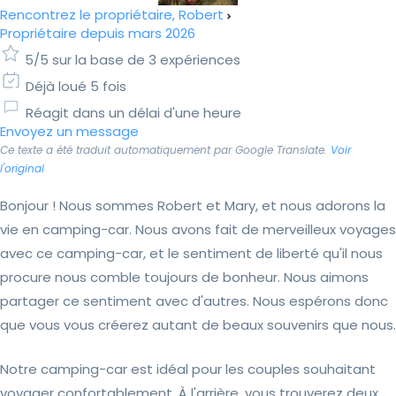
Rencontrez le propriétaire, Robert
Propriétaire depuis mars 2026
5/5 sur la base de 3 expériences
Déjà loué 5 fois
Réagit dans un délai d'une heure
Envoyez un message
Ce texte a été traduit automatiquement par Google Translate.
Voir
l'original
Bonjour ! Nous sommes Robert et Mary, et nous adorons la
vie en camping-car. Nous avons fait de merveilleux voyages
avec ce camping-car, et le sentiment de liberté qu'il nous
procure nous comble toujours de bonheur. Nous aimons
partager ce sentiment avec d'autres. Nous espérons donc
que vous vous créerez autant de beaux souvenirs que nous.
Notre camping-car est idéal pour les couples souhaitant
voyager confortablement. À l'arrière, vous trouverez deux