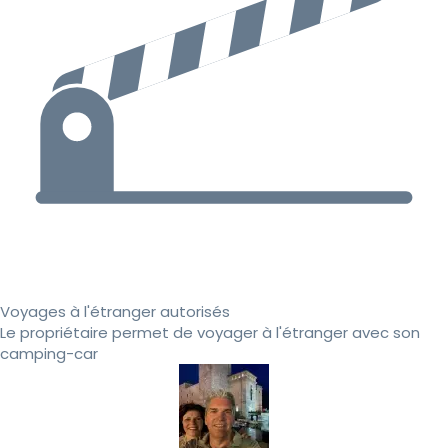
Voyages à l'étranger autorisés
Le propriétaire permet de voyager à l'étranger avec son
camping-car