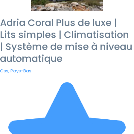
Adria Coral Plus de luxe |
Lits simples | Climatisation
| Système de mise à niveau
automatique
Oss, Pays-Bas