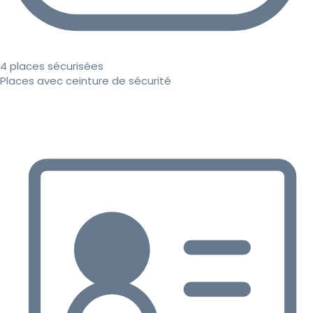
4 places sécurisées
Places avec ceinture de sécurité