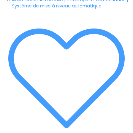
Système de mise à niveau automatique