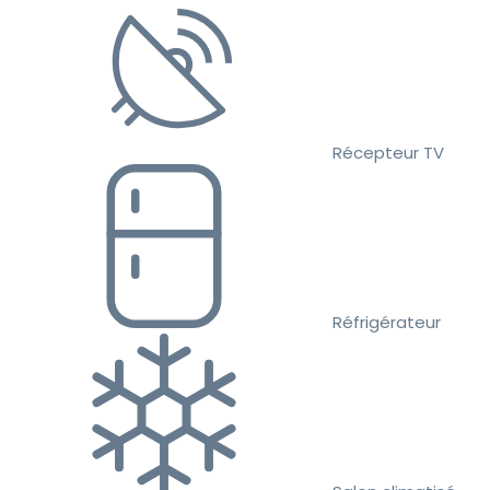
Récepteur TV
Réfrigérateur