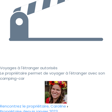
Voyages à l'étranger autorisés
Le propriétaire permet de voyager à l'étranger avec son
camping-car
Rencontrez le propriétaire, Caroline
Propriétaire depuis janvier 2023