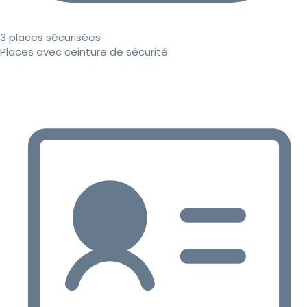
3 places sécurisées
Places avec ceinture de sécurité