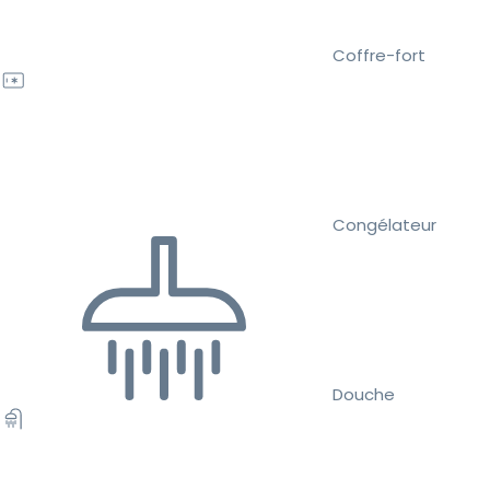
Coffre-fort
Congélateur
Douche