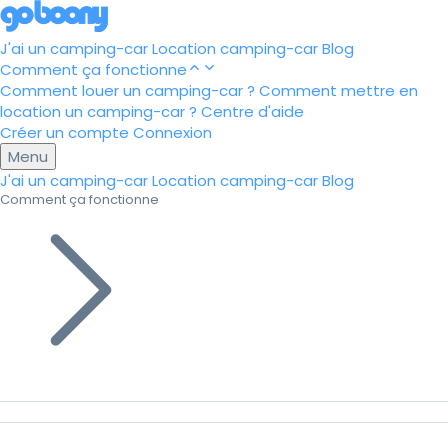
J'ai un camping-car
Location camping-car
Blog
Comment ça fonctionne
Comment louer un camping-car ?
Comment mettre en
location un camping-car ?
Centre d'aide
Créer un compte
Connexion
Menu
J'ai un camping-car
Location camping-car
Blog
Comment ça fonctionne