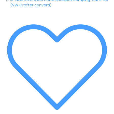
(VW Crafter converti)