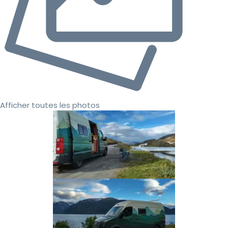
Afficher toutes les photos