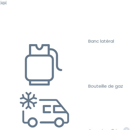
Banc latéral
Bouteille de gaz