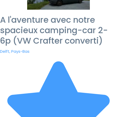
A l'aventure avec notre
spacieux camping-car 2-
6p (VW Crafter converti)
Delft, Pays-Bas