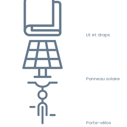
Lit et draps
Panneau solaire
Porte-vélos