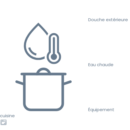
Douche extérieure
Eau chaude
Équipement
cuisine