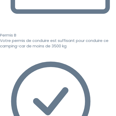
Permis B
Votre permis de conduire est suffisant pour conduire ce
camping-car de moins de 3500 kg