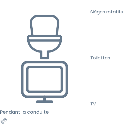
Sièges rotatifs
Toilettes
TV
Pendant la conduite