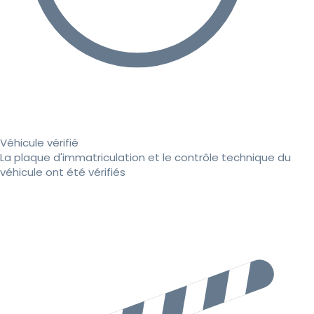
Véhicule vérifié
La plaque d'immatriculation et le contrôle technique du
véhicule ont été vérifiés