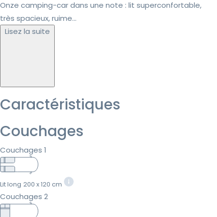
Onze camping-car dans une note : lit superconfortable,
très spacieux, ruime...
Lisez la suite
Caractéristiques
Couchages
Couchages 1
Lit long
200 x 120 cm
Couchages 2