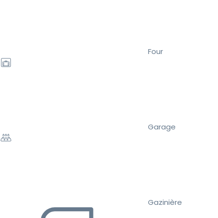
Four
Garage
Gazinière