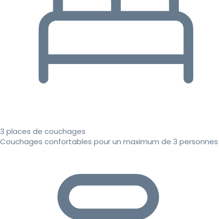
3 places de couchages
Couchages confortables pour un maximum de 3 personnes