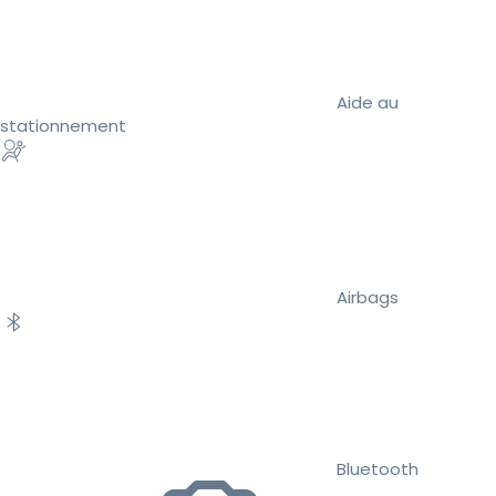
Aide au
stationnement
Airbags
Bluetooth