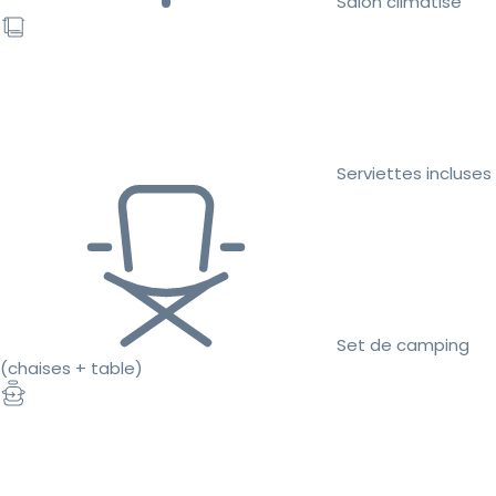
Salon climatisé
Serviettes incluses
Set de camping
(chaises + table)