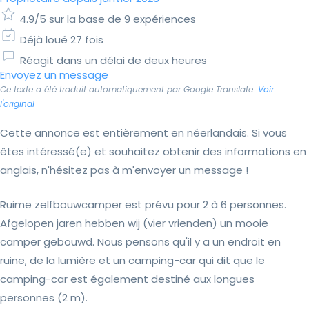
4.9/5 sur la base de 9 expériences
Déjà loué 27 fois
Réagit dans un délai de deux heures
Envoyez un message
Ce texte a été traduit automatiquement par Google Translate.
Voir
l'original
Cette annonce est entièrement en néerlandais. Si vous
êtes intéressé(e) et souhaitez obtenir des informations en
anglais, n'hésitez pas à m'envoyer un message !
Ruime zelfbouwcamper est prévu pour 2 à 6 personnes.
Afgelopen jaren hebben wij (vier vrienden) un mooie
camper gebouwd. Nous pensons qu'il y a un endroit en
ruine, de la lumière et un camping-car qui dit que le
camping-car est également destiné aux longues
personnes (2 m).