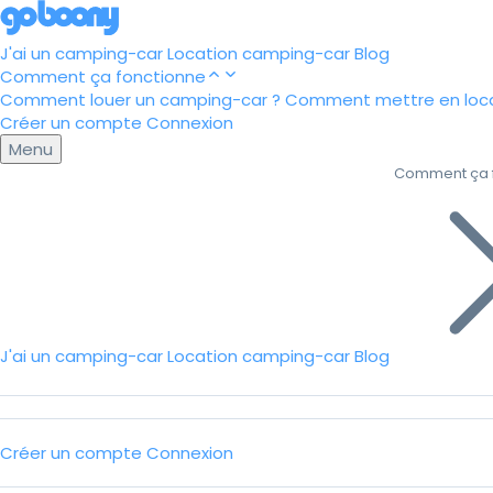
J'ai un camping-car
Location camping-car
Blog
Comment ça fonctionne
Comment louer un camping-car ?
Comment mettre en loca
Créer un compte
Connexion
Menu
Comment ça 
J'ai un camping-car
Location camping-car
Blog
Créer un compte
Connexion